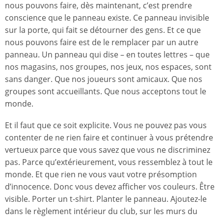
nous pouvons faire, dès maintenant, c’est prendre
conscience que le panneau existe. Ce panneau invisible
sur la porte, qui fait se détourner des gens. Et ce que
nous pouvons faire est de le remplacer par un autre
panneau. Un panneau qui dise – en toutes lettres – que
nos magasins, nos groupes, nos jeux, nos espaces, sont
sans danger. Que nos joueurs sont amicaux. Que nos
groupes sont accueillants. Que nous acceptons tout le
monde.
Et il faut que ce soit explicite. Vous ne pouvez pas vous
contenter de ne rien faire et continuer à vous prétendre
vertueux parce que vous savez que vous ne discriminez
pas. Parce qu’extérieurement, vous ressemblez à tout le
monde. Et que rien ne vous vaut votre présomption
d’innocence. Donc vous devez afficher vos couleurs. Être
visible. Porter un t-shirt. Planter le panneau. Ajoutez-le
dans le règlement intérieur du club, sur les murs du