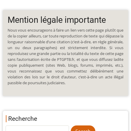
Mention légale importante
Nous vous encourageons à faire un lien vers cette page plutôt que
de la copier ailleurs, car toute reproduction de texte qui dépasse la
longueur raisonnable d’une citation (c’est-à-dire, en règle générale,
un ou deux paragraphes) est strictement interdite. Si vous
reproduisez une grande partie ou la totalité du texte de cette page
sans l’autorisation écrite de PTGPTB.fr, et que vous diffusez ladite
copie publiquement (sites Web, blogs, forums, imprimés, etc.),
vous reconnaissez que vous commettez délibérément une
violation des lois sur le droit d’auteur, c’est-à-dire un acte illégal
passible de poursuites judiciaires.
Recherche