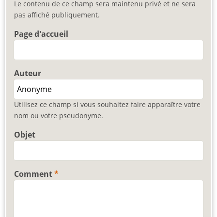
Le contenu de ce champ sera maintenu privé et ne sera
pas affiché publiquement.
Page d'accueil
Auteur
Utilisez ce champ si vous souhaitez faire apparaître votre
nom ou votre pseudonyme.
Objet
Comment