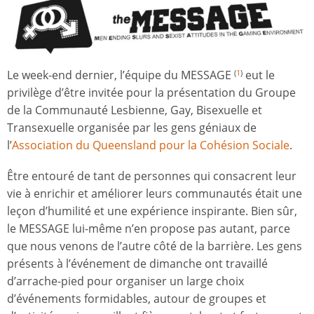
Le week-end dernier, l’équipe du MESSAGE
eut le
(
1
)
privilège d’être invitée pour la présentation du Groupe
de la Communauté Lesbienne, Gay, Bisexuelle et
Transexuelle organisée par les gens géniaux de
l’
Association du Queensland pour la Cohésion Sociale
.
Être entouré de tant de personnes qui consacrent leur
vie à enrichir et améliorer leurs communautés était une
leçon d’humilité et une expérience inspirante. Bien sûr,
le MESSAGE lui-même n’en propose pas autant, parce
que nous venons de l’autre côté de la barrière. Les gens
présents à l’événement de dimanche ont travaillé
d’arrache-pied pour organiser un large choix
d’événements formidables, autour de groupes et