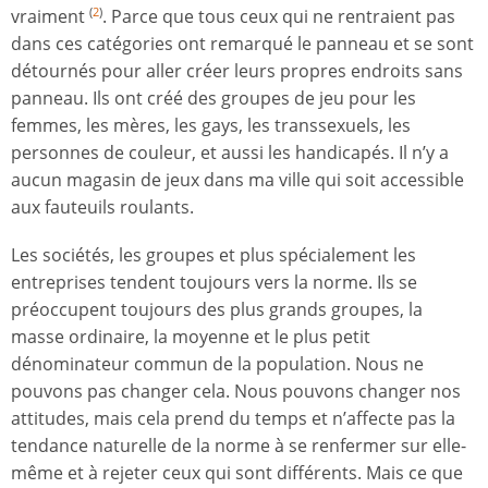
vraiment
. Parce que tous ceux qui ne rentraient pas
(
2
)
dans ces catégories ont remarqué le panneau et se sont
détournés pour aller créer leurs propres endroits sans
panneau. Ils ont créé des groupes de jeu pour les
femmes, les mères, les gays, les transsexuels, les
personnes de couleur, et aussi les handicapés. Il n’y a
aucun magasin de jeux dans ma ville qui soit accessible
aux fauteuils roulants.
Les sociétés, les groupes et plus spécialement les
entreprises tendent toujours vers la norme. Ils se
préoccupent toujours des plus grands groupes, la
masse ordinaire, la moyenne et le plus petit
dénominateur commun de la population. Nous ne
pouvons pas changer cela. Nous pouvons changer nos
attitudes, mais cela prend du temps et n’affecte pas la
tendance naturelle de la norme à se renfermer sur elle-
même et à rejeter ceux qui sont différents. Mais ce que