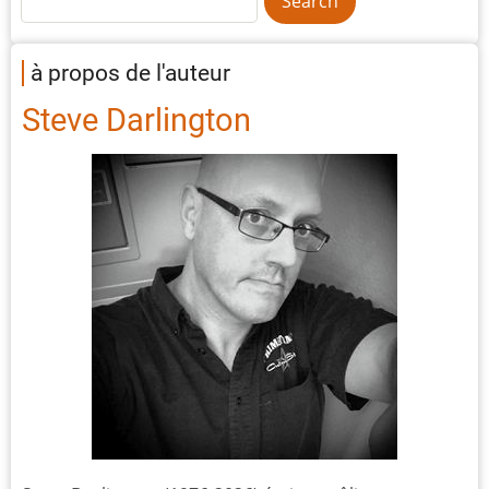
à propos de l'auteur
Steve Darlington