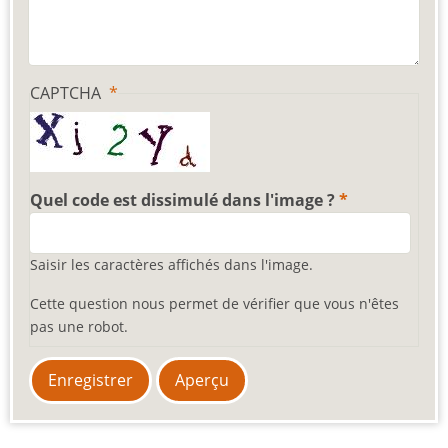
CAPTCHA
Quel code est dissimulé dans l'image ?
Saisir les caractères affichés dans l'image.
Cette question nous permet de vérifier que vous n'êtes
pas une robot.