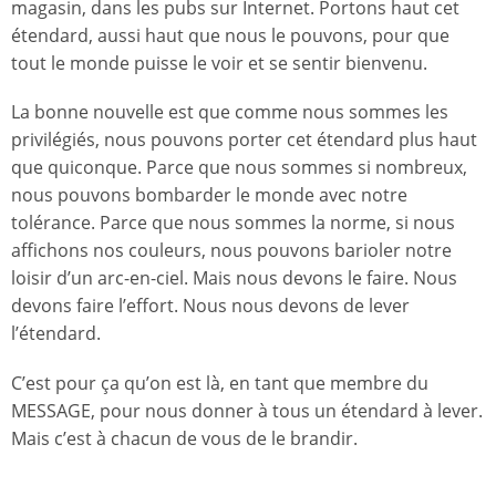
magasin, dans les pubs sur Internet. Portons haut cet
étendard, aussi haut que nous le pouvons, pour que
tout le monde puisse le voir et se sentir bienvenu.
La bonne nouvelle est que comme nous sommes les
privilégiés, nous pouvons porter cet étendard plus haut
que quiconque. Parce que nous sommes si nombreux,
nous pouvons bombarder le monde avec notre
tolérance. Parce que nous sommes la norme, si nous
affichons nos couleurs, nous pouvons barioler notre
loisir d’un arc-en-ciel. Mais nous devons le faire. Nous
devons faire l’effort. Nous nous devons de lever
l’étendard.
C’est pour ça qu’on est là, en tant que membre du
MESSAGE, pour nous donner à tous un étendard à lever.
Mais c’est à chacun de vous de le brandir.