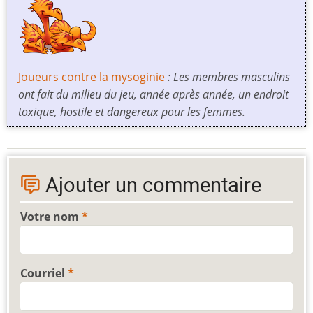
Joueurs contre la mysoginie
: Les membres masculins
ont fait du milieu du jeu, année après année, un endroit
toxique, hostile et dangereux pour les femmes.
Ajouter un commentaire
Votre nom
Courriel