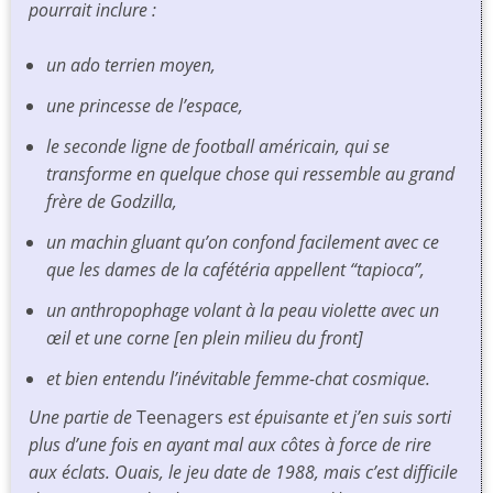
pourrait inclure :
un ado terrien moyen,
une princesse de l’espace,
le seconde ligne de football américain, qui se
transforme en quelque chose qui ressemble au grand
frère de Godzilla,
un machin gluant qu’on confond facilement avec ce
que les dames de la cafétéria appellent “tapioca”,
un anthropophage volant à la peau violette avec un
œil et une corne [en plein milieu du front]
et bien entendu l’inévitable femme-chat cosmique.
Une partie de
Teenagers
est épuisante et j’en suis sorti
plus d’une fois en ayant mal aux côtes à force de rire
aux éclats. Ouais, le jeu date de 1988, mais c’est difficile