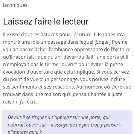
laconiques.
Laissez faire le lecteur
Il existe d’autres astuces pour l’écriture. E.R. Jones m’a
montré une fois un passage dans lequel [Edgar] Poe ne
voulait pas relâcher l’ambiance oppressante de l’histoire
qu’il racontait : quelqu’un “déverrouillait” une porte et il
n’employait pas le terme “ouvrir” pour éviter la petite
évocation d’ouverture que cela implique. Si vous écrivez
du point de vue d’un personnage, vous pouvez inclure
ses sentiments et ses réactions. Au moment où Derek se
trouvait dans une maison qu’il pensait hantée à juste
raison, j’ai écrit :
Devait-il se risquer à s’appuyer sur une porte, qui
pourrait ouvrir sur – il essaya de ne pas trop y penser –
n’importe quoi ?