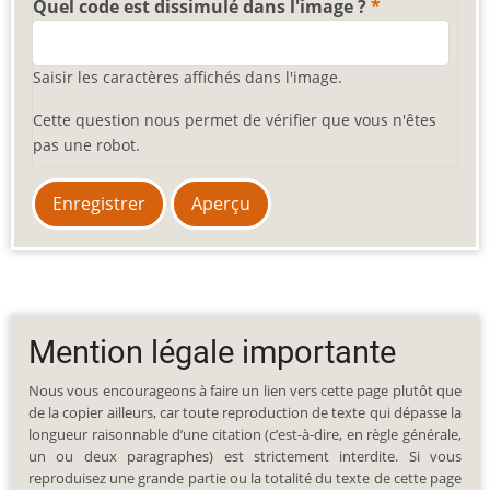
Quel code est dissimulé dans l'image ?
Saisir les caractères affichés dans l'image.
Cette question nous permet de vérifier que vous n'êtes
pas une robot.
Mention légale importante
Nous vous encourageons à faire un lien vers cette page plutôt que
de la copier ailleurs, car toute reproduction de texte qui dépasse la
longueur raisonnable d’une citation (c’est-à-dire, en règle générale,
un ou deux paragraphes) est strictement interdite. Si vous
reproduisez une grande partie ou la totalité du texte de cette page