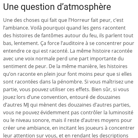
Une question d’atmosphère
Une des choses qui fait que l’Horreur fait peur, c’est
l’ambiance. Voilà pourquoi quand les gens racontent
des histoires de fantômes autour du feu, ils parlent tout
bas, lentement. Ça force l’auditoire à se concentrer pour
entendre ce qui est raconté. La même histoire racontée
avec une voix normale perd une part importante du
sentiment de peur. De la même manière, les histoires
qu’on raconte en plein jour font moins peur que si elles
sont racontées dans la pénombre. Si vous maîtrisez une
partie, vous pouvez utiliser ces effets. Bien sûr, si vous
jouez lors d’une convention, entouré de douzaines
d’autres MJ qui mènent des douzaines d’autres parties,
vous ne pouvez évidemment pas contrôler la luminosité
ou le niveau sonore, mais il reste d’autres moyens pour
créer une ambiance, en incitant les joueurs à concentrer
leur attention sur vous, et en rendant les descriptions