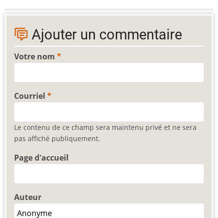
Ajouter un commentaire
Votre nom
Courriel
Le contenu de ce champ sera maintenu privé et ne sera
pas affiché publiquement.
Page d'accueil
Auteur