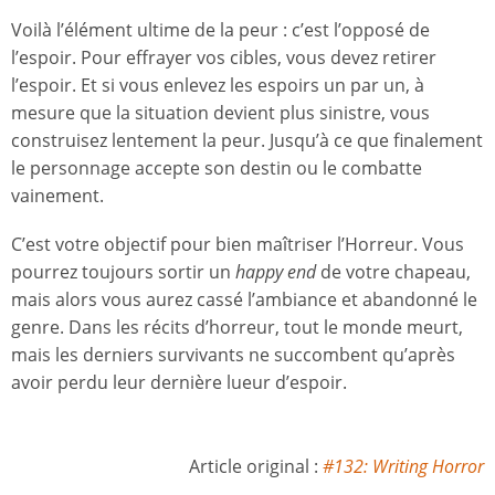
Voilà l’élément ultime de la peur : c’est l’opposé de
l’espoir. Pour effrayer vos cibles, vous devez retirer
l’espoir. Et si vous enlevez les espoirs un par un, à
mesure que la situation devient plus sinistre, vous
construisez lentement la peur. Jusqu’à ce que finalement
le personnage accepte son destin ou le combatte
vainement.
C’est votre objectif pour bien maîtriser l’Horreur. Vous
pourrez toujours sortir un
happy end
de votre chapeau,
mais alors vous aurez cassé l’ambiance et abandonné le
genre. Dans les récits d’horreur, tout le monde meurt,
mais les derniers survivants ne succombent qu’après
avoir perdu leur dernière lueur d’espoir.
Article original :
#132: Writing Horror