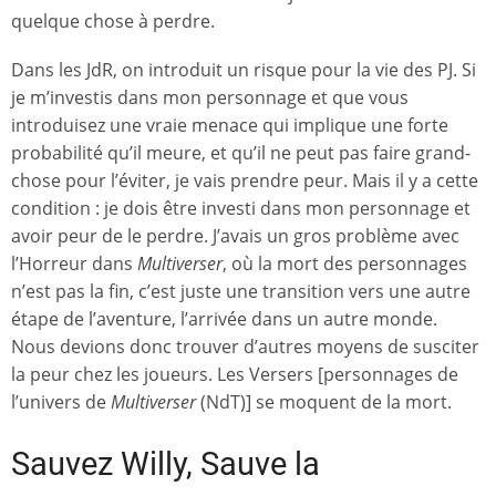
quelque chose à perdre.
Dans les JdR, on introduit un risque pour la vie des PJ. Si
je m’investis dans mon personnage et que vous
introduisez une vraie menace qui implique une forte
probabilité qu’il meure, et qu’il ne peut pas faire grand-
chose pour l’éviter, je vais prendre peur. Mais il y a cette
condition : je dois être investi dans mon personnage et
avoir peur de le perdre. J’avais un gros problème avec
l’Horreur dans
Multiverser
, où la mort des personnages
n’est pas la fin, c’est juste une transition vers une autre
étape de l’aventure, l’arrivée dans un autre monde.
Nous devions donc trouver d’autres moyens de susciter
la peur chez les joueurs. Les Versers [personnages de
l’univers de
Multiverser
(NdT)] se moquent de la mort.
Sauvez Willy, Sauve la