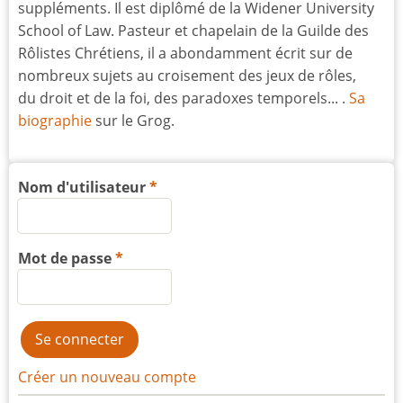
suppléments. Il est diplômé de la Widener University
School of Law. Pasteur et chapelain de la Guilde des
Rôlistes Chrétiens, il a abondamment écrit sur de
nombreux sujets au croisement des jeux de rôles,
du droit et de la foi, des paradoxes temporels... .
Sa
biographie
sur le Grog.
Nom d'utilisateur
Mot de passe
Créer un nouveau compte