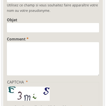
Utilisez ce champ si vous souhaitez faire apparaître votre
nom ou votre pseudonyme.
Objet
Comment
CAPTCHA