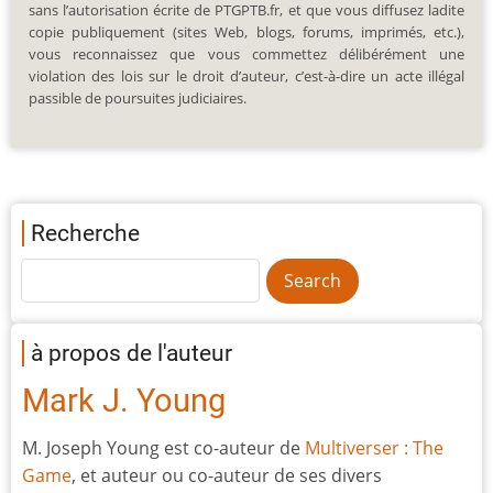
sans l’autorisation écrite de PTGPTB.fr, et que vous diffusez ladite
copie publiquement (sites Web, blogs, forums, imprimés, etc.),
vous reconnaissez que vous commettez délibérément une
violation des lois sur le droit d’auteur, c’est-à-dire un acte illégal
passible de poursuites judiciaires.
Recherche
à propos de l'auteur
Mark J. Young
M. Joseph Young est co-auteur de
Multiverser : The
Game
, et auteur ou co-auteur de ses divers