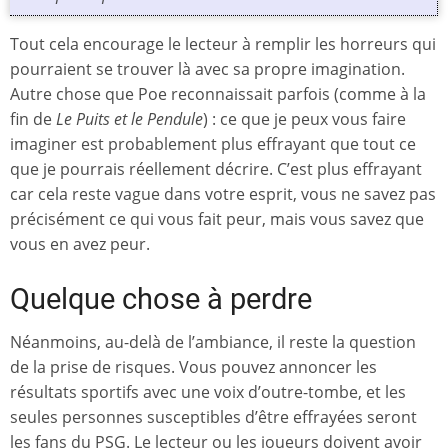
Tout cela encourage le lecteur à remplir les horreurs qui
pourraient se trouver là avec sa propre imagination.
Autre chose que Poe reconnaissait parfois (comme à la
fin de
Le Puits et le Pendule
) : ce que je peux vous faire
imaginer est probablement plus effrayant que tout ce
que je pourrais réellement décrire. C’est plus effrayant
car cela reste vague dans votre esprit, vous ne savez pas
précisément ce qui vous fait peur, mais vous savez que
vous en avez peur.
Quelque chose à perdre
Néanmoins, au-delà de l’ambiance, il reste la question
de la prise de risques. Vous pouvez annoncer les
résultats sportifs avec une voix d’outre-tombe, et les
seules personnes susceptibles d’être effrayées seront
les fans du PSG. Le lecteur ou les joueurs doivent avoir