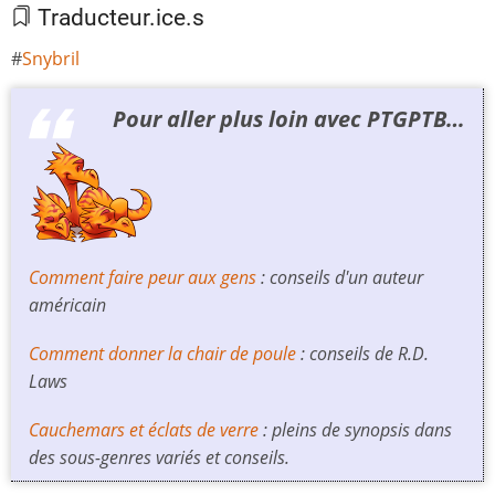
Traducteur.ice.s
Snybril
Pour aller plus loin avec PTGPTB…
Comment faire peur aux gens
: conseils d'un auteur
américain
Comment donner la chair de poule
: conseils de R.D.
Laws
Cauchemars et éclats de verre
: pleins de synopsis dans
des sous-genres variés et conseils.