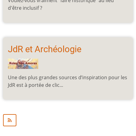
Voulez-vous vraiment "faire historique" au lieu
d'être inclusif ?
JdR et Archéologie
Une des plus grandes sources d’inspiration pour les
JdR est à portée de clic...