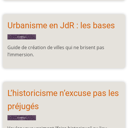
Urbanisme en JdR : les bases
Guide de création de villes qui ne brisent pas
l’immersion.
L’historicisme n’excuse pas les
préjugés