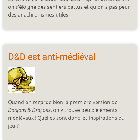
on s’éloigne des sentiers battus et qu'on a pas peur
des anachronismes utiles.
D&D est anti-médiéval
Quand on regarde bien la première version de
Donjons & Dragons
, on y trouve peu d’éléments
médiévaux ! Quelles sont donc les inspirations du
jeu ?