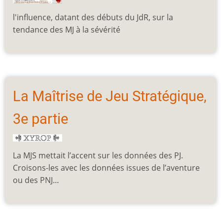
l'influence, datant des débuts du JdR, sur la
tendance des MJ à la sévérité
La Maîtrise de Jeu Stratégique,
3e partie
La MJS mettait l’accent sur les données des PJ.
Croisons-les avec les données issues de l’aventure
ou des PNJ…