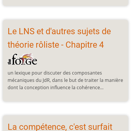
Le LNS et d'autres sujets de
théorie rôliste - Chapitre 4
un lexique pour discuter des composantes
mécaniques du JdR, dans le but de traiter la manière
dont la conception influence la cohérence...
La compétence, c'est surfait