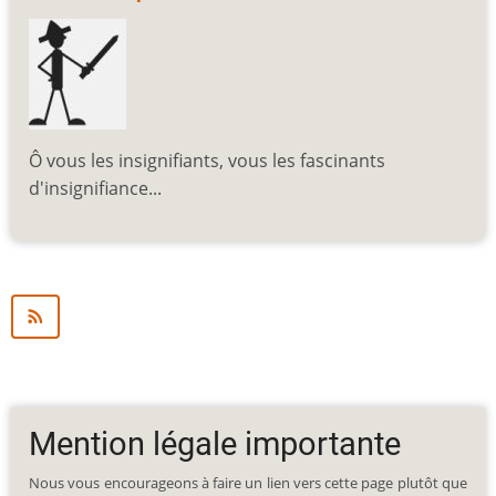
Ô vous les insignifiants, vous les fascinants
d'insignifiance...
Mention légale importante
Nous vous encourageons à faire un lien vers cette page plutôt que