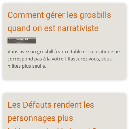
Comment gérer les grosbills
quand on est narrativiste
Vous avez un grosbill à votre table et sa pratique ne
correspond pas à la vôtre ? Rassurez-vous, vous
n'êtes plus seul·e.
Les Défauts rendent les
personnages plus