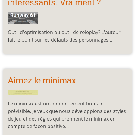
intéressants. Vraiment ?
Outil d'optimisation ou outil de roleplay? L'auteur
fait le point sur les défauts des personnages...
Aimez le minimax
Le minimax est un comportement humain
prévisible. Je veux que nous développions des styles
de jeu et des règles qui prennent le minimax en
compte de façon positive...