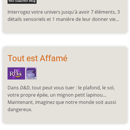
Interrogez votre univers jusqu'à avoir 7 éléments, 3
détails sensoriels et 1 manière de leur donner vie...
Tout est Affamé
Dans
D&D
, tout peut vous tuer : le plafond, le sol,
votre propre épée, un mignon petit lapinou...
Maintenant, imaginez que notre monde soit aussi
dangereux.