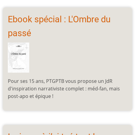
Ebook spécial : L'Ombre du
passé
Pour ses 15 ans, PTGPTB vous propose un JdR
d'inspiration narrativiste complet : méd-fan, mais
post-apo et épique !