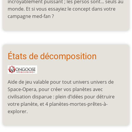
incroyablement puissant ; les persos sont... seuls au
monde. Et si vous essayiez le concept dans votre
campagne med-fan ?
États de décomposition
Aide de jeu valable pour tout univers univers de
Space-Opera, pour créer vos planètes avec
civilisation disparue : plein d’idées pour détruire
votre planète, et 4 planètes-mortes-prêtes-à-
explorer.