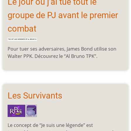
Le jour où j’ai tué tout le
groupe de PJ avant le premier
combat
Pour tuer ses adversaires, James Bond utilise son
Walter PPK. Découvrez le “Al Bruno TPK”.
Les Survivants
Le concept de “Je suis une légende” est