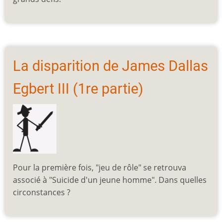
La disparition de James Dallas
Egbert III (1re partie)
Pour la première fois, "jeu de rôle" se retrouva
associé à "Suicide d'un jeune homme". Dans quelles
circonstances ?