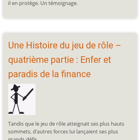
il en protège. Un témoignage.
Une Histoire du jeu de rôle –
quatrième partie : Enfer et
paradis de la finance
Tandis que le jeu de rôle atteignait ses plus hauts
sommets, d’autres forces lui lançaient ses plus
grands défis.