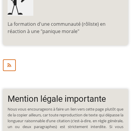
La formation d'une communauté (rôliste) en
réaction à une "panique morale"
Mention légale importante
Nous vous encourageons à faire un lien vers cette page plutôt que
de la copier ailleurs, car toute reproduction de texte qui dépasse la
longueur raisonnable d’une citation (c’est-à-dire, en règle générale,
un ou deux paragraphes) est strictement interdite. Si vous