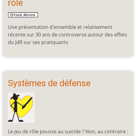
rôle
Une présentation d'ensemble et relativement
récente sur 30 ans de controverse autour des effets
du JdR sur ses pratiquants
Systèmes de défense
Le jeu de rôle pousse au suicide ? Non, au contraire :