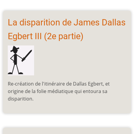
La disparition de James Dallas
Egbert III (2e partie)
Re-création de l'itinéraire de Dallas Egbert, et
origine de la folie médiatique qui entoura sa
disparition.