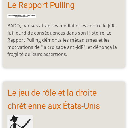
Le Rapport Pulling
BADD, par ses attaques médiatiques contre le JdR,
fut lourd de conséquences dans son Histoire. Le
Rapport Pulling démonta les mécanismes et les
motivations de "la croisade anti-JdR", et dénonça la
fragilité de leurs assertions.
Le jeu de rôle et la droite
chrétienne aux États-Unis