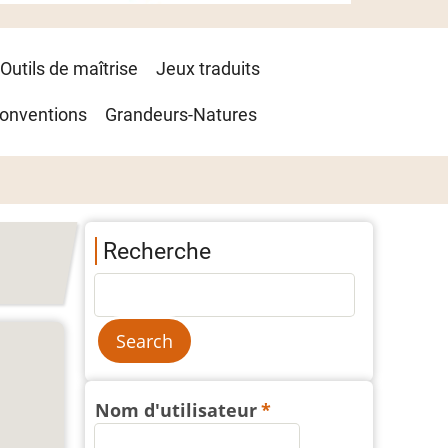
Outils de maîtrise
Jeux traduits
onventions
Grandeurs-Natures
Recherche
Nom d'utilisateur