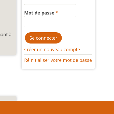
Mot de passe
nant à
Créer un nouveau compte
Réinitialiser votre mot de passe