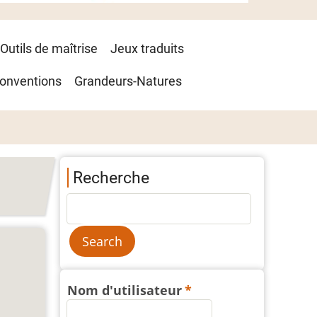
Outils de maîtrise
Jeux traduits
onventions
Grandeurs-Natures
Recherche
Nom d'utilisateur