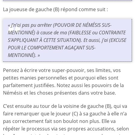
La joueuse de gauche (B) répond comme suit :
« J’n’ai pas pu arrêter (POUVOIR DE NÉMÉSIS SUS-
MENTIONNÉ) à cause de ma (FAIBLESSE ou CONTRAINTE
S’APPLIQUANT À CETTE SITUATION). Et aussi, j’ai (EXCUSE
POUR LE COMPORTEMENT AGAÇANT SUS-
MENTIONNÉ). »
Pensez à écrire votre super-pouvoir, ses limites, vos
petites manies personnelles et pourquoi elles sont
parfaitement justifiées. Notez aussi les pouvoirs de la
Némésis et les choses présentes dans votre base.
C’est ensuite au tour de la voisine de gauche (B), qui va
faire remarquer que le joueur (C) à sa gauche à elle n’a
pas correctement fait son boulot non plus. Elle va
répéter le processus via ses propres accusations, selon