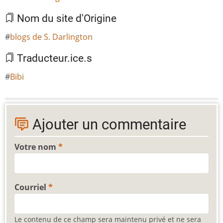
Nom du site d'Origine
blogs de S. Darlington
Traducteur.ice.s
Bibi
Ajouter un commentaire
Votre nom
Courriel
Le contenu de ce champ sera maintenu privé et ne sera