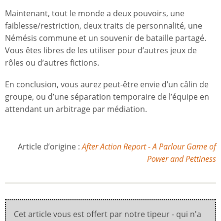
Maintenant, tout le monde a deux pouvoirs, une
faiblesse/restriction, deux traits de personnalité, une
Némésis commune et un souvenir de bataille partagé.
Vous êtes libres de les utiliser pour d’autres jeux de
rôles ou d’autres fictions.
En conclusion, vous aurez peut-être envie d’un câlin de
groupe, ou d’une séparation temporaire de l’équipe en
attendant un arbitrage par médiation.
Article d’origine :
After Action Report - A Parlour Game of
Power and Pettiness
Cet article vous est offert par notre tipeur - qui n'a