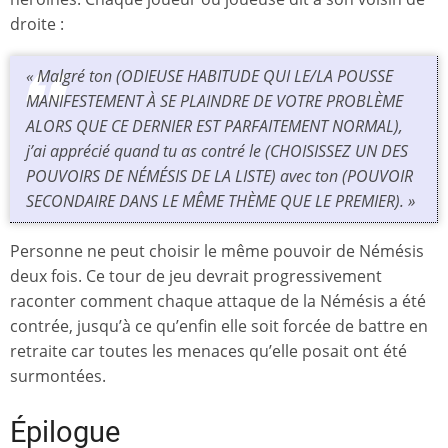
droite :
« Malgré ton (ODIEUSE HABITUDE QUI LE/LA POUSSE
MANIFESTEMENT À SE PLAINDRE DE VOTRE PROBLÈME
ALORS QUE CE DERNIER EST PARFAITEMENT NORMAL),
j’ai apprécié quand tu as contré le (CHOISISSEZ UN DES
POUVOIRS DE NÉMÉSIS DE LA LISTE) avec ton (POUVOIR
SECONDAIRE DANS LE MÊME THÈME QUE LE PREMIER). »
Personne ne peut choisir le même pouvoir de Némésis
deux fois. Ce tour de jeu devrait progressivement
raconter comment chaque attaque de la Némésis a été
contrée, jusqu’à ce qu’enfin elle soit forcée de battre en
retraite car toutes les menaces qu’elle posait ont été
surmontées.
Épilogue