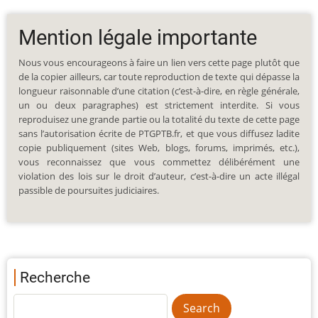
Mention légale importante
Nous vous encourageons à faire un lien vers cette page plutôt que
de la copier ailleurs, car toute reproduction de texte qui dépasse la
longueur raisonnable d’une citation (c’est-à-dire, en règle générale,
un ou deux paragraphes) est strictement interdite. Si vous
reproduisez une grande partie ou la totalité du texte de cette page
sans l’autorisation écrite de PTGPTB.fr, et que vous diffusez ladite
copie publiquement (sites Web, blogs, forums, imprimés, etc.),
vous reconnaissez que vous commettez délibérément une
violation des lois sur le droit d’auteur, c’est-à-dire un acte illégal
passible de poursuites judiciaires.
Recherche