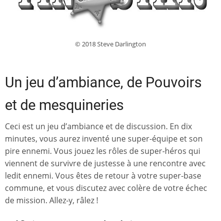
© 2018 Steve Darlington
Un jeu d’ambiance, de Pouvoirs
et de mesquineries
Ceci est un jeu d’ambiance et de discussion. En dix
minutes, vous aurez inventé une super-équipe et son
pire ennemi. Vous jouez les rôles de super-héros qui
viennent de survivre de justesse à une rencontre avec
ledit ennemi. Vous êtes de retour à votre super-base
commune, et vous discutez avec colère de votre échec
de mission. Allez-y, râlez !