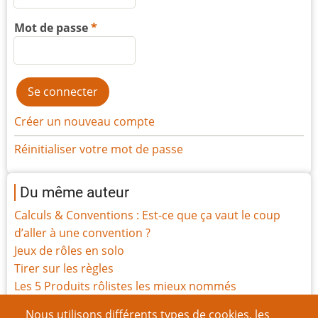
Mot de passe
Créer un nouveau compte
Réinitialiser votre mot de passe
Du même auteur
Calculs & Conventions : Est-ce que ça vaut le coup
d’aller à une convention ?
Jeux de rôles en solo
Tirer sur les règles
Les 5 Produits rôlistes les mieux nommés
Les 5 Produits rôlistes les plus mal nommés
Nous utilisons différents types de cookies, les