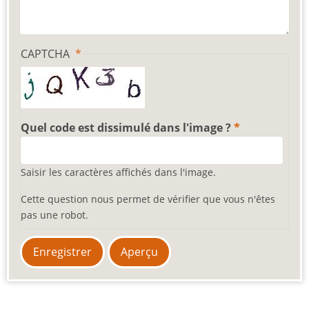
CAPTCHA
Quel code est dissimulé dans l'image ?
Saisir les caractères affichés dans l'image.
Cette question nous permet de vérifier que vous n'êtes
pas une robot.