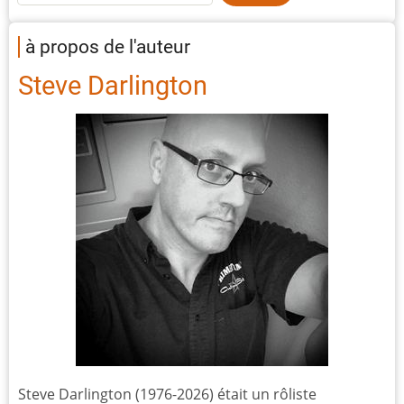
à propos de l'auteur
Steve Darlington
Steve Darlington (1976-2026) était un rôliste