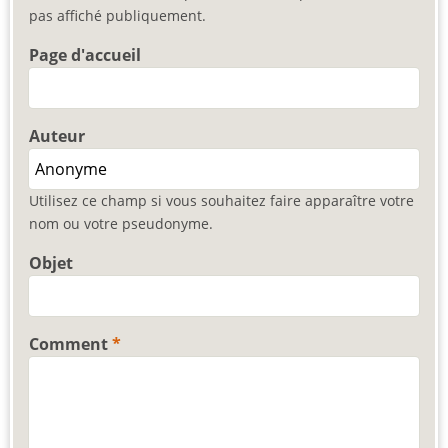
pas affiché publiquement.
Page d'accueil
Auteur
Utilisez ce champ si vous souhaitez faire apparaître votre
nom ou votre pseudonyme.
Objet
Comment