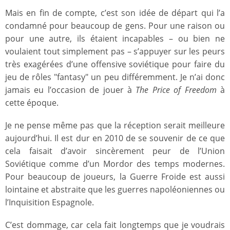
Mais en fin de compte, c’est son idée de départ qui l’a
condamné pour beaucoup de gens. Pour une raison ou
pour une autre, ils étaient incapables – ou bien ne
voulaient tout simplement pas – s’appuyer sur les peurs
très exagérées d’une offensive soviétique pour faire du
jeu de rôles "fantasy" un peu différemment. Je n’ai donc
jamais eu l’occasion de jouer à
The Price of Freedom
à
cette époque.
Je ne pense même pas que la réception serait meilleure
aujourd’hui. Il est dur en 2010 de se souvenir de ce que
cela faisait d’avoir sincèrement peur de l’Union
Soviétique comme d’un Mordor des temps modernes.
Pour beaucoup de joueurs, la Guerre Froide est aussi
lointaine et abstraite que les guerres napoléoniennes ou
l’Inquisition Espagnole.
C’est dommage, car cela fait longtemps que je voudrais