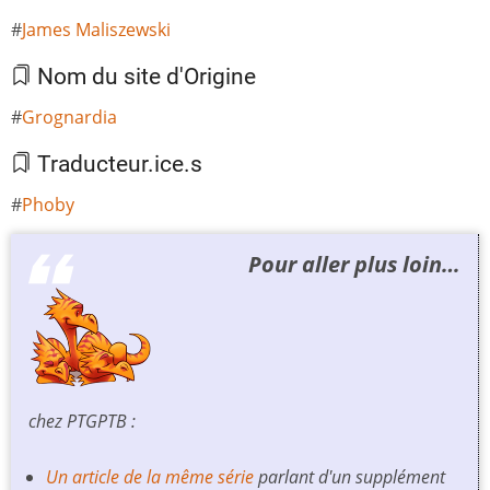
James Maliszewski
Nom du site d'Origine
Grognardia
Traducteur.ice.s
Phoby
Pour aller plus loin…
chez PTGPTB :
Un article de la même série
parlant d'un supplément