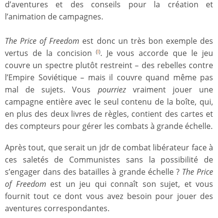
d’aventures et des conseils pour la création et
l’animation de campagnes.
The Price of Freedom
est donc un très bon exemple des
vertus de la concision
. Je vous accorde que le jeu
(
I
)
couvre un spectre plutôt restreint – des rebelles contre
l’Empire Soviétique – mais il couvre quand même pas
mal de sujets. Vous
pourriez
vraiment jouer une
campagne entière avec le seul contenu de la boîte, qui,
en plus des deux livres de règles, contient des cartes et
des compteurs pour gérer les combats à grande échelle.
Après tout, que serait un jdr de combat libérateur face à
ces saletés de Communistes sans la possibilité de
s’engager dans des batailles à grande échelle ?
The Price
of Freedom
est un jeu qui connaît son sujet, et vous
fournit tout ce dont vous avez besoin pour jouer des
aventures correspondantes.