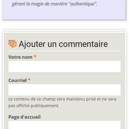
gérant la magie de manière "authentique".
Ajouter un commentaire
Votre nom
Courriel
Le contenu de ce champ sera maintenu privé et ne sera
pas affiché publiquement.
Page d'accueil