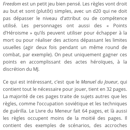
Freedom
est un petit jeu bien pensé. Les règles vont droit
au but et sont (plutôt) simples, avec un d20 qui ne doit
pas dépasser le niveau d’attribut ou de compétence
utilisé. Les personnages ont aussi des « Points
d’Héroisme » qu’ils peuvent utiliser pour échapper à la
mort ou pour réaliser des actions dépassant les limites
usuelles (agir deux fois pendant un même round de
combat, par exemple). On peut uniquement gagner ces
points en accomplissant des actes héroïques, à la
discrétion du MJ.
Ce qui est intéressant, c’est que le
Manuel du Joueur
, qui
contient tout le nécessaire pour jouer, tient en 32 pages.
La majorité de ces pages traite de sujets autres que les
règles, comme l’occupation soviétique et les techniques
de guérilla. Le Livre du Meneur fait 64 pages, et là aussi
les règles occupent moins de la moitié des pages. Il
contient des exemples de scénarios, des accroches