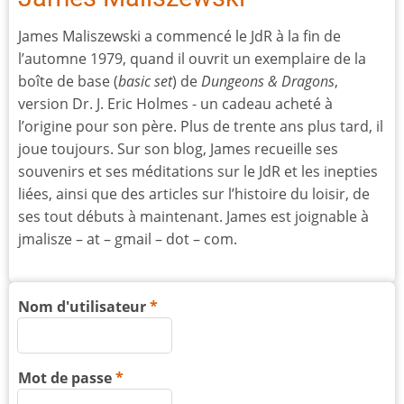
James Maliszewski a commencé le JdR à la fin de
l’automne 1979, quand il ouvrit un exemplaire de la
boîte de base (
basic set
) de
Dungeons & Dragons
,
version Dr. J. Eric Holmes - un cadeau acheté à
l’origine pour son père. Plus de trente ans plus tard, il
joue toujours. Sur son blog, James recueille ses
souvenirs et ses méditations sur le JdR et les inepties
liées, ainsi que des articles sur l’histoire du loisir, de
ses tout débuts à maintenant. James est joignable à
jmalisze – at – gmail – dot – com.
Nom d'utilisateur
Mot de passe