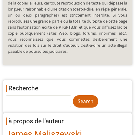
de la copier ailleurs, car toute reproduction de texte qui dépasse la
longueur raisonnable d’une citation (c’est-à-dire, en règle générale,
un ou deux paragraphes) est strictement interdite. Si vous
reproduisez une grande partie ou la totalité du texte de cette page
sans l’autorisation écrite de PTGPTB.fr, et que vous diffusez ladite
copie publiquement (sites Web, blogs, forums, imprimés, etc.),
vous reconnaissez que vous commettez délibérément une
violation des lois sur le droit d’auteur, c’est-à-dire un acte illégal
passible de poursuites judiciaires.
Recherche
à propos de l'auteur
James Maliszewski