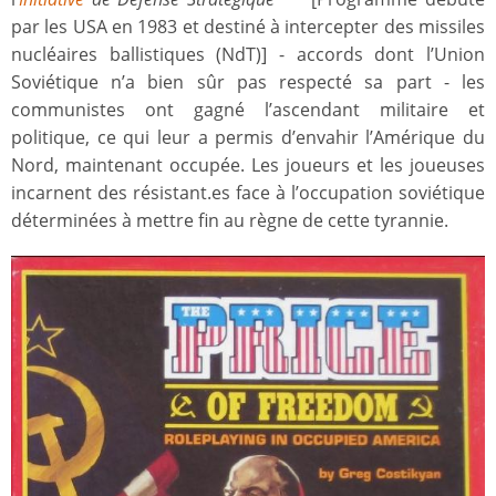
par les USA en 1983 et destiné à intercepter des missiles
nucléaires ballistiques (NdT)] - accords dont l’Union
Soviétique n’a bien sûr pas respecté sa part - les
communistes ont gagné l’ascendant militaire et
politique, ce qui leur a permis d’envahir l’Amérique du
Nord, maintenant occupée. Les joueurs et les joueuses
incarnent des résistant.es face à l’occupation soviétique
déterminées à mettre fin au règne de cette tyrannie.