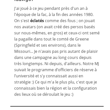
J'ai joué à ce jeu pendant près d'un an à
l'époque de la fac, à la fin des années 1980.
On s'est
éclatés
comme des fous ; on jouait
nos avatars (on avait créé des persos basés
sur nous-mêmes, en gros) et ceux-ci ont semé
la pagaille dans tout le comté de Greene
(Springfield et ses environs), dans le
Missouri... Je n'avais pas pris autant de plaisir
dans une campagne au long cours depuis
très longtemps. Ni depuis, d'ailleurs. Notre MJ
suivait le programme d’officiers de réserve à
l’université et s'y connaissait aussi en
stratégie :) Ce qui m'a le plus plu, c'est que je
connaissais bien la région et la configuration
des lieux où se déroulait le jeu :)