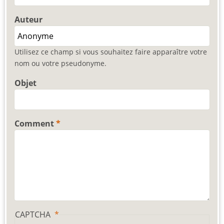
Auteur
Utilisez ce champ si vous souhaitez faire apparaître votre
nom ou votre pseudonyme.
Objet
Comment
CAPTCHA