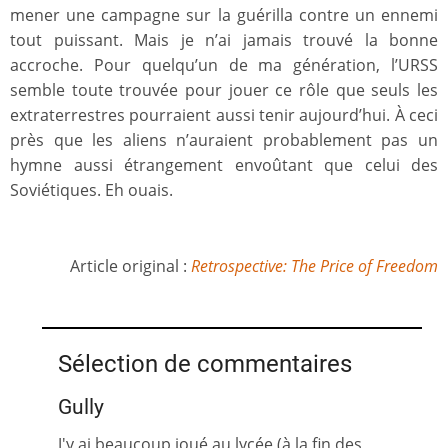
mener une campagne sur la guérilla contre un ennemi
tout puissant. Mais je n’ai jamais trouvé la bonne
accroche. Pour quelqu’un de ma génération, l’URSS
semble toute trouvée pour jouer ce rôle que seuls les
extraterrestres pourraient aussi tenir aujourd’hui. À ceci
près que les aliens n’auraient probablement pas un
hymne aussi étrangement envoûtant que celui des
Soviétiques. Eh ouais.
Article original :
Retrospective: The Price of Freedom
Sélection de commentaires
Gully
J'y ai beaucoup joué au lycée (à la fin des