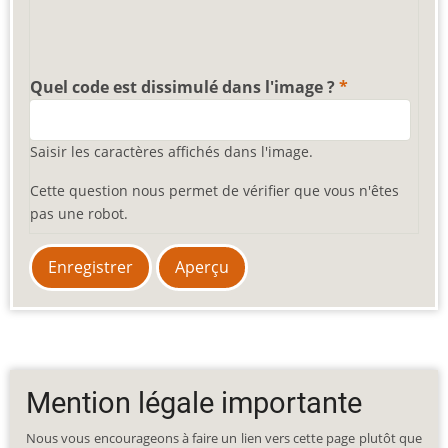
Quel code est dissimulé dans l'image ?
Saisir les caractères affichés dans l'image.
Cette question nous permet de vérifier que vous n'êtes
pas une robot.
Mention légale importante
Nous vous encourageons à faire un lien vers cette page plutôt que