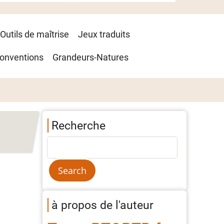
Outils de maîtrise
Jeux traduits
onventions
Grandeurs-Natures
Recherche
à propos de l'auteur