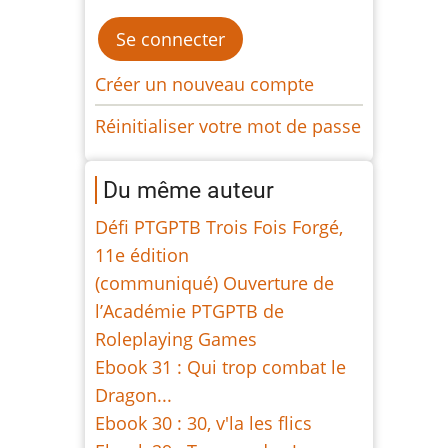
Créer un nouveau compte
Réinitialiser votre mot de passe
Du même auteur
Défi PTGPTB Trois Fois Forgé,
11e édition
(communiqué) Ouverture de
l’Académie PTGPTB de
Roleplaying Games
Ebook 31 : Qui trop combat le
Dragon...
Ebook 30 : 30, v'la les flics