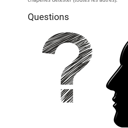
Questions