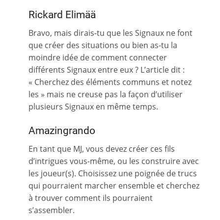
Rickard Elimää
Bravo, mais dirais-tu que les Signaux ne font
que créer des situations ou bien as-tu la
moindre idée de comment connecter
différents Signaux entre eux ? L’article dit :
« Cherchez des éléments communs et notez
les » mais ne creuse pas la façon d’utiliser
plusieurs Signaux en même temps.
Amazingrando
En tant que MJ, vous devez créer ces fils
d’intrigues vous-même, ou les construire avec
les joueur(s). Choisissez une poignée de trucs
qui pourraient marcher ensemble et cherchez
à trouver comment ils pourraient
s’assembler.