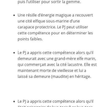
puis l’utiliser pour sortir la gemme.
Une résille d’énergie magique a recouvert
une cité elfique sous-marine d’une
carapace protectrice. Le PJ peut utiliser
cette compétence pour en déterminer les
points faibles.
Le PJ a appris cette compétence alors qu’il
demeurait avec une grand-mère elfe marin,
qui commerçait avec la cité lacustre. Elle est
maintenant morte de vieillesse et lui a
laissé sa demeure (maudite) en héritage.
Le PJ a appris cette compétence alors qu’il