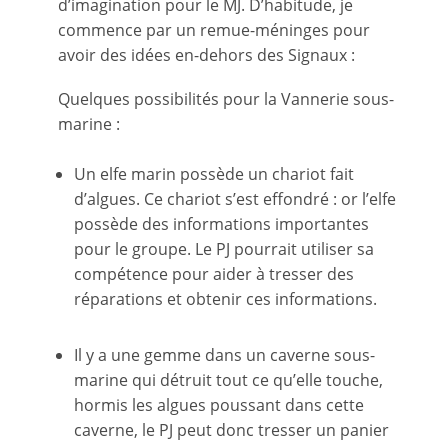
d’imagination pour le MJ. D’habitude, je
commence par un remue-méninges pour
avoir des idées en-dehors des Signaux :
Quelques possibilités pour la Vannerie sous-
marine :
Un elfe marin possède un chariot fait
d’algues. Ce chariot s’est effondré : or l’elfe
possède des informations importantes
pour le groupe. Le PJ pourrait utiliser sa
compétence pour aider à tresser des
réparations et obtenir ces informations.
Il y a une gemme dans un caverne sous-
marine qui détruit tout ce qu’elle touche,
hormis les algues poussant dans cette
caverne, le PJ peut donc tresser un panier