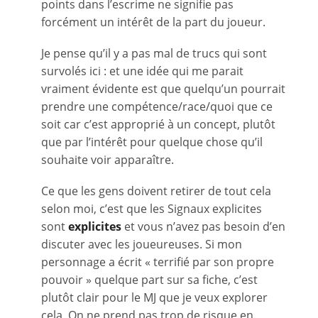
points dans l’escrime ne signifie pas
forcément un intérêt de la part du joueur.
Je pense qu’il y a pas mal de trucs qui sont
survolés ici : et une idée qui me parait
vraiment évidente est que quelqu’un pourrait
prendre une compétence/race/quoi que ce
soit car c’est approprié à un concept, plutôt
que par l’intérêt pour quelque chose qu’il
souhaite voir apparaître.
Ce que les gens doivent retirer de tout cela
selon moi, c’est que les Signaux explicites
sont
explicites
et vous n’avez pas besoin d’en
discuter avec les joueureuses. Si mon
personnage a écrit « terrifié par son propre
pouvoir » quelque part sur sa fiche, c’est
plutôt clair pour le MJ que je veux explorer
cela. On ne prend pas trop de risque en