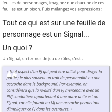
feuilles de personnages, imaginez que chacune de ces
feuilles est un bison. Puis mélangez vos expressions :
Tout ce qui est sur une feuille de
personnage est un Signal...
Un quoi ?
Un Signal, en termes de jeu de rôles, c’est :
« Tout aspect d’un PJ qui peut être utilisé pour diriger la
partie ; le plus souvent un trait de personnalité ou une
accroche dans le background. Par exemple, on
considérera que la rivalité d’un PJ mercenaire avec un
PNJ
condottiere
appartenant à une autre unité est un
Signal, car elle fournit au MJ une accroche permettant
d’impliquer ce PJ dans les aventures. »