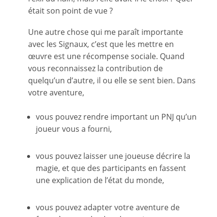
était son point de vue ?
Une autre chose qui me paraît importante
avec les Signaux, c’est que les mettre en
œuvre est une récompense sociale. Quand
vous reconnaissez la contribution de
quelqu’un d’autre, il ou elle se sent bien. Dans
votre aventure,
vous pouvez rendre important un PNJ qu’un
joueur vous a fourni,
vous pouvez laisser une joueuse décrire la
magie, et que des participants en fassent
une explication de l’état du monde,
vous pouvez adapter votre aventure de