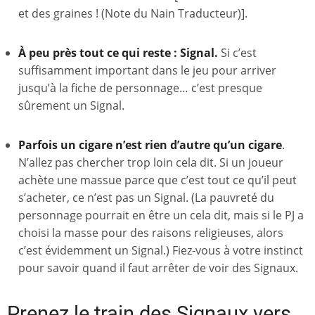
et des graines ! (Note du Nain Traducteur)].
À peu près tout ce qui reste : Signal.
Si c’est
suffisamment important dans le jeu pour arriver
jusqu’à la fiche de personnage… c’est presque
sûrement un Signal.
Parfois un cigare n’est rien d’autre qu’un cigare
.
N’allez pas chercher trop loin cela dit. Si un joueur
achète une massue parce que c’est tout ce qu’il peut
s’acheter, ce n’est pas un Signal. (La pauvreté du
personnage pourrait en être un cela dit, mais si le PJ a
choisi la masse pour des raisons religieuses, alors
c’est évidemment un Signal.) Fiez-vous à votre instinct
pour savoir quand il faut arrêter de voir des Signaux.
Prenez le train des Signaux vers