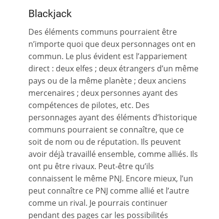
Blackjack
Des éléments communs pourraient être
n’importe quoi que deux personnages ont en
commun. Le plus évident est l’appariement
direct : deux elfes ; deux étrangers d’un même
pays ou de la même planète ; deux anciens
mercenaires ; deux personnes ayant des
compétences de pilotes, etc. Des
personnages ayant des éléments d’historique
communs pourraient se connaître, que ce
soit de nom ou de réputation. Ils peuvent
avoir déjà travaillé ensemble, comme alliés. Ils
ont pu être rivaux. Peut-être qu’ils
connaissent le même PNJ. Encore mieux, l’un
peut connaître ce PNJ comme allié et l’autre
comme un rival. Je pourrais continuer
pendant des pages car les possibilités