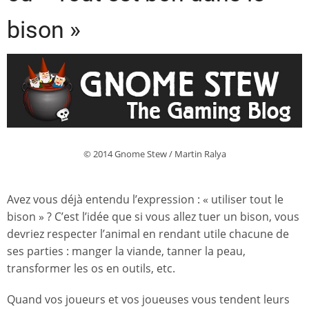
bison »
© 2014 Gnome Stew / Martin Ralya
Avez vous déjà entendu l’expression : « utiliser tout le
bison » ? C’est l’idée que si vous allez tuer un bison, vous
devriez respecter l’animal en rendant utile chacune de
ses parties : manger la viande, tanner la peau,
transformer les os en outils, etc.
Quand vos joueurs et vos joueuses vous tendent leurs