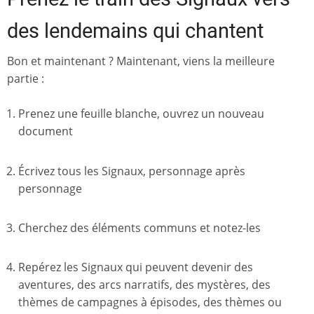
des lendemains qui chantent
Bon et maintenant ? Maintenant, viens la meilleure
partie :
Prenez une feuille blanche, ouvrez un nouveau
document
Écrivez tous les Signaux, personnage après
personnage
Cherchez des éléments communs et notez-les
Repérez les Signaux qui peuvent devenir des
aventures, des arcs narratifs, des mystères, des
thèmes de campagnes à épisodes, des thèmes ou