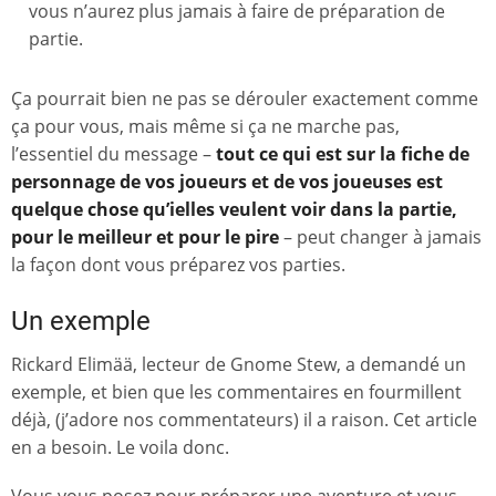
vous n’aurez plus jamais à faire de préparation de
partie.
Ça pourrait bien ne pas se dérouler exactement comme
ça pour vous, mais même si ça ne marche pas,
l’essentiel du message –
tout ce qui est sur la fiche de
personnage de vos joueurs et de vos joueuses est
quelque chose qu’ielles veulent voir dans la partie,
pour le meilleur et pour le pire
– peut changer à jamais
la façon dont vous préparez vos parties.
Un exemple
Rickard Elimää, lecteur de Gnome Stew, a demandé un
exemple, et bien que les commentaires en fourmillent
déjà, (j’adore nos commentateurs) il a raison. Cet article
en a besoin. Le voila donc.