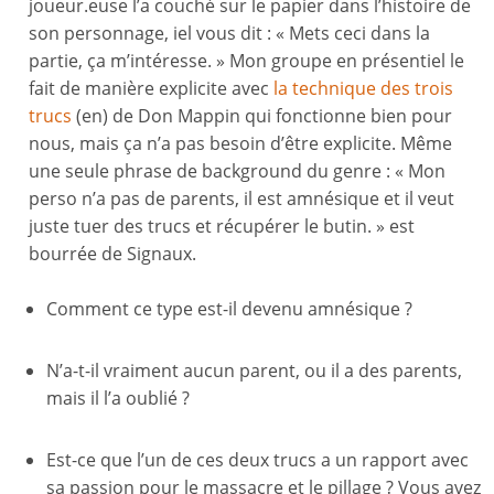
joueur.euse l’a couché sur le papier dans l’histoire de
son personnage, iel vous dit : « Mets ceci dans la
partie, ça m’intéresse. » Mon groupe en présentiel le
fait de manière explicite avec
la technique des trois
trucs
(en) de Don Mappin qui fonctionne bien pour
nous, mais ça n’a pas besoin d’être explicite. Même
une seule phrase de background du genre : « Mon
perso n’a pas de parents, il est amnésique et il veut
juste tuer des trucs et récupérer le butin. » est
bourrée de Signaux.
Comment ce type est-il devenu amnésique ?
N’a-t-il vraiment aucun parent, ou il a des parents,
mais il l’a oublié ?
Est-ce que l’un de ces deux trucs a un rapport avec
sa passion pour le massacre et le pillage ? Vous avez