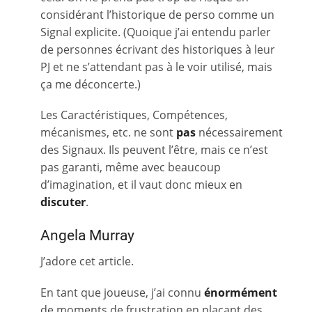
considérant l’historique de perso comme un
Signal explicite. (Quoique j’ai entendu parler
de personnes écrivant des historiques à leur
PJ et ne s’attendant pas à le voir utilisé, mais
ça me déconcerte.)
Les Caractéristiques, Compétences,
mécanismes, etc. ne sont
pas
nécessairement
des Signaux. Ils peuvent l’être, mais ce n’est
pas garanti, même avec beaucoup
d’imagination, et il vaut donc mieux en
discuter
.
Angela Murray
J’adore cet article.
En tant que joueuse, j’ai connu
énormément
de moments de frustration en plaçant des