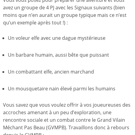
Vous vous posez pour préparer une aventure et vous
avez un groupe de 4 PJ avec les Signaux suivants (bien
moins que n’en aurait un groupe typique mais ce n’est
qu’un exemple après tout !) :
Un voleur elfe avec une dague mystérieuse
Un barbare humain, aussi bête que puissant
Un combattant elfe, ancien marchand
Un mousquetaire nain élevé parmi les humains
Vous savez que vous voulez offrir à vos joueureuses des
accroches amenant à un peu d’exploration, une
rencontre sociale et un combat contre le Grand Vilain
Méchant Pas Beau (GVMPB). Travaillons donc à rebours