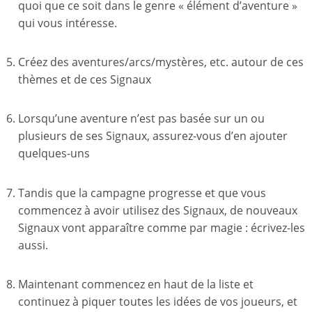
quoi que ce soit dans le genre « élément d’aventure »
qui vous intéresse.
Créez des aventures/arcs/mystères, etc. autour de ces
thèmes et de ces Signaux
Lorsqu’une aventure n’est pas basée sur un ou
plusieurs de ses Signaux, assurez-vous d’en ajouter
quelques-uns
Tandis que la campagne progresse et que vous
commencez à avoir utilisez des Signaux, de nouveaux
Signaux vont apparaître comme par magie : écrivez-les
aussi.
Maintenant commencez en haut de la liste et
continuez à piquer toutes les idées de vos joueurs, et