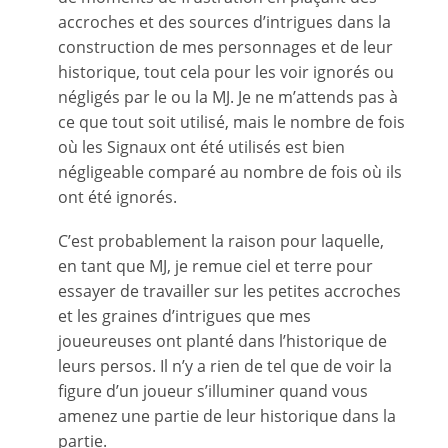
accroches et des sources d’intrigues dans la
construction de mes personnages et de leur
historique, tout cela pour les voir ignorés ou
négligés par le ou la MJ. Je ne m’attends pas à
ce que tout soit utilisé, mais le nombre de fois
où les Signaux ont été utilisés est bien
négligeable comparé au nombre de fois où ils
ont été ignorés.
C’est probablement la raison pour laquelle,
en tant que MJ, je remue ciel et terre pour
essayer de travailler sur les petites accroches
et les graines d’intrigues que mes
joueureuses ont planté dans l’historique de
leurs persos. Il n’y a rien de tel que de voir la
figure d’un joueur s’illuminer quand vous
amenez une partie de leur historique dans la
partie.