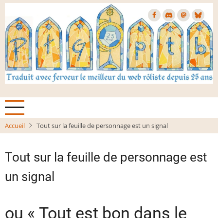
Aller
au
contenu
principal
Accueil
Tout sur la feuille de personnage est un signal
Tout sur la feuille de personnage est
un signal
ou « Tout est bon dans le