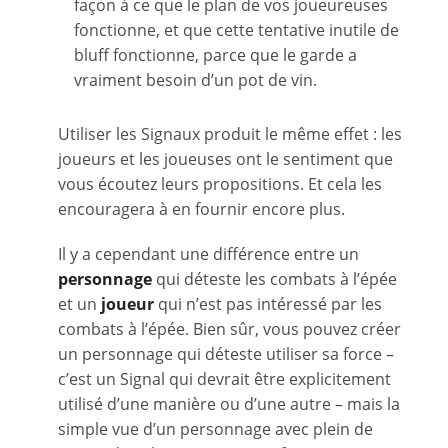
façon à ce que le plan de vos joueureuses
fonctionne, et que cette tentative inutile de
bluff fonctionne, parce que le garde a
vraiment besoin d’un pot de vin.
Utiliser les Signaux produit le même effet : les
joueurs et les joueuses ont le sentiment que
vous écoutez leurs propositions. Et cela les
encouragera à en fournir encore plus.
Il y a cependant une différence entre un
personnage
qui déteste les combats à l’épée
et un
joueur
qui n’est pas intéressé par les
combats à l’épée. Bien sûr, vous pouvez créer
un personnage qui déteste utiliser sa force –
c’est un Signal qui devrait être explicitement
utilisé d’une manière ou d’une autre – mais la
simple vue d’un personnage avec plein de