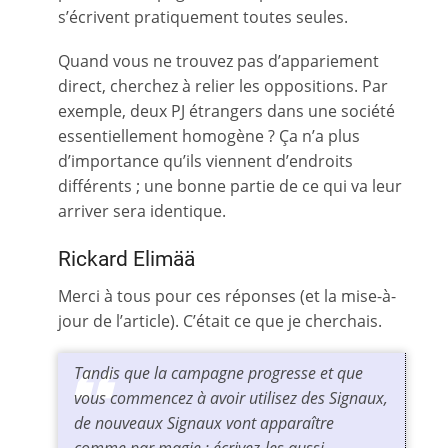
s’écrivent pratiquement toutes seules.
Quand vous ne trouvez pas d’appariement
direct, cherchez à relier les oppositions. Par
exemple, deux PJ étrangers dans une société
essentiellement homogène ? Ça n’a plus
d’importance qu’ils viennent d’endroits
différents ; une bonne partie de ce qui va leur
arriver sera identique.
Rickard Elimää
Merci à tous pour ces réponses (et la mise-à-
jour de l’article). C’était ce que je cherchais.
Tandis que la campagne progresse et que
vous commencez à avoir utilisez des Signaux,
de nouveaux Signaux vont apparaître