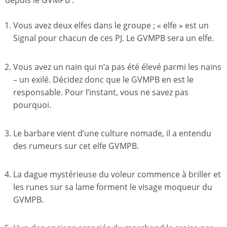
depuis le GVMPB :
Vous avez deux elfes dans le groupe ; « elfe » est un
Signal pour chacun de ces PJ. Le GVMPB sera un elfe.
Vous avez un nain qui n’a pas été élevé parmi les nains
– un exilé. Décidez donc que le GVMPB en est le
responsable. Pour l’instant, vous ne savez pas
pourquoi.
Le barbare vient d’une culture nomade, il a entendu
des rumeurs sur cet elfe GVMPB.
La dague mystérieuse du voleur commence à briller et
les runes sur sa lame forment le visage moqueur du
GVMPB.