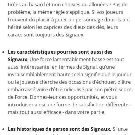
tirées au hasard et non choisies ou allouées ? Pas de
problème, la même règle s’applique. Si vos joueurs
trouvent du plaisir à jouer un personnage dont ils ont
hérité selon les caprices des dieux des dés, leurs
caracs sont toujours des Signaux.
Les caractéristiques pourries sont aussi des
Signaux
. Une force lamentablement basse est tout
aussi intéressante, en termes de Signal, qu’une
invraisemblablement haute : cela signifie que le joueur
ou la joueuse cherche des occasions d’échouer, d’être
embarrassé voire d’être ridiculisé par son piètre score
de Force. Donnez-leur ces opportunités, et vous
introduisez ainsi une forme de satisfaction différente -
mais tout aussi efficace - dans votre partie.
Les historiques de persos sont des Signaux.
Si un.e