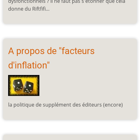
dysfonctionnels ? Il ne faut pas s'étonner que cela
donne du Riftfifi…
A propos de "facteurs
d'inflation"
la politique de supplément des éditeurs (encore)