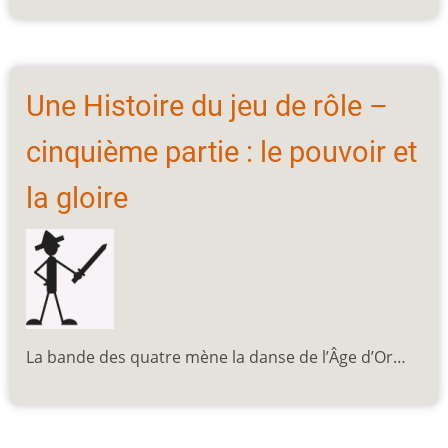
Une Histoire du jeu de rôle –
cinquième partie : le pouvoir et
la gloire
La bande des quatre mène la danse de l’Âge d’Or…