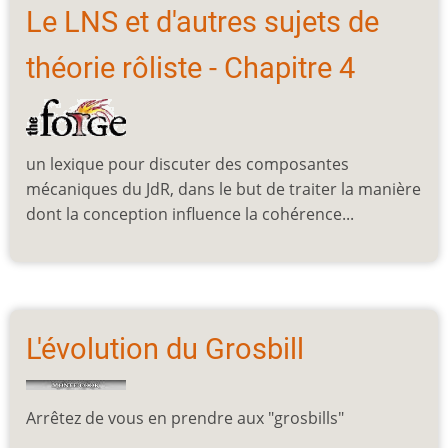
Le LNS et d'autres sujets de
théorie rôliste - Chapitre 4
un lexique pour discuter des composantes
mécaniques du JdR, dans le but de traiter la manière
dont la conception influence la cohérence...
L'évolution du Grosbill
Arrêtez de vous en prendre aux "grosbills"