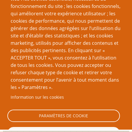
fonctionnement du site ; les cookies fonctionnels,
Recherche
qui améliorent votre expérience utilisateur ; les
cookies de performance, qui nous permettent de
générer des données agrégées sur l’utilisation du
site et d’établir des statistiques ; et les cookies
Nom d'utilisateur
marketing, utilisés pour afficher des contenus et
des publicités pertinents. En cliquant sur «
ACCEPTER TOUT », vous consentez à l’utilisation
Mot de passe
de tous les cookies. Vous pouvez accepter ou
refuser chaque type de cookie et retirer votre
consentement pour l’avenir à tout moment dans
les « Paramètres ».
Information sur les cookies
Créer un nouveau compte
Réinitialiser votre mot de passe
PARAMÈTRES DE COOKIE