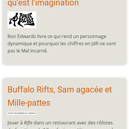
qu’est l’imagination
Ron Edwards livre ce qui rend un personnage
dynamique et pourquoi les chiffres en JdR ne sont
pas le Mal incarné.
Buffalo Rifts, Sam agacée et
Mille-pattes
Jouer à
Rifts
dans un restaurant avec des rôlistes