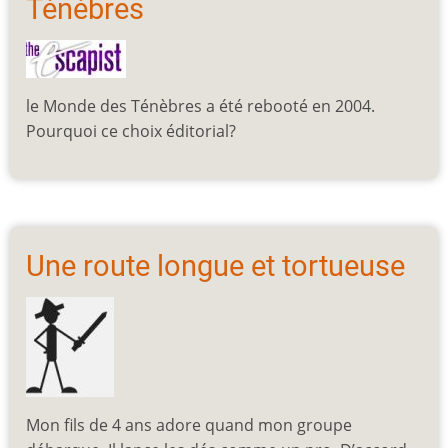
Ténèbres
le Monde des Ténèbres a été rebooté en 2004.
Pourquoi ce choix éditorial?
Une route longue et tortueuse
Mon fils de 4 ans adore quand mon groupe