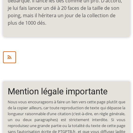
débarque. Il lance les dés comme un pro. D’accord,
je lui fais lancer un dé à 20 faces de la taille de son
poing, mais il héritera un jour de la collection de
plus de 1000 dés.
Mention légale importante
Nous vous encourageons à faire un lien vers cette page plutôt que
de la copier ailleurs, car toute reproduction de texte qui dépasse la
longueur raisonnable d’une citation (c’est-à-dire, en règle générale,
un ou deux paragraphes) est strictement interdite. Si vous
reproduisez une grande partie ou la totalité du texte de cette page
sans l’autorisation écrite de PTGPTB.fr, et que vous diffusez ladite