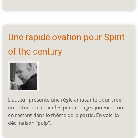
Une rapide ovation pour Spirit
of the century
L'auteur présente une règle amusante pour créer
un historique et lier les personnages-joueurs, tout
en restant dans le thème de la partie. En voici la
déclinaison "pulp".