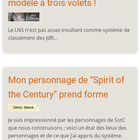
modèle à trois volets !
Le LNS n'est pas assez insultant comme système de
classement des JdR...
Mon personnage de “Spirit of
the Century” prend forme
Je suis impressionné par les personnages de SotC
que nous construisons ; voici un état des lieux des
personnages et de ce que j’ai appris du système.