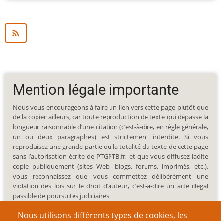
Mention légale importante
Nous vous encourageons à faire un lien vers cette page plutôt que
de la copier ailleurs, car toute reproduction de texte qui dépasse la
longueur raisonnable d’une citation (c’est-à-dire, en règle générale,
un ou deux paragraphes) est strictement interdite. Si vous
reproduisez une grande partie ou la totalité du texte de cette page
sans l’autorisation écrite de PTGPTB.fr, et que vous diffusez ladite
copie publiquement (sites Web, blogs, forums, imprimés, etc.),
vous reconnaissez que vous commettez délibérément une
violation des lois sur le droit d’auteur, c’est-à-dire un acte illégal
passible de poursuites judiciaires.
Nous utilisons différents types de cookies, les