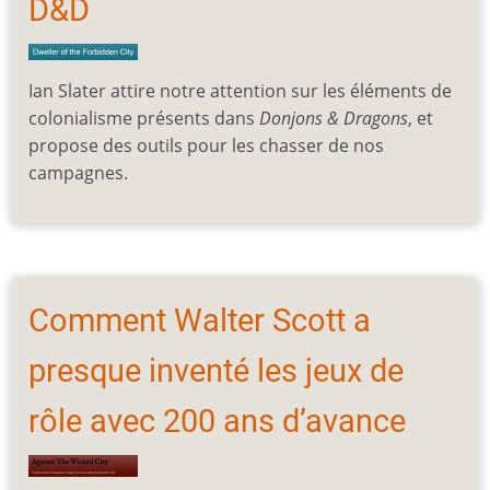
D&D
Ian Slater attire notre attention sur les éléments de
colonialisme présents dans
Donjons & Dragons
, et
propose des outils pour les chasser de nos
campagnes.
Comment Walter Scott a
presque inventé les jeux de
rôle avec 200 ans d’avance