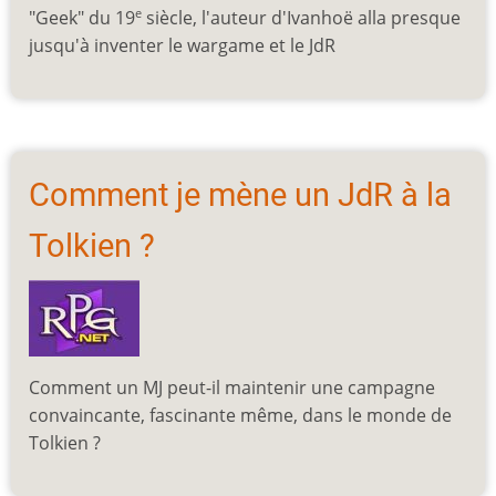
"Geek" du 19
siècle, l'auteur d'Ivanhoë alla presque
e
jusqu'à inventer le wargame et le JdR
Comment je mène un JdR à la
Tolkien ?
Comment un MJ peut-il maintenir une campagne
convaincante, fascinante même, dans le monde de
Tolkien ?