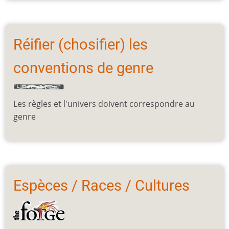
Réifier (chosifier) les
conventions de genre
Les règles et l'univers doivent correspondre au
genre
Espèces / Races / Cultures