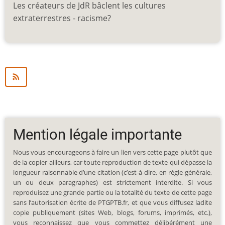
Les créateurs de JdR bâclent les cultures
extraterrestres - racisme?
Mention légale importante
Nous vous encourageons à faire un lien vers cette page plutôt que
de la copier ailleurs, car toute reproduction de texte qui dépasse la
longueur raisonnable d’une citation (c’est-à-dire, en règle générale,
un ou deux paragraphes) est strictement interdite. Si vous
reproduisez une grande partie ou la totalité du texte de cette page
sans l’autorisation écrite de PTGPTB.fr, et que vous diffusez ladite
copie publiquement (sites Web, blogs, forums, imprimés, etc.),
vous reconnaissez que vous commettez délibérément une