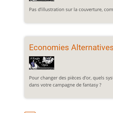
Pas d’illustration sur la couverture, co
Economies Alternatives
Pour changer des pièces d’or, quels s
dans votre campagne de fantasy ?