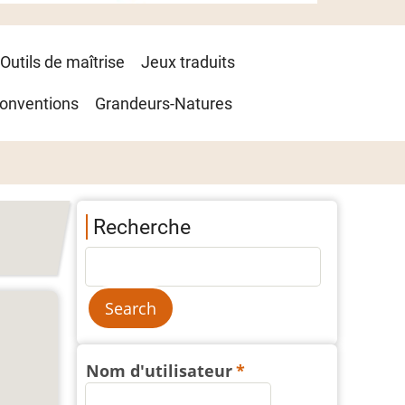
Outils de maîtrise
Jeux traduits
onventions
Grandeurs-Natures
Recherche
Nom d'utilisateur