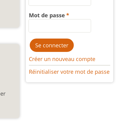
Mot de passe
Créer un nouveau compte
Réinitialiser votre mot de passe
ser