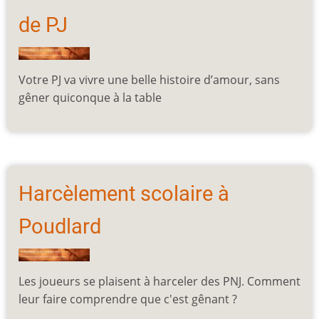
de PJ
Votre PJ va vivre une belle histoire d’amour, sans
gêner quiconque à la table
Harcèlement scolaire à
Poudlard
Les joueurs se plaisent à harceler des PNJ. Comment
leur faire comprendre que c'est gênant ?