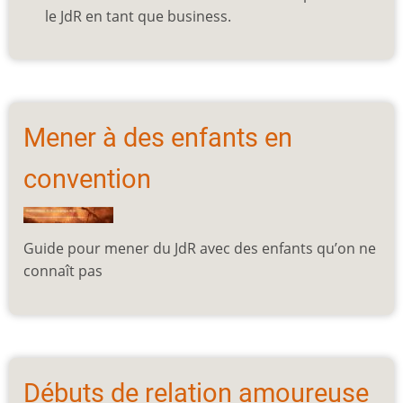
le JdR en tant que business.
Mener à des enfants en
convention
Guide pour mener du JdR avec des enfants qu’on ne
connaît pas
Débuts de relation amoureuse