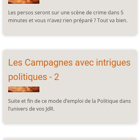
Les persos seront sur une scène de crime dans 5
minutes et vous n’avez rien préparé ? Tout va bien.
Les Campagnes avec intrigues
politiques - 2
Suite et fin de ce mode d’emploi de la Politique dans
l’univers de vos JdR.