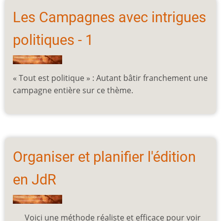
Les Campagnes avec intrigues
politiques - 1
« Tout est politique » : Autant bâtir franchement une
campagne entière sur ce thème.
Organiser et planifier l'édition
en JdR
Voici une méthode réaliste et efficace pour voir