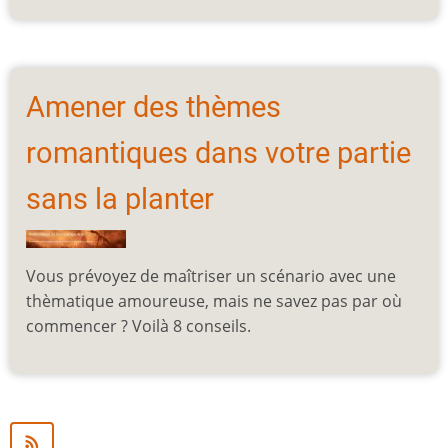
Amener des thèmes
romantiques dans votre partie
sans la planter
Vous prévoyez de maîtriser un scénario avec une
thèmatique amoureuse, mais ne savez pas par où
commencer ? Voilà 8 conseils.