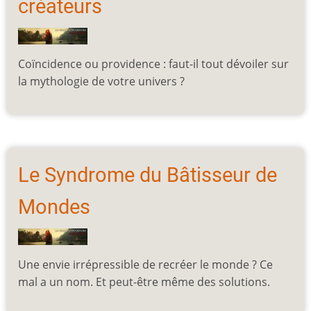
créateurs
Coïncidence ou providence : faut-il tout dévoiler sur
la mythologie de votre univers ?
Le Syndrome du Bâtisseur de
Mondes
Une envie irrépressible de recréer le monde ? Ce
mal a un nom. Et peut-être même des solutions.