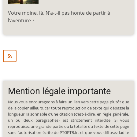
Votre moine, là. N’a-t-il pas honte de partir à
l’aventure ?
Mention légale importante
Nous vous encourageons à faire un lien vers cette page plutôt que
de la copier ailleurs, car toute reproduction de texte qui dépasse la
longueur raisonnable d’une citation (c’est-à-dire, en règle générale,
un ou deux paragraphes) est strictement interdite. Si vous
reproduisez une grande partie ou la totalité du texte de cette page
sans l’autorisation écrite de PTGPTB.fr, et que vous diffusez ladite