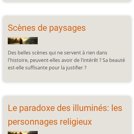
Scènes de paysages
Des belles scènes qui ne servent à rien dans
l'histoire, peuvent-elles avoir de l’intérêt ? Sa beauté
est-elle suffisante pour la justifier ?
Le paradoxe des illuminés: les
personnages religieux