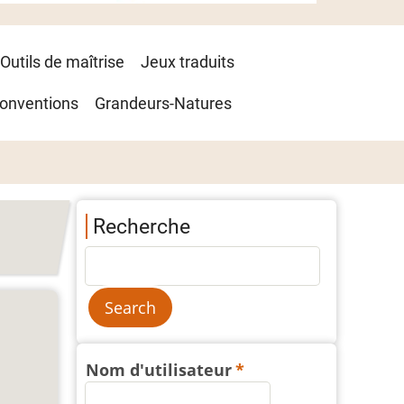
Outils de maîtrise
Jeux traduits
onventions
Grandeurs-Natures
Recherche
Nom d'utilisateur