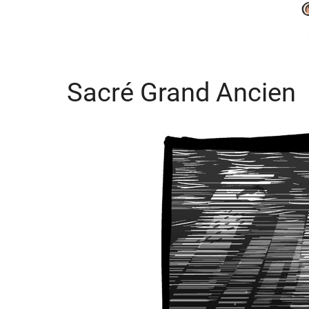
Sacré Grand Ancien