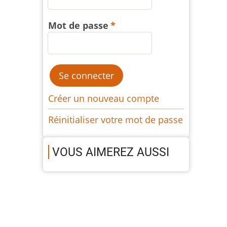
Mot de passe
Créer un nouveau compte
Réinitialiser votre mot de passe
VOUS AIMEREZ AUSSI