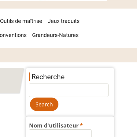
Outils de maîtrise
Jeux traduits
onventions
Grandeurs-Natures
Recherche
Nom d'utilisateur