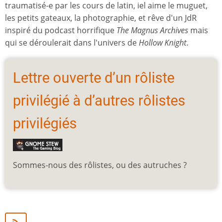
traumatisé-e par les cours de latin, iel aime le muguet,
les petits gateaux, la photographie, et rêve d'un JdR
inspiré du podcast horrifique
The Magnus Archives
mais
qui se déroulerait dans l'univers de
Hollow Knight
.
Lettre ouverte d’un rôliste
privilégié à d’autres rôlistes
privilégiés
Sommes-nous des rôlistes, ou des autruches ?