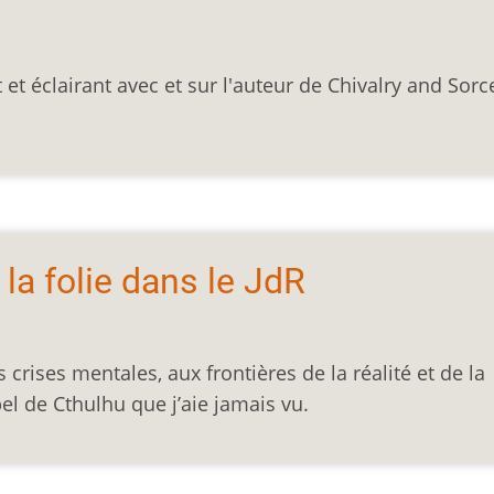
et éclairant avec et sur l'auteur de Chivalry and Sorce
: la folie dans le JdR
crises mentales, aux frontières de la réalité et de la
pel de Cthulhu que j’aie jamais vu.