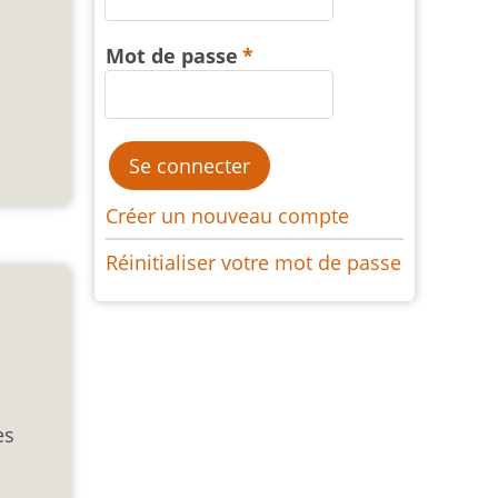
Mot de passe
Créer un nouveau compte
Réinitialiser votre mot de passe
es