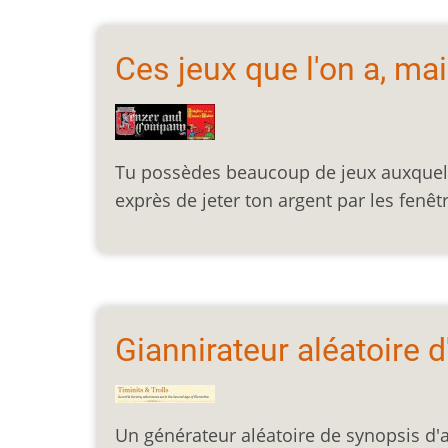
Ces jeux que l'on a, ma
Tu possèdes beaucoup de jeux auxquels 
exprès de jeter ton argent par les fenêt
Giannirateur aléatoire 
Un générateur aléatoire de synopsis d'