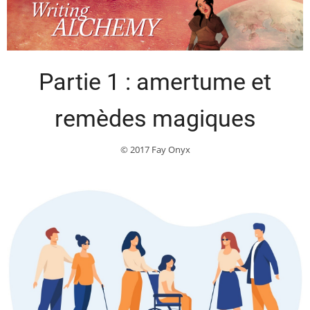
Partie 1 : amertume et
remèdes magiques
© 2017 Fay Onyx