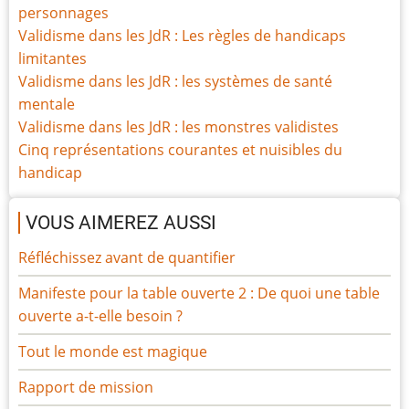
personnages
Validisme dans les JdR : Les règles de handicaps
limitantes
Validisme dans les JdR : les systèmes de santé
mentale
Validisme dans les JdR : les monstres validistes
Cinq représentations courantes et nuisibles du
handicap
VOUS AIMEREZ AUSSI
Réfléchissez avant de quantifier
Manifeste pour la table ouverte 2 : De quoi une table
ouverte a-t-elle besoin ?
Tout le monde est magique
Rapport de mission