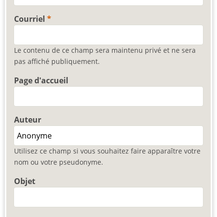
Courriel
Le contenu de ce champ sera maintenu privé et ne sera
pas affiché publiquement.
Page d'accueil
Auteur
Utilisez ce champ si vous souhaitez faire apparaître votre
nom ou votre pseudonyme.
Objet