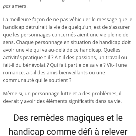
pas
amers.
La meilleure façon de ne pas véhiculer le message que le
handicap détruirait la vie de quelqu’un, est de s’assurer
que les personnages concernés aient une vie pleine de
sens. Chaque personnage en situation de handicap doit
avoir une vie qui va au-delà de ce handicap. Quelles
activités pratique-t-il ? A-t-il des passions, un travail ou
fait-il du bénévolat ? Qui fait partie de sa vie ? Vit-il une
romance, a-t-il des amis bienveillants ou une
communauté qui le soutient ?
Même si, un personnage lutte et a des problèmes, il
devrait y avoir des éléments significatifs dans sa vie.
Des remèdes magiques et le
handicap comme défi à relever