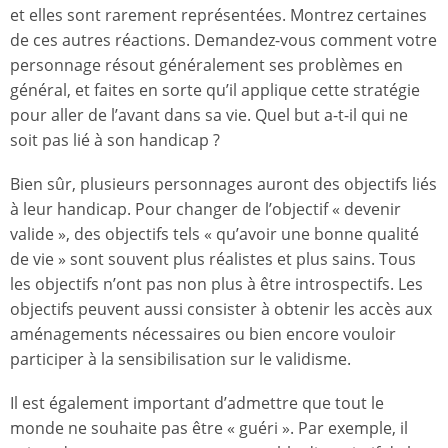
et elles sont rarement représentées. Montrez certaines
de ces autres réactions. Demandez-vous comment votre
personnage résout généralement ses problèmes en
général, et faites en sorte qu’il applique cette stratégie
pour aller de l’avant dans sa vie. Quel but a-t-il qui ne
soit pas lié à son handicap ?
Bien sûr, plusieurs personnages auront des objectifs liés
à leur handicap. Pour changer de l’objectif « devenir
valide », des objectifs tels « qu’avoir une bonne qualité
de vie » sont souvent plus réalistes et plus sains. Tous
les objectifs n’ont pas non plus à être introspectifs. Les
objectifs peuvent aussi consister à obtenir les accès aux
aménagements nécessaires ou bien encore vouloir
participer à la sensibilisation sur le validisme.
Il est également important d’admettre que tout le
monde ne souhaite pas être « guéri ». Par exemple, il