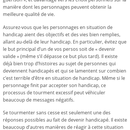
manière dont les personnages peuvent obtenir la
meilleure qualité de vie.
Assurez-vous que les personnages en situation de
handicap aient des objectifs et des vies bien remplies,
allant au-delà de leur handicap. En particulier, évitez que
le but principal d’un de vos persos soit de « devenir
valide » (même s’il dépasse ce but plus tard). Il existe
déjà bien trop d’histoires au sujet de personnes qui
deviennent handicapés et qui se lamentent sur combien
c’est terrible d’être en situation de handicap. Même si le
personnage finit par accepter son handicap, ce
processus de tourment excessif peut véhiculer
beaucoup de messages négatifs.
Se tourmenter sans cesse est seulement une des
réponses possibles au fait de devenir handicapé. Il existe
beaucoup d’autres manières de réagir à cette situation