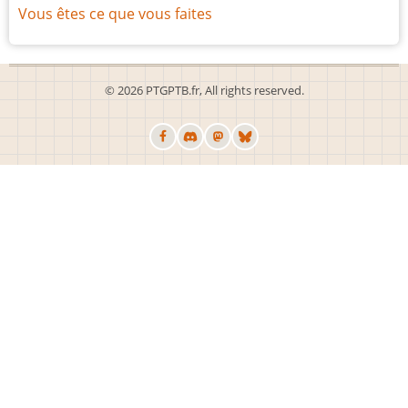
Vous êtes ce que vous faites
© 2026 PTGPTB.fr, All rights reserved.