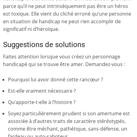
parce qu’il ne peut intrinsèquement pas être un héros
est toxique. Elle vient du cliché erroné qu’une personne
en situation de handicap ne peut rien accomplir de
significatif ni d’héroïque.
Suggestions de solutions
Faites attention lorsque vous créez un personnage
handicapé qui se trouve être amer. Demandez-vous :
Pourquoi lui avoir donné cette rancœur ?
Est-elle vraiment nécessaire ?
Qu’apporte-t-elle à l’histoire ?
Soyez particulièrement prudent si son amertume est
associée à d’autres traits de caractère stéréotypés,
comme être méchant, pathétique, sans-défense, un
fardeau ou auto-saboteur.