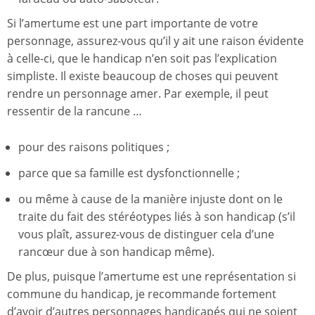
Si l’amertume est une part importante de votre
personnage, assurez-vous qu’il y ait une raison évidente
à celle-ci, que le handicap n’en soit pas l’explication
simpliste. Il existe beaucoup de choses qui peuvent
rendre un personnage amer. Par exemple, il peut
ressentir de la rancune …
pour des raisons politiques ;
parce que sa famille est dysfonctionnelle ;
ou même à cause de la manière injuste dont on le
traite du fait des stéréotypes liés à son handicap (s’il
vous plaît, assurez-vous de distinguer cela d’une
rancœur due à son handicap même).
De plus, puisque l’amertume est une représentation si
commune du handicap, je recommande fortement
d’avoir d’autres personnages handicapés qui ne soient