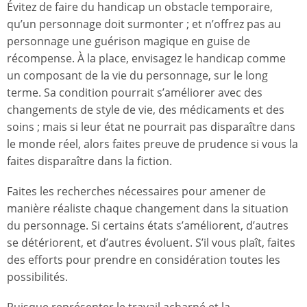
Évitez de faire du handicap un obstacle temporaire,
qu’un personnage doit surmonter ; et n’offrez pas au
personnage une guérison magique en guise de
récompense. À la place, envisagez le handicap comme
un composant de la vie du personnage, sur le long
terme. Sa condition pourrait s’améliorer avec des
changements de style de vie, des médicaments et des
soins ; mais si leur état ne pourrait pas disparaître dans
le monde réel, alors faites preuve de prudence si vous la
faites disparaître dans la fiction.
Faites les recherches nécessaires pour amener de
manière réaliste chaque changement dans la situation
du personnage. Si certains états s’améliorent, d’autres
se détériorent, et d’autres évoluent. S’il vous plaît, faites
des efforts pour prendre en considération toutes les
possibilités.