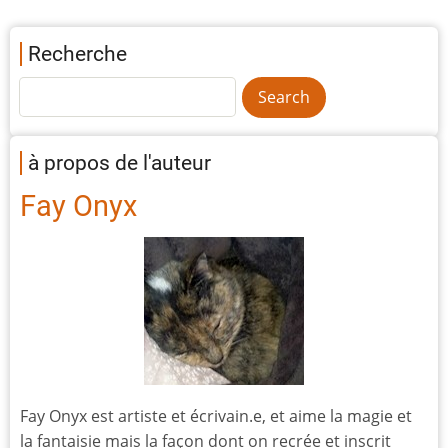
Recherche
à propos de l'auteur
Fay Onyx
Fay Onyx est artiste et écrivain.e, et aime la magie et
la fantaisie mais la façon dont on recrée et inscrit