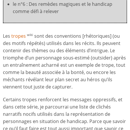
le n°6 : Des remèdes magiques et le handicap
comme défi à relever
Les
tropes
sont des conventions [rhétoriques] (ou
wiki
des motifs répétés) utilisés dans les récits. Ils peuvent
contenir des thèmes ou des éléments d’intrigue. Le
triomphe d’un personnage sous-estimé (outsider) après
un entraînement acharné est un exemple de trope, tout
comme la beauté associée à la bonté, ou encore les
méchants révélant leur plan secret au héros qu’ils
viennent tout juste de capturer.
Certains tropes renforcent les messages oppressifs, et
dans cette série, je parcourrai une liste de clichés
narratifs nocifs utilisés dans la représentation de
personnages en situation de handicap. Parce que savoir
ce qu’il faut faire est tout aussi important que savoir ce