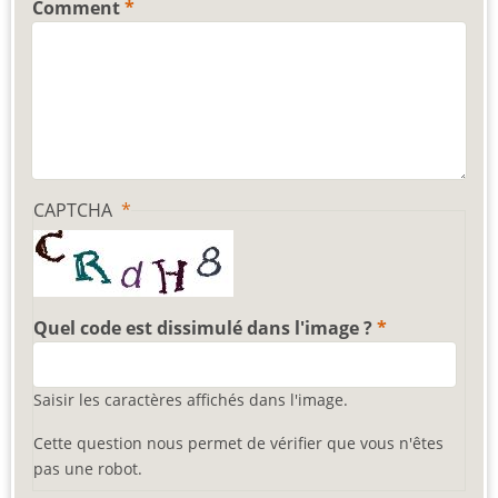
Comment
CAPTCHA
Quel code est dissimulé dans l'image ?
Saisir les caractères affichés dans l'image.
Cette question nous permet de vérifier que vous n'êtes
pas une robot.