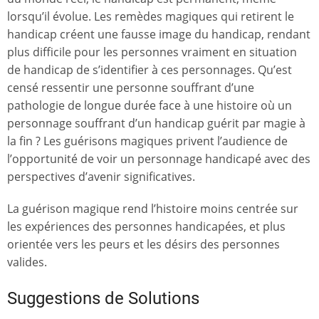
lorsqu’il évolue. Les remèdes magiques qui retirent le
handicap créent une fausse image du handicap, rendant
plus difficile pour les personnes vraiment en situation
de handicap de s’identifier à ces personnages. Qu’est
censé ressentir une personne souffrant d’une
pathologie de longue durée face à une histoire où un
personnage souffrant d’un handicap guérit par magie à
la fin ? Les guérisons magiques privent l’audience de
l’opportunité de voir un personnage handicapé avec des
perspectives d’avenir significatives.
La guérison magique rend l’histoire moins centrée sur
les expériences des personnes handicapées, et plus
orientée vers les peurs et les désirs des personnes
valides.
Suggestions de Solutions