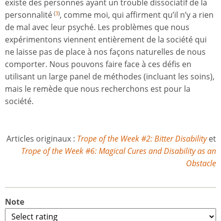
existe des personnes ayant un trouble dissociatif de la
personnalité
, comme moi, qui affirment qu’il n’y a rien
(
3
)
de mal avec leur psyché. Les problèmes que nous
expérimentons viennent entièrement de la société qui
ne laisse pas de place à nos façons naturelles de nous
comporter. Nous pouvons faire face à ces défis en
utilisant un large panel de méthodes (incluant les soins),
mais le remède que nous recherchons est pour la
société.
Articles originaux :
Trope of the Week #2: Bitter Disability
et
Trope of the Week #6: Magical Cures and Disability as an
Obstacle
Note