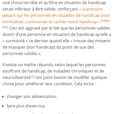
une chose terrible et qu’être en situation de handicap
serait inférieur à être valide, renforçant
« la pression
pesant sur les personnes en situation de handicap pour
normaliser, contourner et cacher notre handicap »
forbes
. Ceci est aggravé par le fait que les personnes valides
(en)
disent d’une personne en situation de handicap qu’elle a
« surmonté » ce dernier quand elle « trouve des moyens
de masquer [son handicap] du point de vue des
personnes valides ».
Il existe un mythe répandu selon lequel les personnes
souffrant de handicap, de maladies chroniques et de
neurodiversité
ont juste besoin de modifier quelque-
(
2
)
chose pour améliorer leur condition. Cela inclut :
changer son alimentation,
faire plus d’exercice,