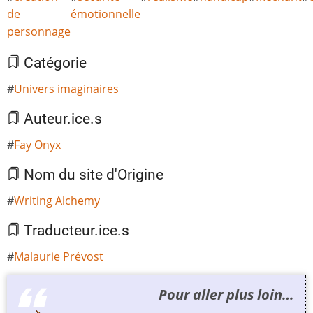
de
émotionnelle
personnage
Catégorie
Univers imaginaires
Auteur.ice.s
Fay Onyx
Nom du site d'Origine
Writing Alchemy
Traducteur.ice.s
Malaurie Prévost
Pour aller plus loin…