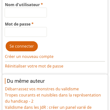
Nom d'utilisateur
Mot de passe
Créer un nouveau compte
Réinitialiser votre mot de passe
Du même auteur
Débarrassez vos monstres du validisme
Tropes courants et nuisibles dans la représentation
du handicap - 2
Validisme dans les JdR : créer un panel varié de