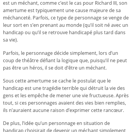
est un méchant, comme c’est le cas pour Richard III, son
amertume est typiquement une cause majeure de sa
méchanceté. Parfois, ce type de personnage se venge de
leur sort en s’en prenant au monde (qu’il soit né avec un
handicap ou qu’il se retrouve handicapé plus tard dans
sa vie).
Parfois, le personnage décide simplement, lors d’un
coup de théâtre défiant la logique que, puisqu’il ne peut
pas être un héros, il se doit d’être un méchant.
Sous cette amertume se cache le postulat que le
handicap est une tragédie terrible qui détruit la vie des
gens et les empêche de mener une vie fructueuse. Après
tout, si ces personnages avaient des vies bien remplies,
ils n’auraient aucune raison d’exprimer cette rancœur.
De plus, l’idée qu’un personnage en situation de
handicap choisirait de devenir un méchant simplement