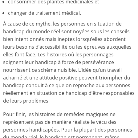
consommer des plantes médicinales et
changer de traitement médical.
À cause de ce mythe, les personnes en situation de
handicap du monde réel sont noyées sous les conseils
bien intentionnés mais ineptes lorsqu’elles abordent
leurs besoins d’accessibilité ou les épreuves auxquelles
elles font face. Les histoires où les personnages
soignent leur handicap à force de persévérance
nourrissent ce schéma nuisible. L’idée qu’un travail
acharné et une attitude positive peuvent triompher du
handicap conduit à ce que on reproche aux personnes
réellement en situation de handicap d’être responsables
de leurs problèmes.
Pour finir, les histoires de remèdes magiques ne
représentent pas de manière réaliste le vécu des
personnes handicapées. Pour la plupart des personnes
du monde réel, le handicap est permanent, même