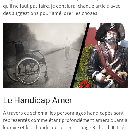
qu’il ne faut pas faire, je conclurai chaque article avec
des suggestions pour améliorer les choses.
Le Handicap Amer
À travers ce schéma, les personnages handicapés sont
représentés comme étant profondément amers quant à
leur vie et leur handicap. Le personnage Richard III [
tiré