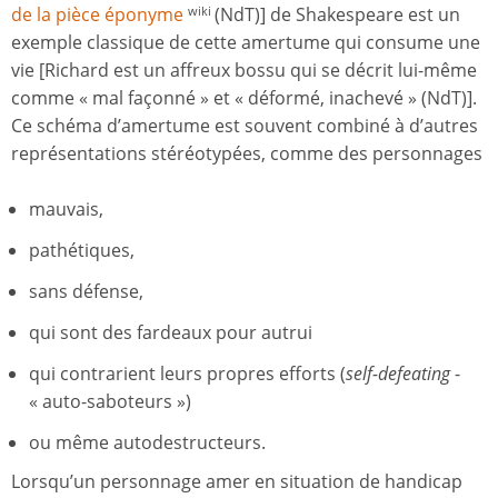
de la pièce éponyme
(NdT)] de Shakespeare est un
wiki
exemple classique de cette amertume qui consume une
vie [Richard est un affreux bossu qui se décrit lui-même
comme « mal façonné » et « déformé, inachevé » (NdT)].
Ce schéma d’amertume est souvent combiné à d’autres
représentations stéréotypées, comme des personnages
mauvais,
pathétiques,
sans défense,
qui sont des fardeaux pour autrui
qui contrarient leurs propres efforts (
self-defeating
-
« auto-saboteurs »)
ou même autodestructeurs.
Lorsqu’un personnage amer en situation de handicap