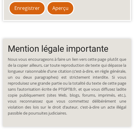
Mention légale importante
Nous vous encourageons à faire un lien vers cette page plutôt que
de la copier ailleurs, car toute reproduction de texte qui dépasse la
longueur raisonnable d’une citation (c’est-à-dire, en règle générale,
un ou deux paragraphes) est strictement interdite. Si vous
reproduisez une grande partie ou la totalité du texte de cette page
sans l’autorisation écrite de PTGPTB.fr, et que vous diffusez ladite
copie publiquement (sites Web, blogs, forums, imprimés, etc.),
vous reconnaissez que vous commettez délibérément une
violation des lois sur le droit d’auteur, c’est-à-dire un acte illégal
passible de poursuites judiciaires.