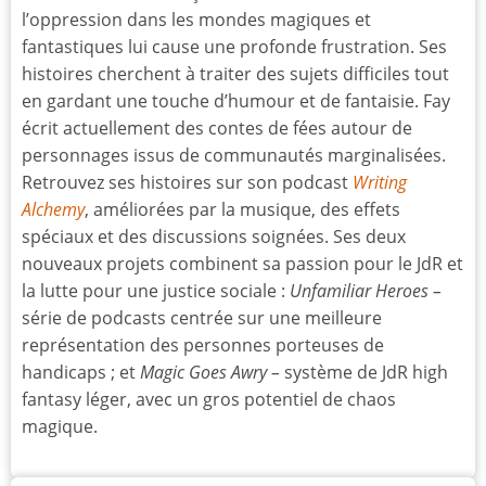
l’oppression dans les mondes magiques et
fantastiques lui cause une profonde frustration. Ses
histoires cherchent à traiter des sujets difficiles tout
en gardant une touche d’humour et de fantaisie. Fay
écrit actuellement des contes de fées autour de
personnages issus de communautés marginalisées.
Retrouvez ses histoires sur son podcast
Writing
Alchemy
, améliorées par la musique, des effets
spéciaux et des discussions soignées. Ses deux
nouveaux projets combinent sa passion pour le JdR et
la lutte pour une justice sociale :
Unfamiliar Heroes –
série de podcasts centrée sur une meilleure
représentation des personnes porteuses de
handicaps ; et
Magic Goes Awry –
système de JdR high
fantasy léger, avec un gros potentiel de chaos
magique.