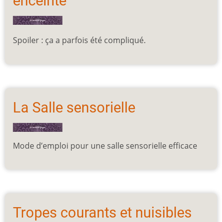
enceinte
Spoiler : ça a parfois été
compliqué.
La Salle sensorielle
Mode d’emploi pour une salle sensorielle efficace
Tropes courants et nuisibles