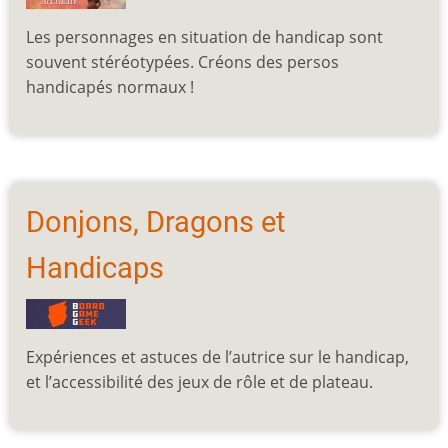
Les personnages en situation de handicap sont
souvent stéréotypées. Créons des persos
handicapés normaux !
Donjons, Dragons et
Handicaps
Expériences et astuces de l’autrice sur le handicap,
et l’accessibilité des jeux de rôle et de plateau.