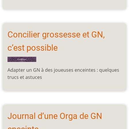
Concilier grossesse et GN,
c’est possible
Adapter un GN à des joueuses enceintes : quelques
trucs et astuces
Journal d’une Orga de GN