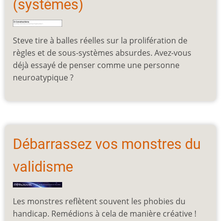
(systèmes)
Steve tire à balles réelles sur la prolifération de
règles et de sous-systèmes absurdes. Avez-vous
déjà essayé de penser comme une personne
neuroatypique ?
Débarrassez vos monstres du
validisme
Les monstres reflètent souvent les phobies du
handicap. Remédions à cela de manière créative !