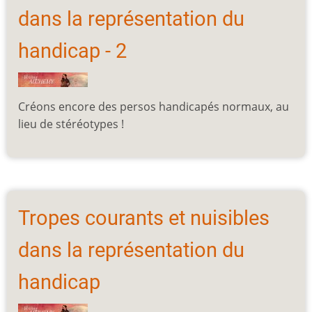
dans la représentation du
handicap - 2
Créons encore des persos handicapés normaux, au
lieu de stéréotypes !
Tropes courants et nuisibles
dans la représentation du
handicap