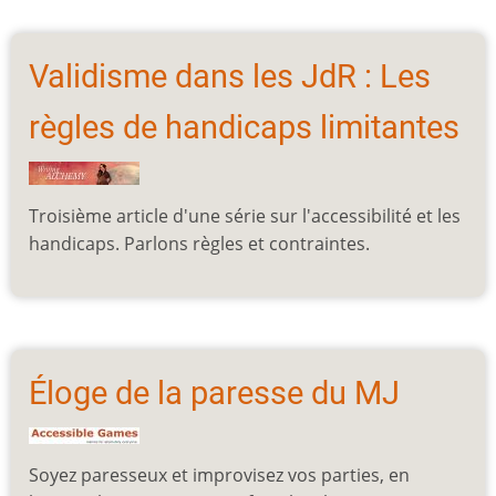
Validisme dans les JdR : Les
règles de handicaps limitantes
Troisième article d'une série sur l'accessibilité et les
handicaps. Parlons règles et contraintes.
Éloge de la paresse du MJ
Soyez paresseux et improvisez vos parties, en