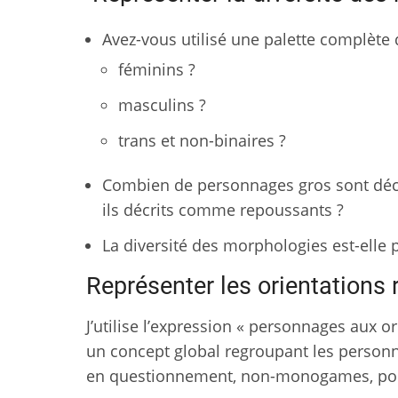
Avez-vous utilisé une palette complète
féminins ?
masculins ?
trans et non-binaires ?
Combien de personnages gros sont décr
ils décrits comme repoussants ?
La diversité des morphologies est-elle
Représenter les orientations
J’utilise l’expression « personnages aux
un concept global regroupant les personn
en questionnement, non-monogames, pol