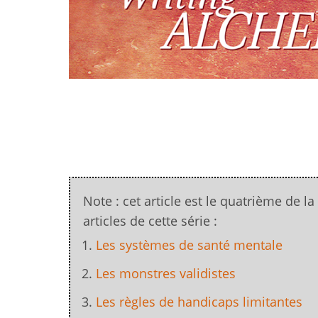
Note : cet article est le quatrième de l
articles de cette série :
Les systèmes de santé mentale
Les monstres validistes
Les règles de handicaps limitantes