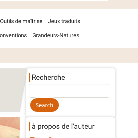
Outils de maîtrise
Jeux traduits
onventions
Grandeurs-Natures
Recherche
à propos de l'auteur