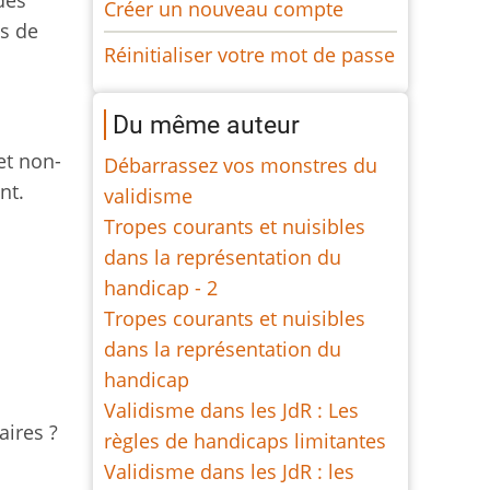
des
Créer un nouveau compte
s de
Réinitialiser votre mot de passe
Du même auteur
et non-
Débarrassez vos monstres du
nt.
validisme
Tropes courants et nuisibles
dans la représentation du
handicap - 2
Tropes courants et nuisibles
dans la représentation du
handicap
Validisme dans les JdR : Les
aires ?
règles de handicaps limitantes
Validisme dans les JdR : les