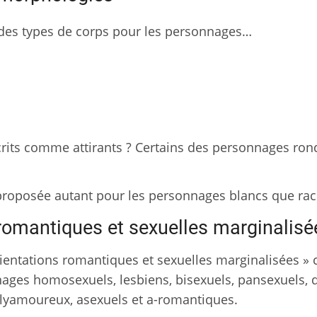
 des types de corps pour les personnages…
its comme attirants ? Certains des personnages ron
 proposée autant pour les personnages blancs que rac
 romantiques et sexuelles marginalisé
 orientations romantiques et sexuelles marginalisées 
ages homosexuels, lesbiens, bisexuels, pansexuels, 
yamoureux, asexuels et a-romantiques.