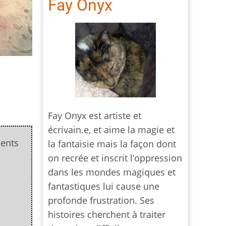
Fay Onyx
Fay Onyx est artiste et
écrivain.e, et aime la magie et
dents
la fantaisie mais la façon dont
on recrée et inscrit l’oppression
dans les mondes magiques et
fantastiques lui cause une
profonde frustration. Ses
histoires cherchent à traiter