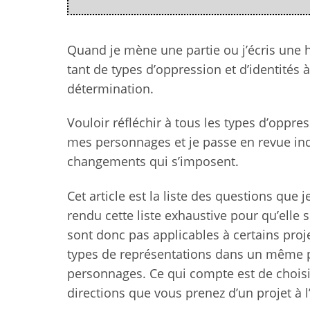
Quand je mène une partie ou j’écris une h
tant de types d’oppression et d’identités
détermination.
Vouloir réfléchir à tous les types d’oppres
mes personnages et je passe en revue ind
changements qui s’imposent.
Cet article est la liste des questions qu
rendu cette liste exhaustive pour qu’elle
sont donc pas applicables à certains projet
types de représentations dans un même pr
personnages. Ce qui compte est de choisi
directions que vous prenez d’un projet à l