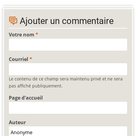
Ajouter un commentaire
Votre nom
Courriel
Le contenu de ce champ sera maintenu privé et ne sera
pas affiché publiquement.
Page d'accueil
Auteur