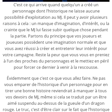
C’est ce qui arrive quand quelqu’un a créé un
personnage dont l’historique ne laisse aucune
possibilité d’exploitation au MJ. Il peut y avoir plusieurs
raisons à cela : un manque d’imagination, d’intérêt, ou la
crainte que le MJ lui fasse subir quelque chose pendant
la partie. Partons du principe que vos joueurs et
joueuses possèdent une imagination normale et que
vous avez réussi à créer et entretenir leur intérêt pour
votre campagne. Reste la peur que vous vous en preniez
à l’un des proches du personnages et le mettiez en péril
pour forcer ce dernier à venir à la rescousse.
Évidemment que c’est ce que vous allez faire. Ne pas
vous emparer de l’historique d’un personnage pour en
tirer une bonne histoire reviendrait à manquer à tous
vos devoirs de MJ, même si cela se traduit par un être
aimé suspendu au-dessus de la gueule d’un dragon
rouge. Le truc, c’est d’être clair sur le fait que l’historique