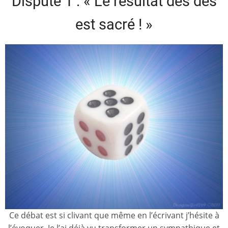
Dispute 1 : « Le résultat des dés
est sacré ! »
Ce débat est si clivant que même en l’écrivant j’hésite à