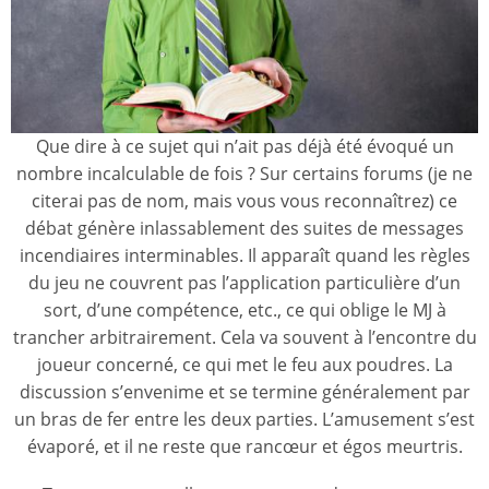
Que dire à ce sujet qui n’ait pas déjà été évoqué un
nombre incalculable de fois ? Sur certains forums (je ne
citerai pas de nom, mais vous vous reconnaîtrez) ce
débat génère inlassablement des suites de messages
incendiaires interminables. Il apparaît quand les règles
du jeu ne couvrent pas l’application particulière d’un
sort, d’une compétence, etc., ce qui oblige le MJ à
trancher arbitrairement. Cela va souvent à l’encontre du
joueur concerné, ce qui met le feu aux poudres. La
discussion s’envenime et se termine généralement par
un bras de fer entre les deux parties. L’amusement s’est
évaporé, et il ne reste que rancœur et égos meurtris.