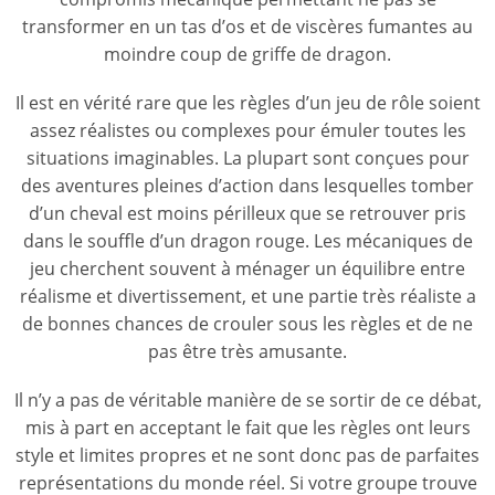
transformer en un tas d’os et de viscères fumantes au
moindre coup de griffe de dragon.
Il est en vérité rare que les règles d’un jeu de rôle soient
assez réalistes ou complexes pour émuler toutes les
situations imaginables. La plupart sont conçues pour
des aventures pleines d’action dans lesquelles tomber
d’un cheval est moins périlleux que se retrouver pris
dans le souffle d’un dragon rouge. Les mécaniques de
jeu cherchent souvent à ménager un équilibre entre
réalisme et divertissement, et une partie très réaliste a
de bonnes chances de crouler sous les règles et de ne
pas être très amusante.
Il n’y a pas de véritable manière de se sortir de ce débat,
mis à part en acceptant le fait que les règles ont leurs
style et limites propres et ne sont donc pas de parfaites
représentations du monde réel. Si votre groupe trouve