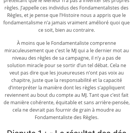
prétextant que le Meneur n’a pas à inventer ses propres
règles. J’appelle ces individus des Fondamentalistes des
Règles, et je pense que l’Histoire nous a appris que le
fondamentalisme n’a jamais vraiment amélioré quoi que
ce soit, bien au contraire.
À moins que le Fondamentaliste comprenne
miraculeusement que c’est le MJ qui a le dernier mot au
niveau des règles de sa campagne, il n’y a pas de
solution miracle pour se sortir d’un tel débat. Cela ne
veut pas dire que les joueureuses n’ont pas voix au
chapitre, juste que la responsabilité et la capacité
d’interpréter la manière dont les règles s’appliquent
reviennent au bout du compte au MJ. Tant que c’est fait
de manière cohérente, équitable et sans arrière-pensée,
cela ne devrait pas fournir de grain à moudre au
Fondamentaliste des Règles.