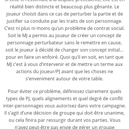
réalité bien distincte et beaucoup plus gênante. Le
joueur choisit dans ce cas de perturber la partie et de
justifier sa conduite par les traits de son personnage.
C’est ni plus ni moins qu’un problème de contrat social.
Soit le MJ a permis au joueur de créer un concept de
personnage perturbateur sans le remettre en cause,
soit le joueur à décidé de changer son concept initial…
pour en faire un enfoiré. Quoi qu’il en soit, en tant que
MJ c’est à vous d’intervenir et de mettre un terme aux
actions du joueur/PJ avant que les choses ne
s’enveniment autour de votre table.
Pour éviter ce problème, définissez clairement quels
types de PJ, quels alignements et quel degré de conflit
inter-personnages vous autorisez dans votre campagne.
Il s’agit d’une décision de groupe qui doit être unanime,
ou cela finira par ressurgir durant vos parties. Vous
n’avez peut-être pas envie de gérer un groupe