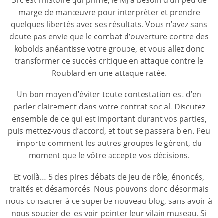
marge de manœuvre pour interpréter et prendre
quelques libertés avec ses résultats. Vous n’avez sans
doute pas envie que le combat d’ouverture contre des
kobolds anéantisse votre groupe, et vous allez donc
transformer ce succès critique en attaque contre le
Roublard en une attaque ratée.
Un bon moyen d’éviter toute contestation est d’en
parler clairement dans votre contrat social. Discutez
ensemble de ce qui est important durant vos parties,
puis mettez-vous d’accord, et tout se passera bien. Peu
importe comment les autres groupes le gèrent, du
moment que le vôtre accepte vos décisions.
Et voilà… 5 des pires débats de jeu de rôle, énoncés,
traités et désamorcés. Nous pouvons donc désormais
nous consacrer à ce superbe nouveau blog, sans avoir à
nous soucier de les voir pointer leur vilain museau. Si