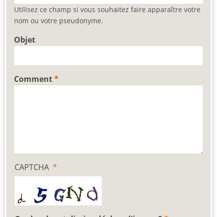
Utilisez ce champ si vous souhaitez faire apparaître votre
nom ou votre pseudonyme.
Objet
Comment
CAPTCHA