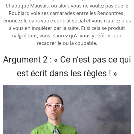
Chaotique Mauvais, ou alors vous ne voulez pas que le
Roublard vole ses camarades entre les Rencontres ;
énoncez-le dans votre contrat social et vous n’aurez plus
à vous en inquiéter par la suite. Et si cela se produit
malgré tout, vous n’aurez qu’à vous y référer pour
recadrer le ou la coupable.
Argument 2 : « Ce n’est pas ce qui
est écrit dans les règles ! »