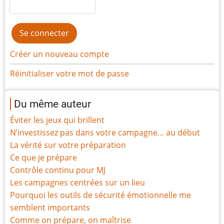
Créer un nouveau compte
Réinitialiser votre mot de passe
Du même auteur
Éviter les jeux qui brillent
N’investissez pas dans votre campagne… au début
La vérité sur votre préparation
Ce que je prépare
Contrôle continu pour MJ
Les campagnes centrées sur un lieu
Pourquoi les outils de sécurité émotionnelle me
semblent importants
Comme on prépare, on maîtrise