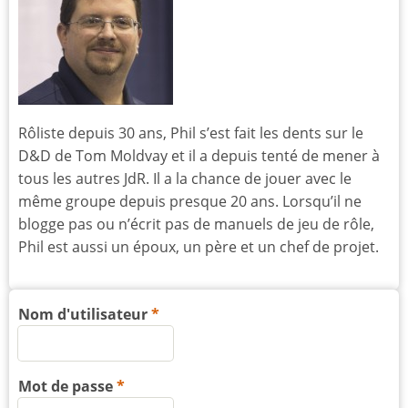
Rôliste depuis 30 ans, Phil s’est fait les dents sur le
D&D de Tom Moldvay et il a depuis tenté de mener à
tous les autres JdR. Il a la chance de jouer avec le
même groupe depuis presque 20 ans. Lorsqu’il ne
blogge pas ou n’écrit pas de manuels de jeu de rôle,
Phil est aussi un époux, un père et un chef de projet.
Nom d'utilisateur
Mot de passe