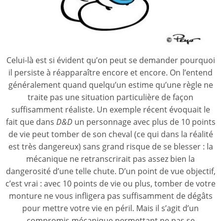
Celui-là est si évident qu’on peut se demander pourquoi
il persiste à réapparaître encore et encore. On l’entend
généralement quand quelqu’un estime qu’une règle ne
traite pas une situation particulière de façon
suffisamment réaliste. Un exemple récent évoquait le
fait que dans
D&D
un personnage avec plus de 10 points
de vie peut tomber de son cheval (ce qui dans la réalité
est très dangereux) sans grand risque de se blesser : la
mécanique ne retranscrirait pas assez bien la
dangerosité d’une telle chute. D’un point de vue objectif,
c’est vrai : avec 10 points de vie ou plus, tomber de votre
monture ne vous infligera pas suffisamment de dégâts
pour mettre votre vie en péril. Mais il s’agit d’un
compromis mécanique permettant ne pas se