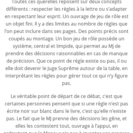
Toutes ces querelles reposent sur deux concepts
différents : respecter les règles à la lettre ou s’adapter
en respectant leur esprit. Un ouvrage de jeu de rôle est
un objet fini. Il y a des limites au nombre de règles que
l’on peut inclure dans ses pages. Des points précis sont
coupés au montage. Un bon jeu de rôle possède un
système, central et limpide, qui permet au MJ de
prendre des décisions raisonnables en cas de manque
de précision. Que ce point de règle existe ou pas, il ou
elle doit devenir le Juge Suprême autour de la table, en
interprétant les règles pour gérer tout ce qui n’y figure
pas.
Le véritable point de départ de ce débat, c’est que
certaines personnes pensent que si une règle n’est pas
écrite noir sur blanc dans le livre, c’est qu’elle n’existe
pas. Le fait que le MJ prenne des décisions les gêne, et
elles les contestent tout, ouvrage à l’appui, en