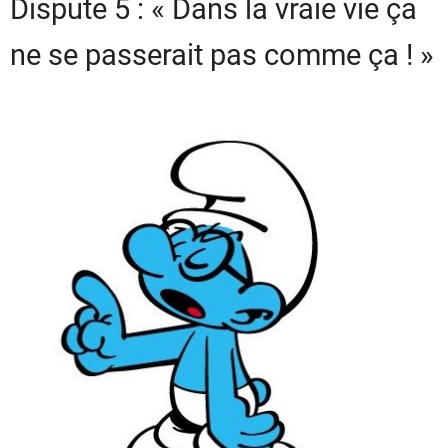
Dispute 5 : « Dans la vraie vie ça
ne se passerait pas comme ça ! »