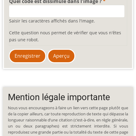
Quel code est dissimulé dans l'image ?
Saisir les caractères affichés dans l'image.
Cette question nous permet de vérifier que vous n'êtes
pas une robot.
Mention légale importante
Nous vous encourageons à faire un lien vers cette page plutôt que
de la copier ailleurs, car toute reproduction de texte qui dépasse la
longueur raisonnable d’une citation (c’est-à-dire, en règle générale,
un ou deux paragraphes) est strictement interdite. Si vous
reproduisez une grande partie ou la totalité du texte de cette page