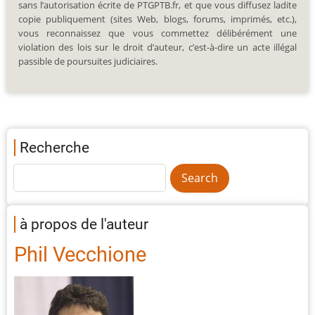
sans l’autorisation écrite de PTGPTB.fr, et que vous diffusez ladite
copie publiquement (sites Web, blogs, forums, imprimés, etc.),
vous reconnaissez que vous commettez délibérément une
violation des lois sur le droit d’auteur, c’est-à-dire un acte illégal
passible de poursuites judiciaires.
Recherche
à propos de l'auteur
Phil Vecchione