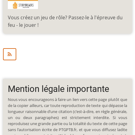
Vous créez un jeu de rôle? Passez-le à l'épreuve du
feu - le jouer !
Mention légale importante
Nous vous encourageons à faire un lien vers cette page plutôt que
de la copier ailleurs, car toute reproduction de texte qui dépasse la
longueur raisonnable d’une citation (c’est-à-dire, en règle générale,
un ou deux paragraphes) est strictement interdite. Si vous
reproduisez une grande partie ou la totalité du texte de cette page
sans l’autorisation écrite de PTGPTB.fr, et que vous diffusez ladite