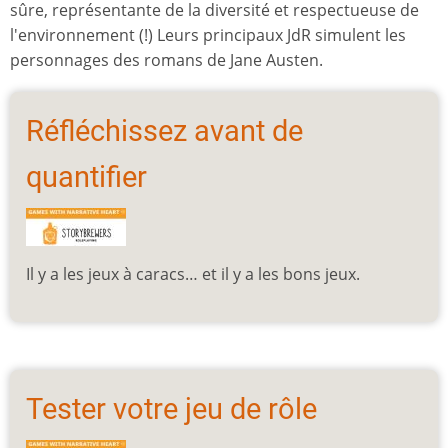
sûre, représentante de la diversité et respectueuse de
l'environnement (!) Leurs principaux JdR simulent les
personnages des romans de Jane Austen.
Réfléchissez avant de
quantifier
Il y a les jeux à caracs… et il y a les bons jeux.
Tester votre jeu de rôle