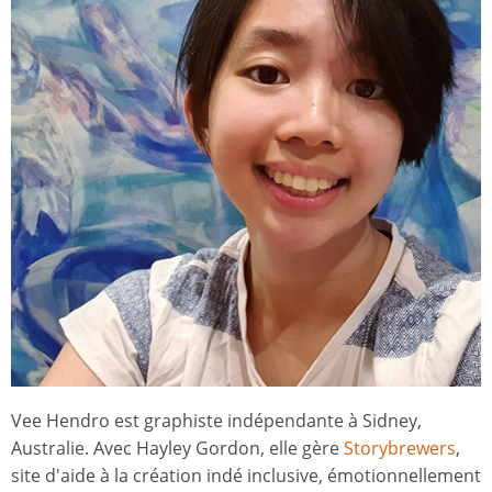
Vee Hendro est graphiste indépendante à Sidney,
Australie. Avec Hayley Gordon, elle gère
Storybrewers
,
site d'aide à la création indé inclusive, émotionnellement