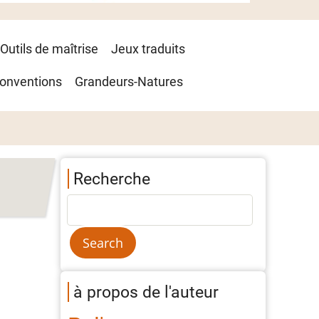
Outils de maîtrise
Jeux traduits
onventions
Grandeurs-Natures
Recherche
à propos de l'auteur