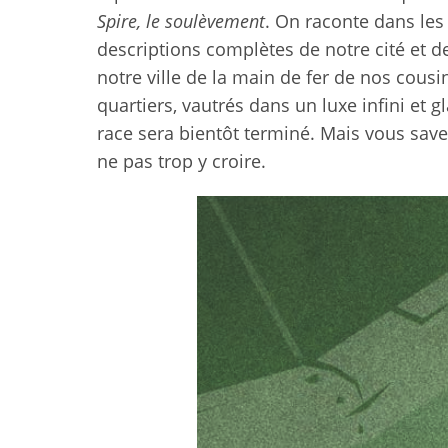
Spire, le soulèvement
. On raconte dans les 
descriptions complètes de notre cité et de 
notre ville de la main de fer de nos cousi
quartiers, vautrés dans un luxe infini et g
race sera bientôt terminé. Mais vous save
ne pas trop y croire.