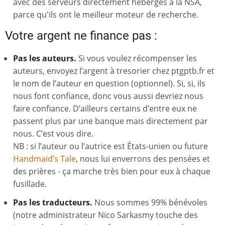
avec des serveurs directement hébergés à la NSA,
parce qu'ils ont le meilleur moteur de recherche.
Votre argent ne finance pas :
Pas les auteurs.
Si vous voulez récompenser les
auteurs, envoyez l’argent à tresorier chez ptgptb.fr et
le nom de l’auteur en question (optionnel). Si, si, ils
nous font confiance, donc vous aussi devriez nous
faire confiance. D’ailleurs certains d’entre eux ne
passent plus par une banque mais directement par
nous. C’est vous dire.
NB : si l’auteur ou l’autrice est États-unien ou future
Handmaid’s Tale
, nous lui enverrons des pensées et
des prières - ça marche très bien pour eux à chaque
fusillade.
Pas les traducteurs.
Nous sommes 99% bénévoles
(notre administrateur Nico Sarkasmy touche des