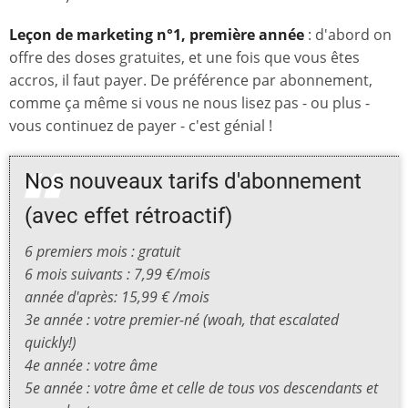
Leçon de marketing n°1, première année
: d'abord on
offre des doses gratuites, et une fois que vous êtes
accros, il faut payer. De préférence par abonnement,
comme ça même si vous ne nous lisez pas - ou plus -
vous continuez de payer - c'est génial !
Nos nouveaux tarifs d'abonnement
(avec effet rétroactif)
6 premiers mois : gratuit
6 mois suivants : 7,99 €/mois
année d'après: 15,99 € /mois
3e année : votre premier-né (
woah, that escalated
quickly!
)
4e année : votre âme
5e année : votre âme et celle de tous vos descendants et