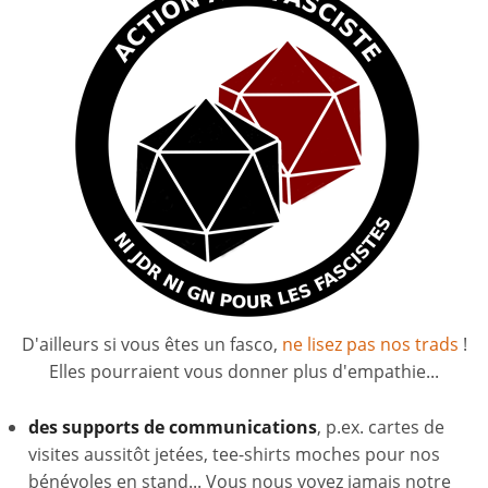
D'ailleurs si vous êtes un fasco,
ne lisez pas nos trads
!
Elles pourraient vous donner plus d'empathie...
des supports de communications
, p.ex. cartes de
visites aussitôt jetées, tee-shirts moches pour nos
bénévoles en stand... Vous nous voyez jamais notre