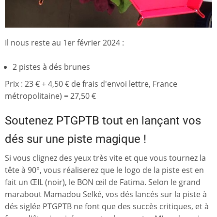
Il nous reste au 1er février 2024 :
2 pistes à dés brunes
Prix : 23 € + 4,50 € de frais d'envoi lettre, France
métropolitaine) = 27,50 €
Soutenez PTGPTB tout en lançant vos
dés sur une piste magique !
Si vous clignez des yeux très vite et que vous tournez la
tête à 90°, vous réaliserez que le logo de la piste est en
fait un ŒIL (noir), le BON œil de Fatima. Selon le grand
marabout Mamadou Selké, vos dés lancés sur la piste à
dés siglée PTGPTB ne font que des succès critiques, et à