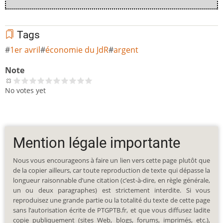
Tags
1er avril
économie du JdR
argent
Note
No votes yet
Mention légale importante
Nous vous encourageons à faire un lien vers cette page plutôt que
de la copier ailleurs, car toute reproduction de texte qui dépasse la
longueur raisonnable d’une citation (c’est-à-dire, en règle générale,
un ou deux paragraphes) est strictement interdite. Si vous
reproduisez une grande partie ou la totalité du texte de cette page
sans l’autorisation écrite de PTGPTB.fr, et que vous diffusez ladite
copie publiquement (sites Web, blogs, forums, imprimés, etc.),