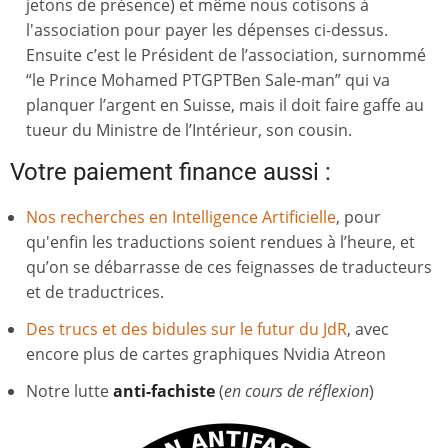
jetons de présence) et même nous cotisons à
l'association pour payer les dépenses ci-dessus.
Ensuite c’est le Président de l’association, surnommé
“le Prince Mohamed PTGPTBen Sale-man” qui va
planquer l’argent en Suisse, mais il doit faire gaffe au
tueur du Ministre de l’Intérieur, son cousin.
Votre paiement finance aussi :
Nos recherches en Intelligence Artificielle
, pour
qu'enfin les traductions soient rendues à l’heure, et
qu’on se débarrasse de ces feignasses de traducteurs
et de traductrices.
Des trucs et des bidules sur le futur du JdR
, avec
encore plus de cartes graphiques Nvidia Atreon
Notre lutte
anti-fachiste
(
en cours
de réflexion
)