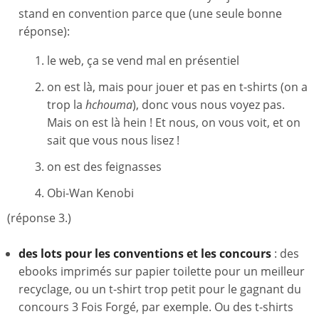
stand en convention parce que (une seule bonne
réponse):
le web, ça se vend mal en présentiel
on est là, mais pour jouer et pas en t-shirts (on a
trop la
hchouma
), donc vous nous voyez pas.
Mais on est là hein ! Et nous, on vous voit, et on
sait que vous nous lisez !
on est des feignasses
Obi-Wan Kenobi
(réponse 3.)
des lots pour les conventions et les concours
: des
ebooks imprimés sur papier toilette pour un meilleur
recyclage, ou un t-shirt trop petit pour le gagnant du
concours 3 Fois Forgé, par exemple. Ou des t-shirts