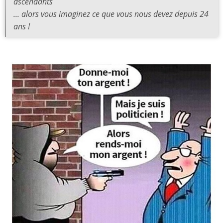
ascendants
... alors vous imaginez ce que vous nous devez depuis 24
ans !