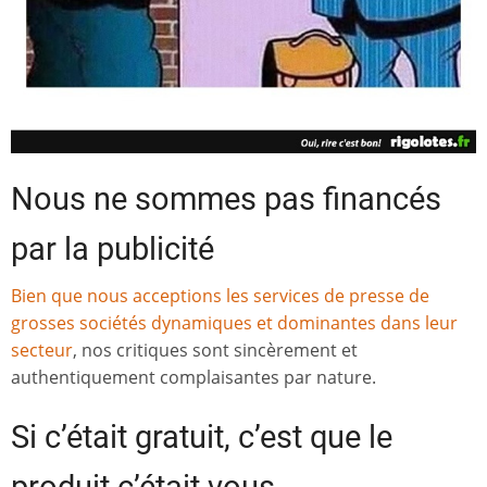
Nous ne sommes pas financés
par la publicité
Bien que nous acceptions les services de presse de
grosses sociétés dynamiques et dominantes dans leur
secteur
, nos critiques sont sincèrement et
authentiquement complaisantes par nature.
Si c’était gratuit, c’est que le