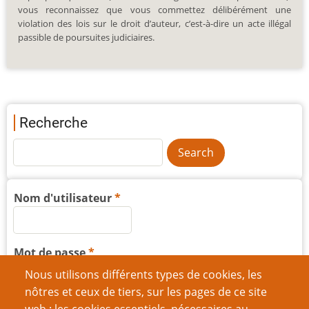
vous reconnaissez que vous commettez délibérément une
violation des lois sur le droit d’auteur, c’est-à-dire un acte illégal
passible de poursuites judiciaires.
Recherche
Nom d'utilisateur
Mot de passe
Nous utilisons différents types de cookies, les
nôtres et ceux de tiers, sur les pages de ce site