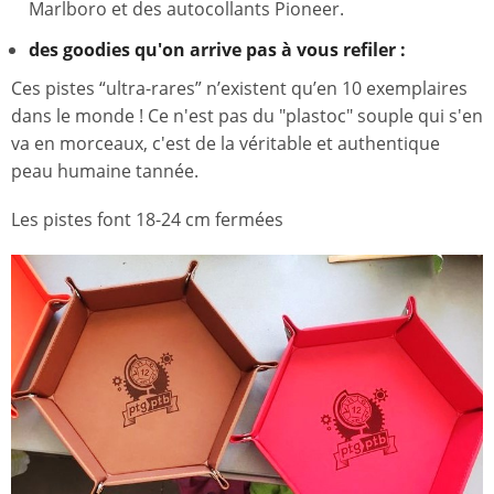
Marlboro et des autocollants Pioneer.
des goodies qu'on arrive pas à vous refiler :
Ces pistes “ultra-rares” n’existent qu’en 10 exemplaires
dans le monde ! Ce n'est pas du "plastoc" souple qui s'en
va en morceaux, c'est de la véritable et authentique
peau humaine tannée.
Les pistes font 18-24 cm fermées