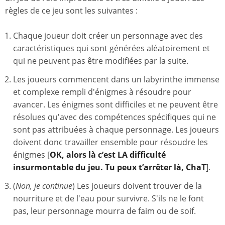
règles de ce jeu sont les suivantes :
Chaque joueur doit créer un personnage avec des
caractéristiques qui sont générées aléatoirement et
qui ne peuvent pas être modifiées par la suite.
Les joueurs commencent dans un labyrinthe immense
et complexe rempli d'énigmes à résoudre pour
avancer. Les énigmes sont difficiles et ne peuvent être
résolues qu'avec des compétences spécifiques qui ne
sont pas attribuées à chaque personnage. Les joueurs
doivent donc travailler ensemble pour résoudre les
énigmes [
OK, alors là c’est LA difficulté
insurmontable du jeu. Tu peux t’arrêter là, ChaT
].
(
Non, je continue
) Les joueurs doivent trouver de la
nourriture et de l'eau pour survivre. S'ils ne le font
pas, leur personnage mourra de faim ou de soif.