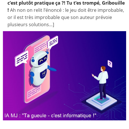
c’est plutôt pratique ça ?!
Tu t’es trompé, Gribouille
!
Ah non on relit l’énoncé : le jeu doit être improbable,
or il est très improbable que son auteur prévoie
plusieurs solutions…]