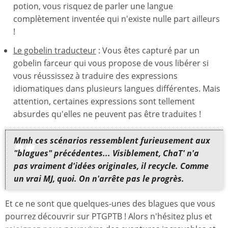
potion, vous risquez de parler une langue
complètement inventée qui n'existe nulle part ailleurs
!
Le gobelin traducteur
: Vous êtes capturé par un
gobelin farceur qui vous propose de vous libérer si
vous réussissez à traduire des expressions
idiomatiques dans plusieurs langues différentes. Mais
attention, certaines expressions sont tellement
absurdes qu'elles ne peuvent pas être traduites !
Mmh ces scénarios ressemblent furieusement aux
"blagues" précédentes... Visiblement, ChaT' n'a
pas vraiment d'idées originales, il recycle. Comme
un vrai MJ, quoi. On n'arrête pas le progrès.
Et ce ne sont que quelques-unes des blagues que vous
pourrez découvrir sur PTGPTB ! Alors n'hésitez plus et