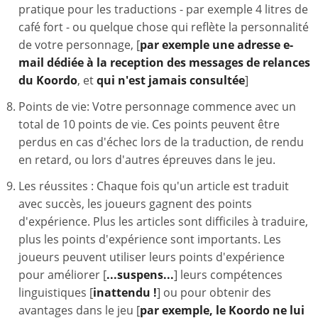
pratique pour les traductions - par exemple 4 litres de
café fort - ou quelque chose qui reflète la personnalité
de votre personnage, [
par exemple une adresse e-
mail dédiée à la reception des messages de relances
du Koordo
, et
qui n'est jamais consultée
]
Points de vie: Votre personnage commence avec un
total de 10 points de vie. Ces points peuvent être
perdus en cas d'échec lors de la traduction, de rendu
en retard, ou lors d'autres épreuves dans le jeu.
Les réussites : Chaque fois qu'un article est traduit
avec succès, les joueurs gagnent des points
d'expérience. Plus les articles sont difficiles à traduire,
plus les points d'expérience sont importants. Les
joueurs peuvent utiliser leurs points d'expérience
pour améliorer [
...suspens...
] leurs compétences
linguistiques [
inattendu !
] ou pour obtenir des
avantages dans le jeu [
par exemple, le Koordo ne lui