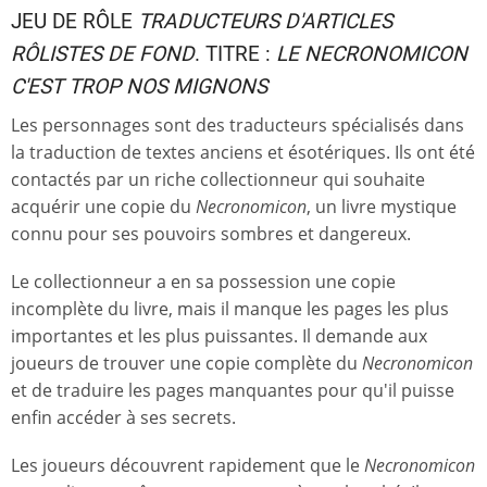
JEU DE RÔLE
TRADUCTEURS D'ARTICLES
RÔLISTES DE FOND
. TITRE :
LE NECRONOMICON
C'EST TROP NOS MIGNONS
Les personnages sont des traducteurs spécialisés dans
la traduction de textes anciens et ésotériques. Ils ont été
contactés par un riche collectionneur qui souhaite
acquérir une copie du
Necronomicon
, un livre mystique
connu pour ses pouvoirs sombres et dangereux.
Le collectionneur a en sa possession une copie
incomplète du livre, mais il manque les pages les plus
importantes et les plus puissantes. Il demande aux
joueurs de trouver une copie complète du
Necronomicon
et de traduire les pages manquantes pour qu'il puisse
enfin accéder à ses secrets.
Les joueurs découvrent rapidement que le
Necronomicon