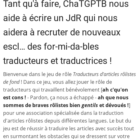
Tant qu'à faire, ChaTGPTB nous
aide à écrire un JdR qui nous
aidera à recruter de nouveaux
escl… des for-mi-da-bles
traducteurs et traductrices !
Bienvenue dans le jeu de rôle
Traducteurs d'articles rôlistes
de fond
! Dans ce jeu, vous allez jouer le rôle de
traducteurs qui travaillent bénévolement [
ah c'qu'on
est cons !
- Pardon, ça nous a échappé -
ah que nous
sommes de braves rôlistes bien
gentils
et dévoués !
]
pour une association spécialisée dans la traduction
d'articles rôlistes depuis différentes langues. Le but du
jeu est de réussir à traduire les articles avec succès tout
en surmontant les obstacles qui se dressent sur votre