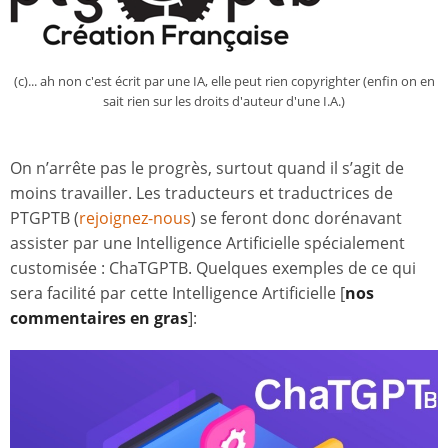
(c)... ah non c'est écrit par une IA, elle peut rien copyrighter (enfin on en
sait rien sur les droits d'auteur d'une I.A.)
On n’arrête pas le progrès, surtout quand il s’agit de
moins travailler. Les traducteurs et traductrices de
PTGPTB (
rejoignez-nous
) se feront donc dorénavant
assister par une Intelligence Artificielle spécialement
customisée : ChaTGPTB. Quelques exemples de ce qui
sera facilité par cette Intelligence Artificielle [
nos
commentaires en gras
]: