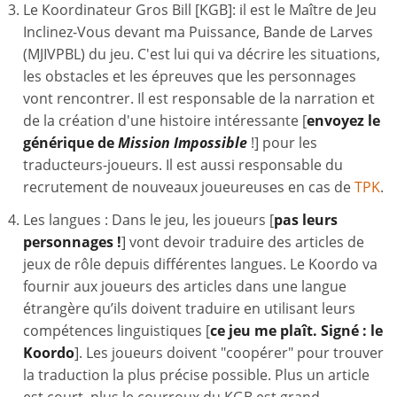
Le Koordinateur Gros Bill [KGB]: il est le Maître de Jeu
Inclinez-Vous devant ma Puissance, Bande de Larves
(MJIVPBL) du jeu. C'est lui qui va décrire les situations,
les obstacles et les épreuves que les personnages
vont rencontrer. Il est responsable de la narration et
de la création d'une histoire intéressante [
envoyez le
générique de
Mission Impossible
!] pour les
traducteurs-joueurs. Il est aussi responsable du
recrutement de nouveaux joueureuses en cas de
TPK
.
Les langues : Dans le jeu, les joueurs [
pas leurs
personnages !
] vont devoir traduire des articles de
jeux de rôle depuis différentes langues. Le Koordo va
fournir aux joueurs des articles dans une langue
étrangère qu’ils doivent traduire en utilisant leurs
compétences linguistiques [
ce jeu me plaît. Signé : le
Koordo
]. Les joueurs doivent "coopérer" pour trouver
la traduction la plus précise possible. Plus un article