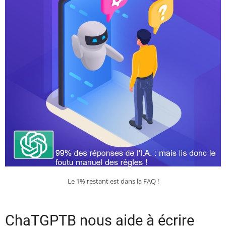
Le 1% restant est dans la FAQ !
ChaTGPTB nous aide à écrire