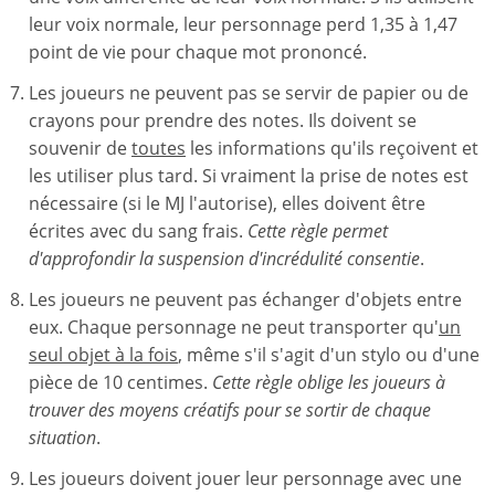
leur voix normale, leur personnage perd 1,35 à 1,47
point de vie pour chaque mot prononcé.
Les joueurs ne peuvent pas se servir de papier ou de
crayons pour prendre des notes. Ils doivent se
souvenir de
toutes
les informations qu'ils reçoivent et
les utiliser plus tard. Si vraiment la prise de notes est
nécessaire (si le MJ l'autorise), elles doivent être
écrites avec du sang frais.
Cette règle permet
d'approfondir la suspension d'incrédulité consentie
.
Les joueurs ne peuvent pas échanger d'objets entre
eux. Chaque personnage ne peut transporter qu'
un
seul objet à la fois
, même s'il s'agit d'un stylo ou d'une
pièce de 10 centimes.
Cette règle oblige les joueurs à
trouver des moyens créatifs pour se sortir de chaque
situation
.
Les joueurs doivent jouer leur personnage avec une