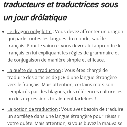
traducteurs et traductrices sous
un jour drôlatique
Le dragon polyglotte
: Vous devez affronter un dragon
qui parle toutes les langues du monde, sauf le
français. Pour le vaincre, vous devrez lui apprendre le
français en lui expliquant les règles de grammaire et
de conjugaison de manière simple et efficace.
La quête de la traduction
: Vous êtes chargé de
traduire des articles de JDR d'une langue étrangère
vers le français. Mais attention, certains mots sont
remplacés par des blagues, des références culturelles
ou des expressions totalement farfelues !
La potion de traduction
: Vous avez besoin de traduire
un sortilège dans une langue étrangère pour réussir
votre quête. Mais attention, si vous buvez la mauvaise