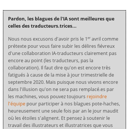
Pardon, les blagues de l'IA sont meilleures que
celles des traducteurs.trices...
Nous nous excusons d'avoir pris le 1
avril comme
er
prétexte pour vous faire subir les délires fiévreux
d'une collaboration IA-traducteurs clairement pas
encore au point (les traducteurs, pas la
collaboration). Il faut dire qu'on est encore très
fatigués à cause de la mise à jour trimestrielle de
septembre 2020. Mais puisque nous vivons encore
dans l'illusion qu'on ne sera pas remplacé.es par
les machines, vous pouvez toujours
rejoindre
l'équipe
pour participer à nos blagues pote-haches,
heureusement une seule fois par an le jour maudit
où les étoiles s'alignent. Et pensez à soutenir le
travail des illustrateurs et illustratrices que vous