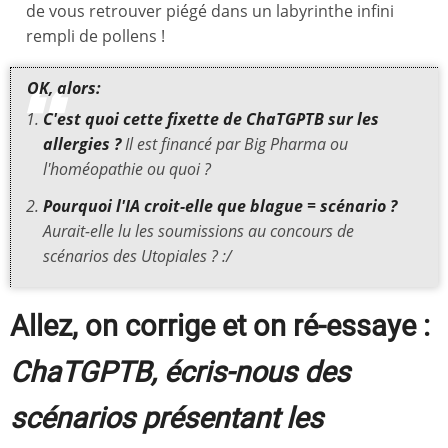
de vous retrouver piégé dans un labyrinthe infini
rempli de pollens !
OK, alors:
C'est quoi cette fixette de ChaTGPTB sur les
allergies ?
Il est financé par Big Pharma ou
l'homéopathie ou quoi ?
Pourquoi l'IA croit-elle que blague = scénario ?
Aurait-elle lu les soumissions au concours de
scénarios des Utopiales ? :/
Allez, on corrige et on ré-essaye :
ChaTGPTB, écris-nous des
scénarios présentant les