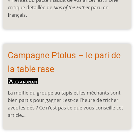
critique détaillée de
Sins of the Father
paru en
français.
Campagne Ptolus – le pari de
la table rase
La moitié du groupe au tapis et les méchants sont
bien partis pour gagner : est-ce l’heure de tricher
avec les dés ? Ce n’est pas ce que vous conseille cet
article…