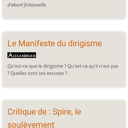
d’abord fictionnelle
.
Le Manifeste du dirigisme
Qu'est-ce que le dirigisme ? Qu'est-ce qu'il n'est pas
? Quelles sont ses excuses ?
Critique de : Spire, le
soulèvement