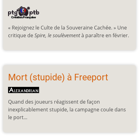
« Rejoignez le Culte de la Souveraine Cachée. » Une
critique de
Spire, le soulèvement
à paraître en février.
Mort (stupide) à Freeport
Quand des joueurs réagissent de façon
inexplicablement stupide, la campagne coule dans
le port...