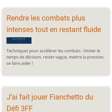
Rendre les combats plus
intenses tout en restant fluide
Techniques pour accélérer les combats : limiter le
temps de décision, rester vague, mettre la pression,
se faire aider !
J’ai fait jouer Fianchetto du
Défi 3FF