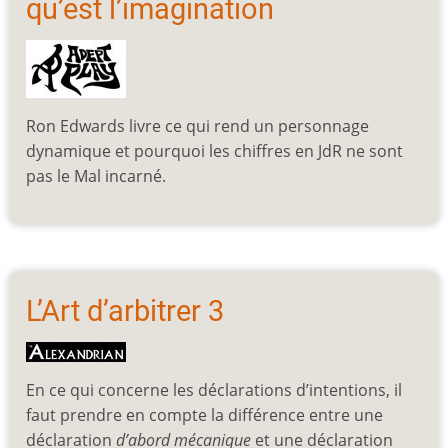
qu’est l’imagination
Ron Edwards livre ce qui rend un personnage
dynamique et pourquoi les chiffres en JdR ne sont
pas le Mal incarné.
L’Art d’arbitrer 3
En ce qui concerne les déclarations d’intentions, il
faut prendre en compte la différence entre une
déclaration
d’abord mécanique
et une déclaration