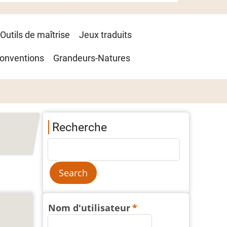
Outils de maîtrise
Jeux traduits
onventions
Grandeurs-Natures
Recherche
Nom d'utilisateur