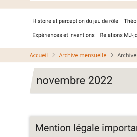
Navigation
Histoire et perception du jeu de rôle
Théo
principale
Expériences et inventions
Relations MJ-j
Accueil
Archive mensuelle
Archive
novembre 2022
Mention légale importa