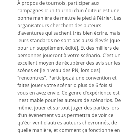
À propos de tournois, participer aux
campagnes d’un tournoi d’un éditeur est une
bonne manière de mettre le pied à l’étrier. Les
organisateurs cherchent des auteurs
d’aventures qui sachent très bien écrire, mais
leurs standards ne sont pas aussi élevés [que
pour un supplément édité]. Et des milliers de
personnes joueront à votre scénario. C’est un
excellent moyen de récupérer des avis sur les
scènes et [le niveau des PNJ lors des]
“rencontres”. Participez à une convention et
faites jouer votre scénario plus de 6 fois si
vous en avez envie. Ce genre d’expérience est
inestimable pour les auteurs de scénarios. De
même, jouer et surtout juger des parties lors
d’un événement vous permettra de voir ce
qu’écrivent d’autres auteurs chevronnés, de
quelle manière, et comment ça fonctionne en