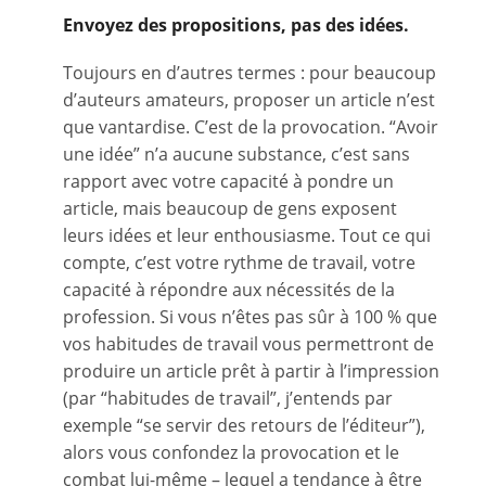
Envoyez des propositions, pas des idées.
Toujours en d’autres termes : pour beaucoup
d’auteurs amateurs, proposer un article n’est
que vantardise. C’est de la provocation. “Avoir
une idée” n’a aucune substance, c’est sans
rapport avec votre capacité à pondre un
article, mais beaucoup de gens exposent
leurs idées et leur enthousiasme. Tout ce qui
compte, c’est votre rythme de travail, votre
capacité à répondre aux nécessités de la
profession. Si vous n’êtes pas sûr à 100 % que
vos habitudes de travail vous permettront de
produire un article prêt à partir à l’impression
(par “habitudes de travail”, j’entends par
exemple “se servir des retours de l’éditeur”),
alors vous confondez la provocation et le
combat lui-même – lequel a tendance à être