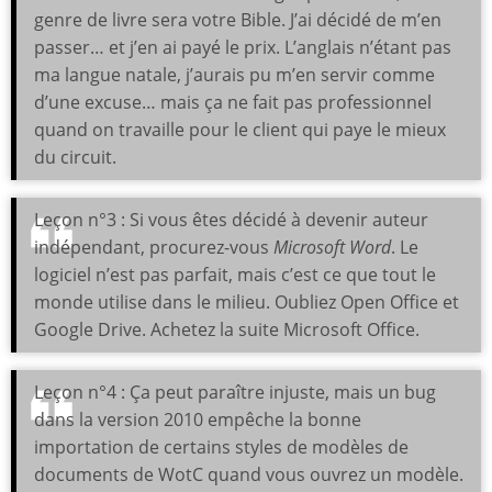
genre de livre sera votre Bible. J’ai décidé de m’en
passer… et j’en ai payé le prix. L’anglais n’étant pas
ma langue natale, j’aurais pu m’en servir comme
d’une excuse… mais ça ne fait pas professionnel
quand on travaille pour le client qui paye le mieux
du circuit.
Leçon n°3 : Si vous êtes décidé à devenir auteur
indépendant, procurez-vous
Microsoft Word
. Le
logiciel n’est pas parfait, mais c’est ce que tout le
monde utilise dans le milieu. Oubliez Open Office et
Google Drive. Achetez la suite Microsoft Office.
Leçon n°4 : Ça peut paraître injuste, mais un bug
dans la version 2010 empêche la bonne
importation de certains styles de modèles de
documents de WotC quand vous ouvrez un modèle.