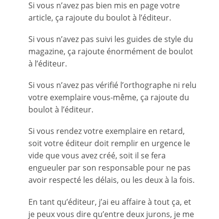
Si vous n’avez pas bien mis en page votre
article, ça rajoute du boulot à l’éditeur.
Si vous n’avez pas suivi les guides de style du
magazine, ça rajoute énormément de boulot
à l’éditeur.
Si vous n’avez pas vérifié l’orthographe ni relu
votre exemplaire vous-même, ça rajoute du
boulot à l’éditeur.
Si vous rendez votre exemplaire en retard,
soit votre éditeur doit remplir en urgence le
vide que vous avez créé, soit il se fera
engueuler par son responsable pour ne pas
avoir respecté les délais, ou les deux à la fois.
En tant qu’éditeur, j’ai eu affaire à tout ça, et
je peux vous dire qu’entre deux jurons, je me