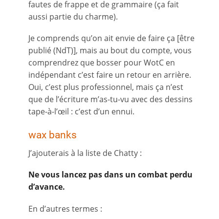
fautes de frappe et de grammaire (ça fait
aussi partie du charme).
Je comprends qu’on ait envie de faire ça [être
publié (NdT)], mais au bout du compte, vous
comprendrez que bosser pour WotC en
indépendant c’est faire un retour en arrière.
Oui, c’est plus professionnel, mais ça n’est
que de l’écriture m’as-tu-vu avec des dessins
tape-à-l’œil : c’est d’un ennui.
wax banks
J’ajouterais à la liste de Chatty :
Ne vous lancez pas dans un combat perdu
d’avance.
En d’autres termes :