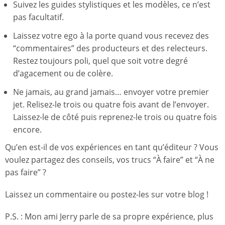
Suivez les guides stylistiques et les modèles, ce n’est
pas facultatif.
Laissez votre ego à la porte quand vous recevez des
“commentaires” des producteurs et des relecteurs.
Restez toujours poli, quel que soit votre degré
d’agacement ou de colère.
Ne jamais, au grand jamais… envoyer votre premier
jet. Relisez-le trois ou quatre fois avant de l’envoyer.
Laissez-le de côté puis reprenez-le trois ou quatre fois
encore.
Qu’en est-il de vos expériences en tant qu’éditeur ? Vous
voulez partagez des conseils, vos trucs “À faire” et “À ne
pas faire” ?
Laissez un commentaire ou postez-les sur votre blog !
P.S. : Mon ami Jerry parle de sa propre expérience, plus