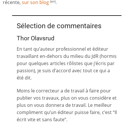
récente,
sur son blog
.
(en)
Sélection de commentaires
Thor Olavsrud
En tant qu’auteur professionnel et éditeur
travaillant en-dehors du milieu du JdR (hormis
pour quelques articles rôlistes que j’écris par
passion), je suis d’accord avec tout ce qui a
été dit.
Moins le correcteur a de travail à faire pour
publier vos travaux, plus on vous considère et
plus on vous donnera de travail. Le meilleur
compliment qu’un éditeur puisse faire, c’est “Il
écrit vite et sans faute”.