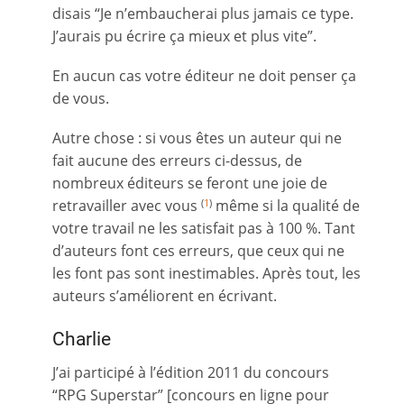
disais “Je n’embaucherai plus jamais ce type.
J’aurais pu écrire ça mieux et plus vite”.
En aucun cas votre éditeur ne doit penser ça
de vous.
Autre chose : si vous êtes un auteur qui ne
fait aucune des erreurs ci-dessus, de
nombreux éditeurs se feront une joie de
retravailler avec vous
même si la qualité de
(
1
)
votre travail ne les satisfait pas à 100 %. Tant
d’auteurs font ces erreurs, que ceux qui ne
les font pas sont inestimables. Après tout, les
auteurs s’améliorent en écrivant.
Charlie
J’ai participé à l’édition 2011 du concours
“RPG Superstar” [concours en ligne pour