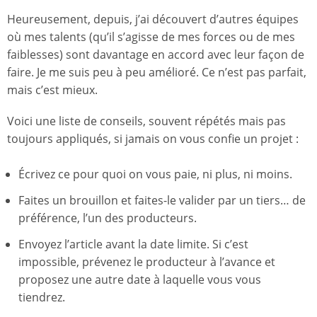
Heureusement, depuis, j’ai découvert d’autres équipes
où mes talents (qu’il s’agisse de mes forces ou de mes
faiblesses) sont davantage en accord avec leur façon de
faire. Je me suis peu à peu amélioré. Ce n’est pas parfait,
mais c’est mieux.
Voici une liste de conseils, souvent répétés mais pas
toujours appliqués, si jamais on vous confie un projet :
Écrivez ce pour quoi on vous paie, ni plus, ni moins.
Faites un brouillon et faites-le valider par un tiers… de
préférence, l’un des producteurs.
Envoyez l’article avant la date limite. Si c’est
impossible, prévenez le producteur à l’avance et
proposez une autre date à laquelle vous vous
tiendrez.