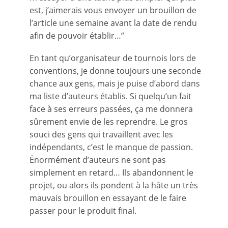
est, j’aimerais vous envoyer un brouillon de
l’article une semaine avant la date de rendu
afin de pouvoir établir…”
En tant qu’organisateur de tournois lors de
conventions, je donne toujours une seconde
chance aux gens, mais je puise d’abord dans
ma liste d’auteurs établis. Si quelqu’un fait
face à ses erreurs passées, ça me donnera
sûrement envie de les reprendre. Le gros
souci des gens qui travaillent avec les
indépendants, c’est le manque de passion.
Énormément d’auteurs ne sont pas
simplement en retard… Ils abandonnent le
projet, ou alors ils pondent à la hâte un très
mauvais brouillon en essayant de le faire
passer pour le produit final.