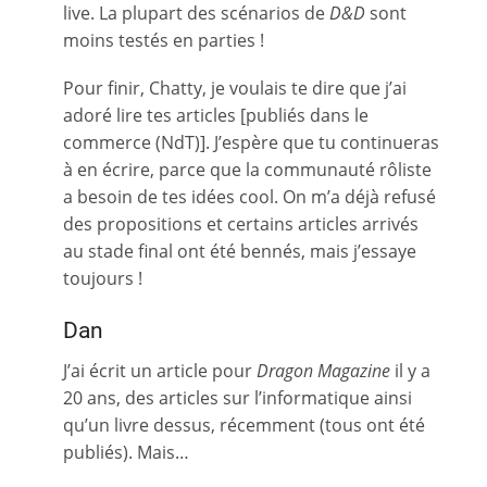
live. La plupart des scénarios de
D&D
sont
moins testés en parties !
Pour finir, Chatty, je voulais te dire que j’ai
adoré lire tes articles [publiés dans le
commerce (NdT)]. J’espère que tu continueras
à en écrire, parce que la communauté rôliste
a besoin de tes idées cool. On m’a déjà refusé
des propositions et certains articles arrivés
au stade final ont été bennés, mais j’essaye
toujours !
Dan
J’ai écrit un article pour
Dragon Magazine
il y a
20 ans, des articles sur l’informatique ainsi
qu’un livre dessus, récemment (tous ont été
publiés). Mais…