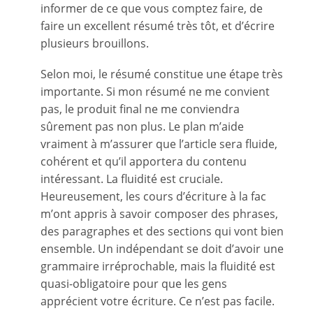
informer de ce que vous comptez faire, de
faire un excellent résumé très tôt, et d’écrire
plusieurs brouillons.
Selon moi, le résumé constitue une étape très
importante. Si mon résumé ne me convient
pas, le produit final ne me conviendra
sûrement pas non plus. Le plan m’aide
vraiment à m’assurer que l’article sera fluide,
cohérent et qu’il apportera du contenu
intéressant. La fluidité est cruciale.
Heureusement, les cours d’écriture à la fac
m’ont appris à savoir composer des phrases,
des paragraphes et des sections qui vont bien
ensemble. Un indépendant se doit d’avoir une
grammaire irréprochable, mais la fluidité est
quasi-obligatoire pour que les gens
apprécient votre écriture. Ce n’est pas facile.