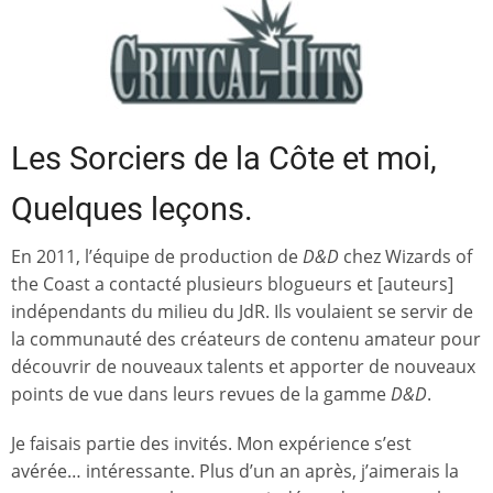
Les Sorciers de la Côte et moi,
Quelques leçons.
En 2011, l’équipe de production de
D&D
chez Wizards of
the Coast a contacté plusieurs blogueurs et [auteurs]
indépendants du milieu du JdR. Ils voulaient se servir de
la communauté des créateurs de contenu amateur pour
découvrir de nouveaux talents et apporter de nouveaux
points de vue dans leurs revues de la gamme
D&D
.
Je faisais partie des invités. Mon expérience s’est
avérée… intéressante. Plus d’un an après, j’aimerais la