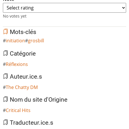
No votes yet
Mots-clés
initiation
grosbill
Catégorie
Réflexions
Auteur.ice.s
The Chatty DM
Nom du site d'Origine
Critical Hits
Traducteur.ice.s