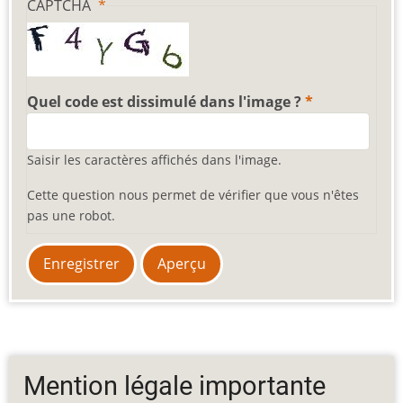
CAPTCHA
Quel code est dissimulé dans l'image ?
Saisir les caractères affichés dans l'image.
Cette question nous permet de vérifier que vous n'êtes
pas une robot.
Mention légale importante