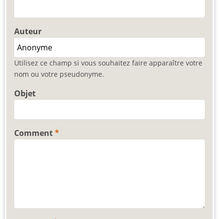
Auteur
Utilisez ce champ si vous souhaitez faire apparaître votre
nom ou votre pseudonyme.
Objet
Comment