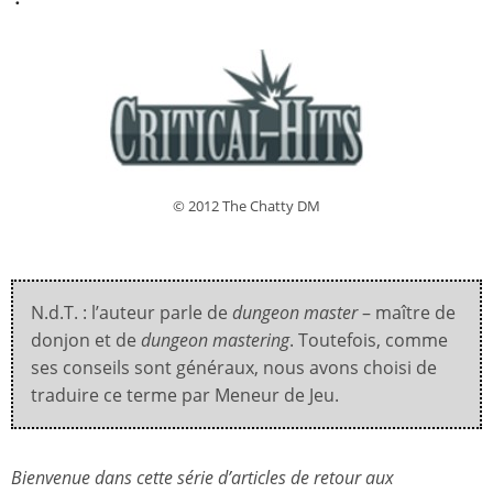
© 2012 The Chatty DM
N.d.T. : l’auteur parle de
dungeon master
– maître de
donjon et de
dungeon mastering
. Toutefois, comme
ses conseils sont généraux, nous avons choisi de
traduire ce terme par Meneur de Jeu.
Bienvenue dans cette série d’articles de retour aux