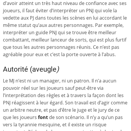
d’avoir atteint un très haut niveau de confiance avec ses
joueurs, il faut éviter d’interpréter un PNJ qui vole la
vedette aux PJ dans toutes les scènes en lui accordant le
même statut qu’aux autres personnages. Par exemple,
interpréter un guide PNJ qui se trouve être meilleur
combattant, meilleur lanceur de sorts, qui est plus furtif
que tous les autres personnages réunis. Ce n’est pas
agréable pour eux et c’est la porte ouverte à l’abus.
Autorité (aveugle
)
Le MJ n’est ni un manager, ni un patron. Il n’a aucun
pouvoir réel sur les joueurs sauf peut-être via
l’interprétation des règles et à travers la façon dont les
PNJ réagissent à leur égard. Son travail est d’agir comme
un arbitre neutre, et pas d’être le juge et le jury de ce
que les joueurs
font
de son scénario. Il n’y a qu’un pas
vers la tyrannie mesquine, et il existe un risque