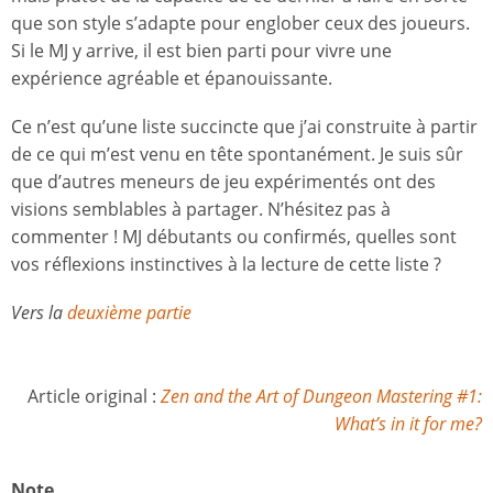
que son style s’adapte pour englober ceux des joueurs.
Si le MJ y arrive, il est bien parti pour vivre une
expérience agréable et épanouissante.
Ce n’est qu’une liste succincte que j’ai construite à partir
de ce qui m’est venu en tête spontanément. Je suis sûr
que d’autres meneurs de jeu expérimentés ont des
visions semblables à partager. N’hésitez pas à
commenter ! MJ débutants ou confirmés, quelles sont
vos réflexions instinctives à la lecture de cette liste ?
Vers la
deuxième partie
Article original :
Zen and the Art of Dungeon Mastering #1:
What’s in it for me?
Note