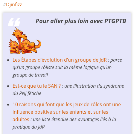
Djinfizz
Pour aller plus loin avec PTGPTB
Les Étapes d’évolution d’un groupe de JdR
: parce
qu'un groupe rôliste suit la même logique qu'un
groupe de travail
Est-ce que tu le SAN ?
: une illustration du syndrome
du PNJ fétiche
10 raisons qui font que les jeux de rôles ont une
influence positive sur les enfants et sur les
adultes
: une liste étendue des avantages liés à la
pratique du JdR