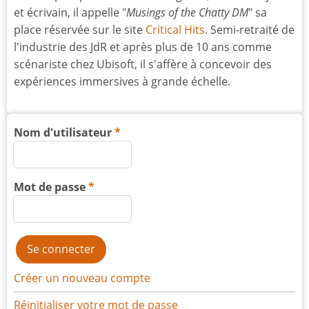
et écrivain, il appelle "
Musings of the Chatty DM
" sa
place réservée sur le site
Critical Hits
. Semi-retraité de
l'industrie des JdR et après plus de 10 ans comme
scénariste chez Ubisoft, il s'affère à concevoir des
expériences immersives à grande échelle.
Nom d'utilisateur
Mot de passe
Créer un nouveau compte
Réinitialiser votre mot de passe