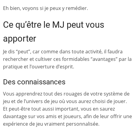
Eh bien, voyons si je peux y remédier.
Ce qu’être le MJ peut vous
apporter
Je dis “peut”, car comme dans toute activité, il faudra
rechercher et cultiver ces formidables “avantages” par la
pratique et l’ouverture d’esprit.
Des connaissances
Vous apprendrez tout des rouages de votre système de
jeu et de l’univers de jeu où vous aurez choisi de jouer.
Et peut-être tout aussi important, vous en saurez
davantage sur vos amis et joueurs, afin de leur offrir une
expérience de jeu vraiment personnalisée.