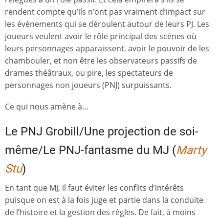
rendent compte qu’ils n’ont pas vraiment d’impact sur
les événements qui se déroulent autour de leurs PJ. Les
joueurs veulent avoir le rôle principal des scènes où
leurs personnages apparaissent, avoir le pouvoir de les
chambouler, et non être les observateurs passifs de
drames théâtraux, ou pire, les spectateurs de
personnages non joueurs (PNJ) surpuissants.
Ce qui nous amène à…
Le PNJ Grobill/Une projection de soi-
même/Le PNJ-fantasme du MJ (
Marty
Stu
)
En tant que MJ, il faut éviter les conflits d’intérêts
puisque on est à la fois juge et partie dans la conduite
de l’histoire et la gestion des règles. De fait, à moins