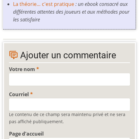
La théorie… c'est pratique
: un ebook consacré aux
différentes attentes des joueurs et aux méthodes pour
les satisfaire
Ajouter un commentaire
Votre nom
Courriel
Le contenu de ce champ sera maintenu privé et ne sera
pas affiché publiquement.
Page d'accueil