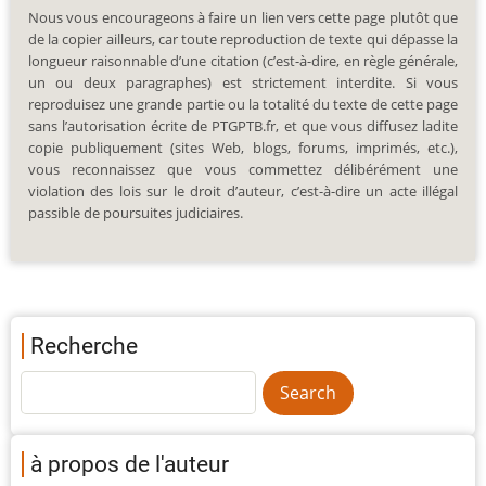
Nous vous encourageons à faire un lien vers cette page plutôt que
de la copier ailleurs, car toute reproduction de texte qui dépasse la
longueur raisonnable d’une citation (c’est-à-dire, en règle générale,
un ou deux paragraphes) est strictement interdite. Si vous
reproduisez une grande partie ou la totalité du texte de cette page
sans l’autorisation écrite de PTGPTB.fr, et que vous diffusez ladite
copie publiquement (sites Web, blogs, forums, imprimés, etc.),
vous reconnaissez que vous commettez délibérément une
violation des lois sur le droit d’auteur, c’est-à-dire un acte illégal
passible de poursuites judiciaires.
Recherche
à propos de l'auteur