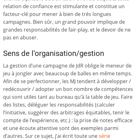
relation de confiance est stimulante et constitue un
facteur-clé pour mener à bien de très longues
campagnes. Bien sûr, un grand pouvoir implique de
grandes responsabilités de fair-play, et le devoir de ne
pas en abuser.
Sens de l’organisation/gestion
La gestion d’une campagne de JdR oblige le meneur de
jeu à jongler avec beaucoup de balles en même temps.
Afin de se perfectionner, les MJ tendent à développer /
redécouvrir / adopter un bon nombre de compétences
qui sont utiles tant au bureau qu’à la table de jeu. Faire
des listes, déléguer les responsabilités (calculer
l’initiative, suggérer des arbitrages équitables, tenir le
compte de l’expérience, etc.) : la prise de notes efficace
et une écoute attentive sont des exemples parmi
d’autres. Sur ce sujet, j’ai écrit toute une
série