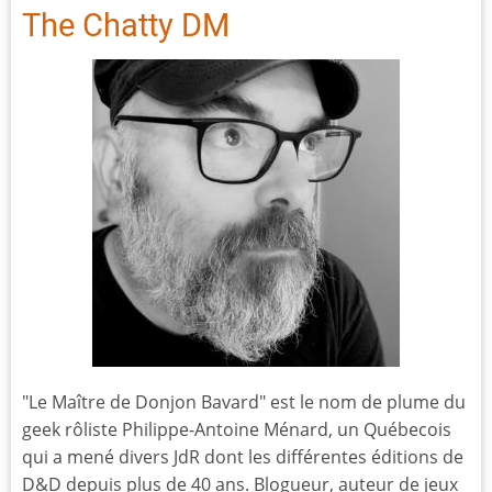
The Chatty DM
"Le Maître de Donjon Bavard" est le nom de plume du
geek rôliste Philippe-Antoine Ménard, un Québecois
qui a mené divers JdR dont les différentes éditions de
D&D depuis plus de 40 ans. Blogueur, auteur de jeux