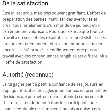
De la satisfaction
Être MJ est ardu, mais très souvent gratifiant. L’effort de
préparation des parties, maîtriser des aventures et
créer tous les éléments d’un monde de jeu peut être
extrêmement valorisant. Pourquoi ? Parce que tout ce
travail a un sens et des résultats clairement visibles : les
joueurs en redemandent et reviennent pour s’amuser
encore. Il a été prouvé scientifiquement que plus un
travail avec des conséquences tangibles est difficile, plus
il offre de satisfaction.
Autorité (reconnue)
Le MJ gagne petit à petit la confiance de ses joueurs en
appliquant toutes les règles importantes, en prenant les
décisions qui permettent de maintenir la cohérence de
l’histoire, et en donnant à tous les participants une
chance équitable de s’amuser. Une fois acquise, cette