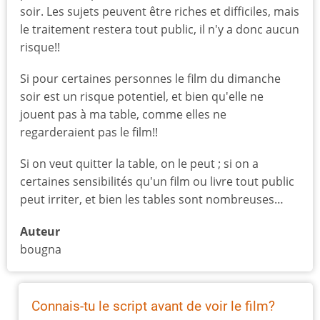
soir. Les sujets peuvent être riches et difficiles, mais
le traitement restera tout public, il n'y a donc aucun
risque!!
Si pour certaines personnes le film du dimanche
soir est un risque potentiel, et bien qu'elle ne
jouent pas à ma table, comme elles ne
regarderaient pas le film!!
Si on veut quitter la table, on le peut ; si on a
certaines sensibilités qu'un film ou livre tout public
peut irriter, et bien les tables sont nombreuses…
Auteur
bougna
Connais-tu le script avant de voir le film?