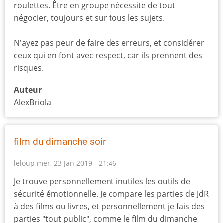
roulettes. Être en groupe nécessite de tout
négocier, toujours et sur tous les sujets.
N'ayez pas peur de faire des erreurs, et considérer
ceux qui en font avec respect, car ils prennent des
risques.
Auteur
AlexBriola
film du dimanche soir
leloup
mer, 23 Jan 2019 - 21:46
Je trouve personnellement inutiles les outils de
sécurité émotionnelle. Je compare les parties de JdR
à des films ou livres, et personnellement je fais des
parties "tout public", comme le film du dimanche