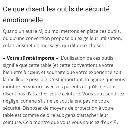
Ce que disent les outils de sécurité
émotionnelle
Quand un autre MJ ou moi mettons en place ces outils,
ou qu’une convention propose ou exige leur utilisation,
cela transmet un message, qui dit deux choses :
« Votre sûreté importe ».
L’utilisation de ces outils
signifie que cette table (et cette convention) a votre
bien-être à cœur, et souhaite que votre expérience soit
la meilleure possible. C’est important. Imaginez que vous
montiez en voiture avec vos parents et qu’ils ne vous
disent pas d’attacher votre ceinture. Vous vous sentiriez
négligé, comme s’ils ne se souciaient pas de votre
sécurité. Disposer de moyens de protection à votre
table est comme de dire aux gens d’attacher leur
ceinture. Cela montre que vous vous souciez d’eux
.
(
3
)