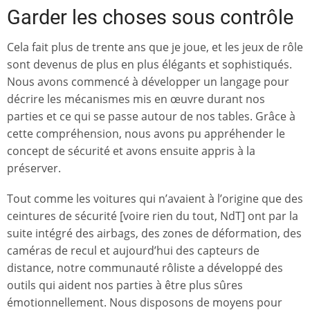
Garder les choses sous contrôle
Cela fait plus de trente ans que je joue, et les jeux de rôle
sont devenus de plus en plus élégants et sophistiqués.
Nous avons commencé à développer un langage pour
décrire les mécanismes mis en œuvre durant nos
parties et ce qui se passe autour de nos tables. Grâce à
cette compréhension, nous avons pu appréhender le
concept de sécurité et avons ensuite appris à la
préserver.
Tout comme les voitures qui n’avaient à l’origine que des
ceintures de sécurité [voire rien du tout, NdT] ont par la
suite intégré des airbags, des zones de déformation, des
caméras de recul et aujourd’hui des capteurs de
distance, notre communauté rôliste a développé des
outils qui aident nos parties à être plus sûres
émotionnellement. Nous disposons de moyens pour