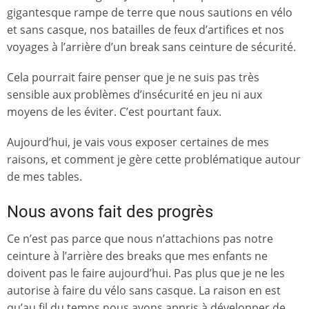
gigantesque rampe de terre que nous sautions en vélo
et sans casque, nos batailles de feux d’artifices et nos
voyages à l’arrière d’un break sans ceinture de sécurité.
Cela pourrait faire penser que je ne suis pas très
sensible aux problèmes d’insécurité en jeu ni aux
moyens de les éviter. C’est pourtant faux.
Aujourd’hui, je vais vous exposer certaines de mes
raisons, et comment je gère cette problématique autour
de mes tables.
Nous avons fait des progrès
Ce n’est pas parce que nous n’attachions pas notre
ceinture à l’arrière des breaks que mes enfants ne
doivent pas le faire aujourd’hui. Pas plus que je ne les
autorise à faire du vélo sans casque. La raison en est
qu’au fil du temps nous avons appris à développer de