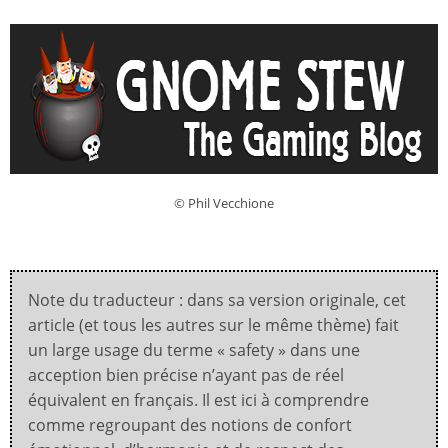
© Phil Vecchione
Note du traducteur : dans sa version originale, cet
article (et tous les autres sur le même thème) fait
un large usage du terme « safety » dans une
acception bien précise n’ayant pas de réel
équivalent en français. Il est ici à comprendre
comme regroupant des notions de confort