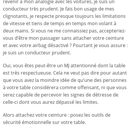
revenir à mon analogie avec les voitures, je suis un
conducteur très prudent. Je fais bon usage de mes
clignotants, je respecte presque toujours les limitations
de vitesse et tiens de temps en temps mon volant à
deux mains. Si vous ne me connaissiez pas, accepteriez-
vous d’être mon passager sans attacher votre ceinture
et avec votre airbag désactivé ? Pourtant je vous assure :
je suis un conducteur prudent.
Oui, vous êtes peut-être un MJ attentionné dont la table
est très respectueuse. Cela ne veut pas dire pour autant
que vous avez la moindre idée de qu’une des personnes
à votre table considérera comme offensant, ni que vous
serez capable de percevoir les signes de détresse de
celle-ci dont vous aurez dépassé les limites.
Alors attachez votre ceinture : posez les outils de
sécurité émotionnelle sur votre table.