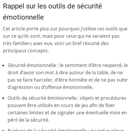
Rappel sur les outils de sécurité
émotionnelle
Cet article porte plus sur pourquoi j’utilise ces outils que
sur ce qu’ils sont, mais pour ceux qui ne seraient pas
très familiers avec eux, voici un bref résumé des
principaux concepts.
Sécurité émotionnelle : le sentiment d’être respecté, le
droit d’avoir son mot à dire autour de la table, de ne
pas se faire harceler, d’être honnête et de ne pas subir
d’agression ou d’offense émotionnelle.
Outils de sécurité émotionnelle : objets et procédures
pouvant être utilisés en cours de jeu afin de fixer
certaines limites et de signaler une éventuelle mise en
péril de la sécurité.
Rupture de la sécurité émotionnelle : quand quelque