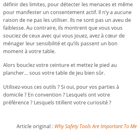
définir des limites, pour détecter les menaces et même
pour manifester un consentement actif. Il n’y a aucune
raison de ne pas les utiliser. Ils ne sont pas un aveu de
faiblesse. Au contraire, ils montrent que vous vous
souciez de ceux avec qui vous jouez, avez à cœur de
ménager leur sensibilité et qu’ils passent un bon
moment à votre table.
Alors bouclez votre ceinture et mettez le pied au
plancher… sous votre table de jeu bien sûr.
Utilisez-vous ces outils ? Si oui, pour vos parties à
domicile ? En convention ? Lesquels ont votre
préférence ? Lesquels titillent votre curiosité ?
Article original :
Why Safety Tools Are Important To Me