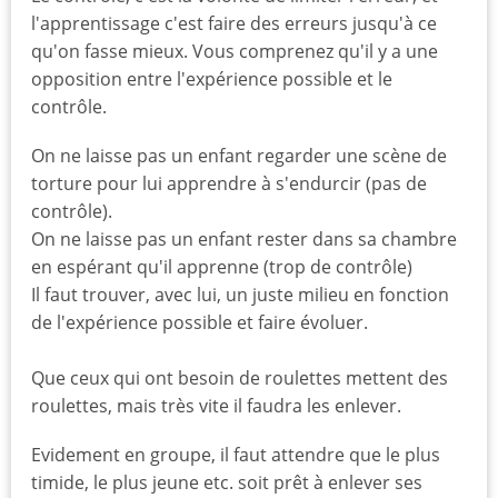
l'apprentissage c'est faire des erreurs jusqu'à ce
qu'on fasse mieux. Vous comprenez qu'il y a une
opposition entre l'expérience possible et le
contrôle.
On ne laisse pas un enfant regarder une scène de
torture pour lui apprendre à s'endurcir (pas de
contrôle).
On ne laisse pas un enfant rester dans sa chambre
en espérant qu'il apprenne (trop de contrôle)
Il faut trouver, avec lui, un juste milieu en fonction
de l'expérience possible et faire évoluer.
Que ceux qui ont besoin de roulettes mettent des
roulettes, mais très vite il faudra les enlever.
Evidement en groupe, il faut attendre que le plus
timide, le plus jeune etc. soit prêt à enlever ses