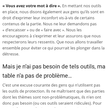
« Vous avez votre mot à dire ».
En mettant nos outils
en place, nous disons également aux gens qu’ils sont en
droit d’exprimer leur inconfort vis-à-vis de certains
contenus de la partie. Nous ne leur demandons pas
« d’encaisser » ou de « faire avec ». Nous les
encourageons à s’exprimer et leur assurons que nous
respecterons leurs ressentis. Que nous allons travailler
ensemble pour éviter ce qui pourrait les plonger dans la
détresse.
Mais je n’ai pas besoin de tels outils, ma
table n’a pas de problème…
C’est une excuse courante des gens qui n’utilisent pas
les outils de protection. Ils ne maîtrisent que des parties
dont les thèmes sont non-problématiques, ils n’en ont
donc pas besoin (ou ces outils seraient ridicules). Pour