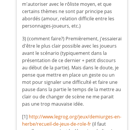
m'autoriser avec le rôliste moyen, et que
certains thèmes ne sont par principe pas
abordés (amour, relation difficile entre les
personnages-joueurs, etc.)
3) (comment faire?) Premièrement, j'essaierai
d'être le plus clair possible avec les joueurs
avant le scénario (typiquement dans la
présentation de ce dernier + petit discours
au début de la partie). Mais dans le doute, je
pense que mettre en place un geste ou un
mot pour signaler une difficulté et faire une
pause dans la partie le temps de la mettre au
clair ou de changer de scène ne me parait
pas une trop mauvaise idée.
[1]
http://www.legrog.org/jeux/demiurges-en-
herbe/recueil-de-jeux-de-role-fr
(il faut