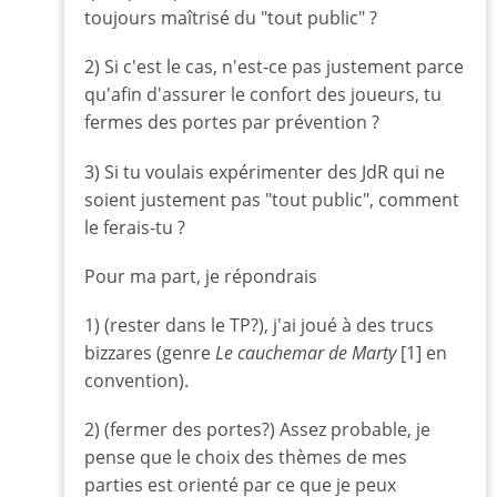
toujours maîtrisé du "tout public" ?
2) Si c'est le cas, n'est-ce pas justement parce
qu'afin d'assurer le confort des joueurs, tu
fermes des portes par prévention ?
3) Si tu voulais expérimenter des JdR qui ne
soient justement pas "tout public", comment
le ferais-tu ?
Pour ma part, je répondrais
1) (rester dans le TP?), j'ai joué à des trucs
bizzares (genre
Le cauchemar de Marty
[1] en
convention).
2) (fermer des portes?) Assez probable, je
pense que le choix des thèmes de mes
parties est orienté par ce que je peux