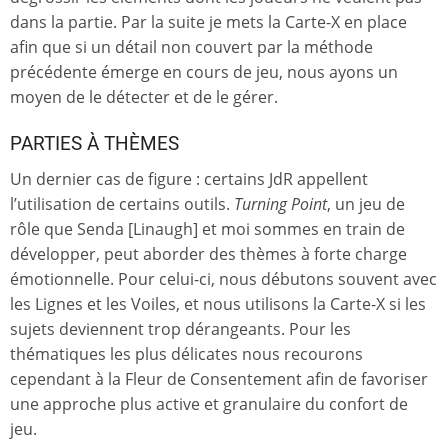
dans la partie. Par la suite je mets la Carte-X en place
afin que si un détail non couvert par la méthode
précédente émerge en cours de jeu, nous ayons un
moyen de le détecter et de le gérer.
PARTIES À THÈMES
Un dernier cas de figure : certains JdR appellent
l’utilisation de certains outils.
Turning Point
, un jeu de
rôle que Senda [Linaugh] et moi sommes en train de
développer, peut aborder des thèmes à forte charge
émotionnelle. Pour celui-ci, nous débutons souvent avec
les Lignes et les Voiles, et nous utilisons la Carte-X si les
sujets deviennent trop dérangeants. Pour les
thématiques les plus délicates nous recourons
cependant à la Fleur de Consentement afin de favoriser
une approche plus active et granulaire du confort de
jeu.