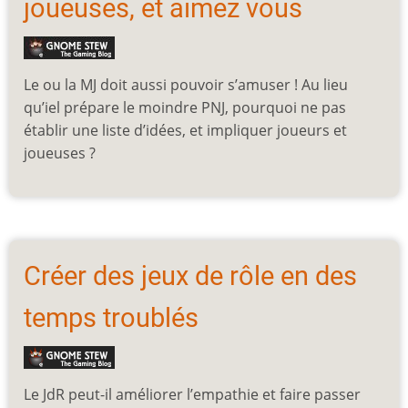
joueuses, et aimez vous
Le ou la MJ doit aussi pouvoir s’amuser ! Au lieu
qu’iel prépare le moindre PNJ, pourquoi ne pas
établir une liste d’idées, et impliquer joueurs et
joueuses ?
Créer des jeux de rôle en des
temps troublés
Le JdR peut-il améliorer l’empathie et faire passer