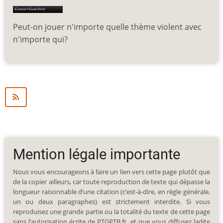
Peut-on jouer n'importe quelle thème violent avec
n'importe qui?
Mention légale importante
Nous vous encourageons à faire un lien vers cette page plutôt que
de la copier ailleurs, car toute reproduction de texte qui dépasse la
longueur raisonnable d’une citation (c’est-à-dire, en règle générale,
un ou deux paragraphes) est strictement interdite. Si vous
reproduisez une grande partie ou la totalité du texte de cette page
sans l’autorisation écrite de PTGPTB.fr, et que vous diffusez ladite