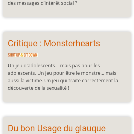
des messages d’intérêt social ?
Critique : Monsterhearts
Un jeu d'adolescents… mais pas pour les
adolescents. Un jeu pour être le monstre… mais
aussi la victime. Un jeu qui traite correctement la
découverte de la sexualité !
Du bon Usage du glauque