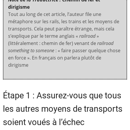
dirigisme
Tout au long de cet article, l’auteur file une
métaphore sur les rails, les trains et les moyens de
transports. Cela peut paraître étrange, mais cela
s’explique par le terme anglais «
railroad
»
(littéralement : chemin de fer) venant de
railroad
something to someone
: « faire passer quelque chose
en force ». En français on parlera plutôt de
dirigisme
Étape 1 : Assurez-vous que tous
les autres moyens de transports
soient voués à l’échec