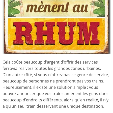
Cela coûte beaucoup d’argent d’offrir des services
ferroviaires vers toutes les grandes zones urbaines.
D’un autre côté, si vous n’offrez pas ce genre de service,
beaucoup de personnes ne prendront pas vos trains.
Heureusement, il existe une solution simple : vous
pouvez annoncer que vos trains amènent les gens dans
beaucoup d’endroits différents, alors qu’en réalité, il n’y
a qu’un seul train desservant une unique destination.