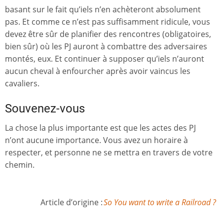
basant sur le fait qu’iels n’en achèteront absolument
pas. Et comme ce n’est pas suffisamment ridicule, vous
devez être sûr de planifier des rencontres (obligatoires,
bien sûr) où les PJ auront à combattre des adversaires
montés, eux. Et continuer à supposer qu’iels n’auront
aucun cheval à enfourcher après avoir vaincus les
cavaliers.
Souvenez-vous
La chose la plus importante est que les actes des PJ
n’ont aucune importance. Vous avez un horaire à
respecter, et personne ne se mettra en travers de votre
chemin.
Article d’origine :
So You want to write a Railroad ?