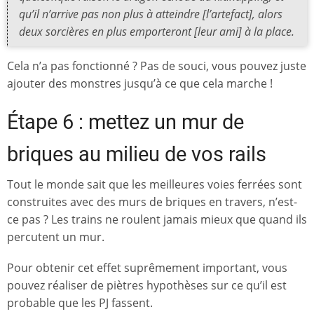
qu’il n’arrive pas non plus à atteindre [l’artefact], alors
deux sorcières en plus emporteront [leur ami] à la place.
Cela n’a pas fonctionné ? Pas de souci, vous pouvez juste
ajouter des monstres jusqu’à ce que cela marche !
Étape 6 : mettez un mur de
briques au milieu de vos rails
Tout le monde sait que les meilleures voies ferrées sont
construites avec des murs de briques en travers, n’est-
ce pas ? Les trains ne roulent jamais mieux que quand ils
percutent un mur.
Pour obtenir cet effet suprêmement important, vous
pouvez réaliser de piètres hypothèses sur ce qu’il est
probable que les PJ fassent.