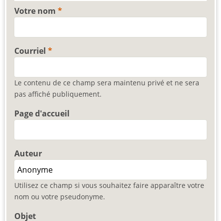
Votre nom
Courriel
Le contenu de ce champ sera maintenu privé et ne sera
pas affiché publiquement.
Page d'accueil
Auteur
Utilisez ce champ si vous souhaitez faire apparaître votre
nom ou votre pseudonyme.
Objet