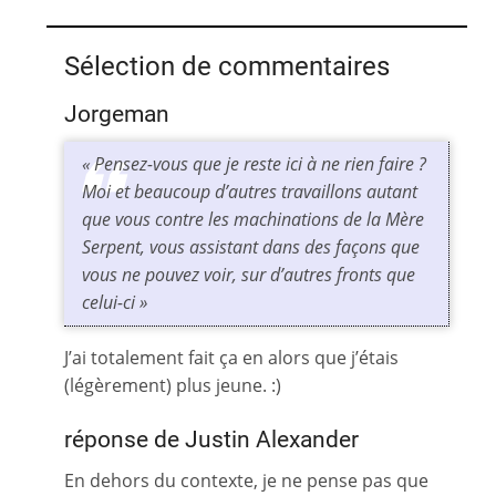
Sélection de commentaires
Jorgeman
« Pensez-vous que je reste ici à ne rien faire ?
Moi et beaucoup d’autres travaillons autant
que vous contre les machinations de la Mère
Serpent, vous assistant dans des façons que
vous ne pouvez voir, sur d’autres fronts que
celui-ci »
J’ai totalement fait ça en alors que j’étais
(légèrement) plus jeune. :)
réponse de Justin Alexander
En dehors du contexte, je ne pense pas que