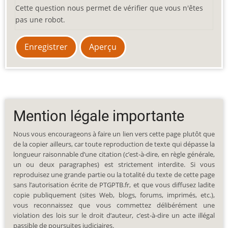
Cette question nous permet de vérifier que vous n'êtes
pas une robot.
Mention légale importante
Nous vous encourageons à faire un lien vers cette page plutôt que
de la copier ailleurs, car toute reproduction de texte qui dépasse la
longueur raisonnable d’une citation (c’est-à-dire, en règle générale,
un ou deux paragraphes) est strictement interdite. Si vous
reproduisez une grande partie ou la totalité du texte de cette page
sans l’autorisation écrite de PTGPTB.fr, et que vous diffusez ladite
copie publiquement (sites Web, blogs, forums, imprimés, etc.),
vous reconnaissez que vous commettez délibérément une
violation des lois sur le droit d’auteur, c’est-à-dire un acte illégal
passible de poursuites judiciaires.