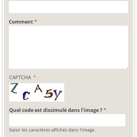
Comment
CAPTCHA
Quel code est dissimulé dans l'image ?
Saisir les caractères affichés dans l'image.