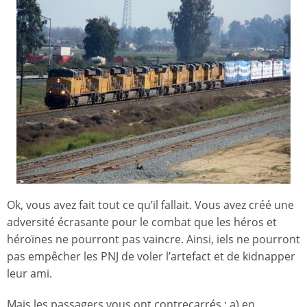
Ok, vous avez fait tout ce qu’il fallait. Vous avez créé une
adversité écrasante pour le combat que les héros et
héroïnes ne pourront pas vaincre. Ainsi, iels ne pourront
pas empêcher les PNJ de voler l’artefact et de kidnapper
leur ami.
Mais les passagers vous ont contrecarrés : a) en