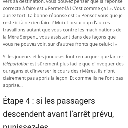
vers sa destination, vous pouvez penser que la réponse
correcte à faire est « Fermez-là ! C’est comme ça ! ». Vous
auriez tort. La bonne réponse est : « Pensez-vous que je
reste ici à ne rien faire ? Moi et beaucoup d’autres
travaillons autant que vous contre les machinations de
la Mère Serpent, vous assistant dans des façons que
vous ne pouvez voir, sur d’autres fronts que celui-ci »
Si les joueurs et les joueuses font remarquer que lancer
téléportation
est sûrement plus facile que d’invoquer des
ouragans et d’inverser le cours des rivières, ils n’ont
clairement pas appris la leçon. Et comme ils ne l’ont pas
apprise…
Étape 4 : si les passagers
descendent avant l’arrêt prévu,
punissez-les