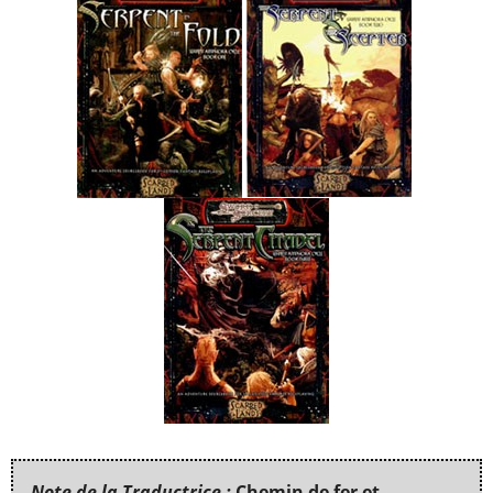
Note de la Traductrice :
Chemin de fer et