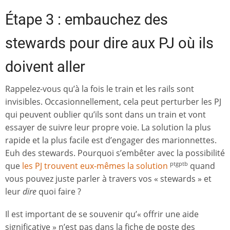
Étape 3 : embauchez des
stewards pour dire aux PJ où ils
doivent aller
Rappelez-vous qu’à la fois le train et les rails sont
invisibles. Occasionnellement, cela peut perturber les PJ
qui peuvent oublier qu’ils sont dans un train et vont
essayer de suivre leur propre voie. La solution la plus
rapide et la plus facile est d’engager des marionnettes.
Euh des stewards. Pourquoi s’embêter avec la possibilité
que
les PJ trouvent eux-mêmes la solution
quand
ptgptb
vous pouvez juste parler à travers vos « stewards » et
leur
dire
quoi faire ?
Il est important de se souvenir qu’« offrir une aide
significative » n’est pas dans la fiche de poste des