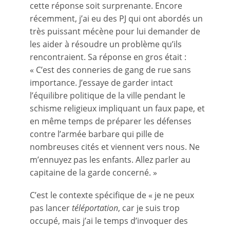
cette réponse soit surprenante. Encore
récemment, j’ai eu des PJ qui ont abordés un
très puissant mécène pour lui demander de
les aider à résoudre un problème qu’ils
rencontraient. Sa réponse en gros était :
« C’est des conneries de gang de rue sans
importance. J’essaye de garder intact
l’équilibre politique de la ville pendant le
schisme religieux impliquant un faux pape, et
en même temps de préparer les défenses
contre l’armée barbare qui pille de
nombreuses cités et viennent vers nous. Ne
m’ennuyez pas les enfants. Allez parler au
capitaine de la garde concerné. »
C’est le contexte spécifique de « je ne peux
pas lancer
téléportation
, car je suis trop
occupé, mais j’ai le temps d’invoquer des