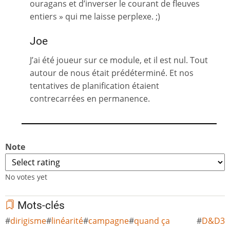
ouragans et d’inverser le courant de fleuves
entiers » qui me laisse perplexe. ;)
Joe
J’ai été joueur sur ce module, et il est nul. Tout
autour de nous était prédéterminé. Et nos
tentatives de planification étaient
contrecarrées en permanence.
Note
No votes yet
Mots-clés
dirigisme
linéarité
campagne
quand ça
D&D3