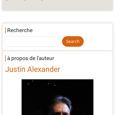
Recherche
à propos de l'auteur
Justin Alexander