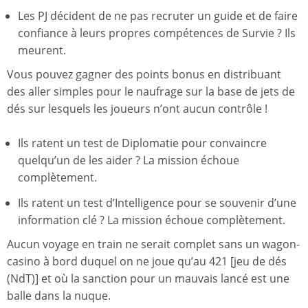
Les PJ décident de ne pas recruter un guide et de faire
confiance à leurs propres compétences de Survie ? Ils
meurent.
Vous pouvez gagner des points bonus en distribuant
des aller simples pour le naufrage sur la base de jets de
dés sur lesquels les joueurs n’ont aucun contrôle !
Ils ratent un test de Diplomatie pour convaincre
quelqu’un de les aider ? La mission échoue
complètement.
Ils ratent un test d’Intelligence pour se souvenir d’une
information clé ? La mission échoue complètement.
Aucun voyage en train ne serait complet sans un wagon-
casino à bord duquel on ne joue qu’au 421 [jeu de dés
(NdT)] et où la sanction pour un mauvais lancé est une
balle dans la nuque.