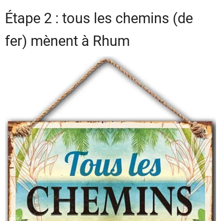
Étape 2 : tous les chemins (de
fer) mènent à Rhum