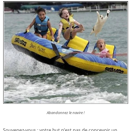
Abandonnez le navire !
Souvenez-vous : votre but n’est pas de concevoir un