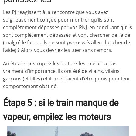
Les PJ réagissent à la rencontre que vous avez
soigneusement conçue pour montrer qu’ils sont
complètement dépassés par vos PNJ, en concluant qu’ils
sont complètement dépassés et vont chercher de l’aide
(malgré le fait qu’ils ne sont
pas censés
aller chercher de
l’aide) ? Alors vous devriez les tuer sans remors.
Arrêtez-les, estropiez-les ou tuez-les – cela n’a pas
vraiment d’importance. Ils ont été de vilains, vilains
garçons (et filles) et ils méritaient d’être punis pour leur
comportement obstiné.
Étape 5 : si le train manque de
vapeur, empilez les moteurs