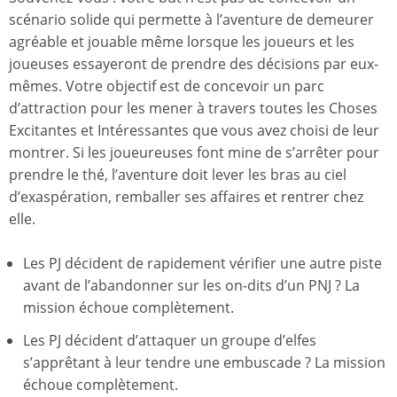
scénario solide qui permette à l’aventure de demeurer
agréable et jouable même lorsque les joueurs et les
joueuses essayeront de prendre des décisions par eux-
mêmes. Votre objectif est de concevoir un parc
d’attraction pour les mener à travers toutes les Choses
Excitantes et Intéressantes que vous avez choisi de leur
montrer. Si les joueureuses font mine de s’arrêter pour
prendre le thé, l’aventure doit lever les bras au ciel
d’exaspération, remballer ses affaires et rentrer chez
elle.
Les PJ décident de rapidement vérifier une autre piste
avant de l’abandonner sur les on-dits d’un PNJ ? La
mission échoue complètement.
Les PJ décident d’attaquer un groupe d’elfes
s’apprêtant à leur tendre une embuscade ? La mission
échoue complètement.