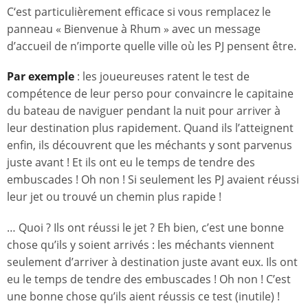
C‘est particulièrement efficace si vous remplacez le
panneau « Bienvenue à Rhum » avec un message
d’accueil de n’importe quelle ville où les PJ pensent être.
Par exemple
: les joueureuses ratent le test de
compétence de leur perso pour convaincre le capitaine
du bateau de naviguer pendant la nuit pour arriver à
leur destination plus rapidement. Quand ils l’atteignent
enfin, ils découvrent que les méchants y sont parvenus
juste avant ! Et ils ont eu le temps de tendre des
embuscades ! Oh non ! Si seulement les PJ avaient réussi
leur jet ou trouvé un chemin plus rapide !
… Quoi ? Ils ont réussi le jet ? Eh bien, c’est une bonne
chose qu’ils y soient arrivés : les méchants viennent
seulement d’arriver à destination juste avant eux. Ils ont
eu le temps de tendre des embuscades ! Oh non ! C’est
une bonne chose qu’ils aient réussis ce test (inutile) !