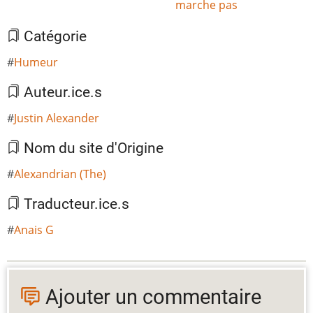
marche pas
Catégorie
Humeur
Auteur.ice.s
Justin Alexander
Nom du site d'Origine
Alexandrian (The)
Traducteur.ice.s
Anais G
Ajouter un commentaire