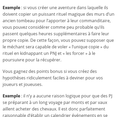
Exemple
: si vous créer une aventure dans laquelle ils
doivent copier un puissant rituel magique des murs d’un
ancien tombeau pour l’apporter à leur commanditaire,
vous pouvez considérer comme peu probable qu’ils
passent quelques heures supplémentaires à faire leur
propre copie. De cette façon, vous pouvez supposer que
le méchant sera capable de voler « l’unique copie » du
rituel en kidnappant un PNJ et « les forcer » à le
poursuivre pour la récupérer.
Vous gagnez des points bonus si vous créez des
hypothèses ridiculement faciles à deviner pour vos
joueurs et joueuses.
Exemple
: il n’y a aucune raison logique pour que des PJ
se préparant à un long voyage par monts et par vaux
aillent acheter des chevaux. Il est donc parfaitement
raisonnable d’établir un calendrier événements en se