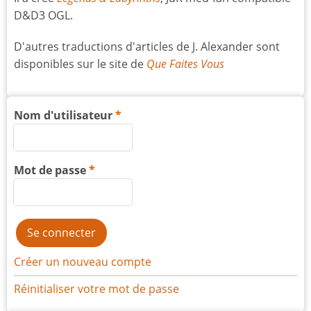
D&D3 OGL.
D'autres traductions d'articles de J. Alexander sont
disponibles sur le site de
Que Faites Vous
Nom d'utilisateur
Mot de passe
Créer un nouveau compte
Réinitialiser votre mot de passe