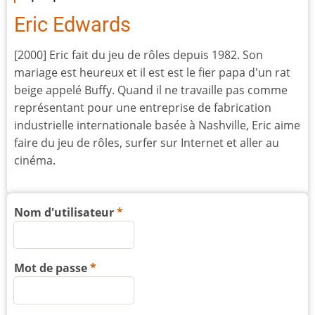
Eric Edwards
[2000] Eric fait du jeu de rôles depuis 1982. Son
mariage est heureux et il est est le fier papa d'un rat
beige appelé Buffy. Quand il ne travaille pas comme
représentant pour une entreprise de fabrication
industrielle internationale basée à Nashville, Eric aime
faire du jeu de rôles, surfer sur Internet et aller au
cinéma.
Nom d'utilisateur
Mot de passe