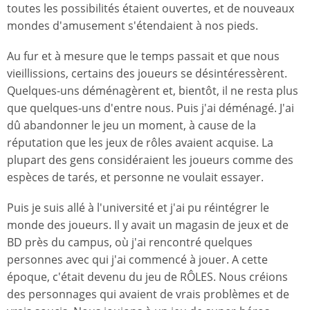
toutes les possibilités étaient ouvertes, et de nouveaux
mondes d'amusement s'étendaient à nos pieds.
Au fur et à mesure que le temps passait et que nous
vieillissions, certains des joueurs se désintéressèrent.
Quelques-uns déménagèrent et, bientôt, il ne resta plus
que quelques-uns d'entre nous. Puis j'ai déménagé. J'ai
dû abandonner le jeu un moment, à cause de la
réputation que les jeux de rôles avaient acquise. La
plupart des gens considéraient les joueurs comme des
espèces de tarés, et personne ne voulait essayer.
Puis je suis allé à l'université et j'ai pu réintégrer le
monde des joueurs. Il y avait un magasin de jeux et de
BD près du campus, où j'ai rencontré quelques
personnes avec qui j'ai commencé à jouer. A cette
époque, c'était devenu du jeu de RÔLES. Nous créions
des personnages qui avaient de vrais problèmes et de