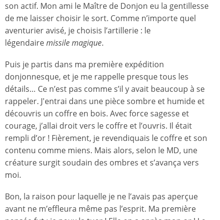
son actif. Mon ami le Maître de Donjon eu la gentillesse
de me laisser choisir le sort. Comme n’importe quel
aventurier avisé, je choisis l’artillerie : le
légendaire
missile magique
.
Puis je partis dans ma première expédition
donjonnesque, et je me rappelle presque tous les
détails… Ce n’est pas comme s’il y avait beaucoup à se
rappeler. J'entrai dans une pièce sombre et humide et
découvris un coffre en bois. Avec force sagesse et
courage, j’allai droit vers le coffre et l’ouvris. Il était
rempli d’or ! Fièrement, je revendiquais le coffre et son
contenu comme miens. Mais alors, selon le MD, une
créature surgit soudain des ombres et s’avança vers
moi.
Bon, la raison pour laquelle je ne l’avais pas aperçue
avant ne m’effleura même pas l’esprit. Ma première