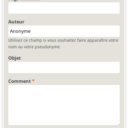
Auteur
Utilisez ce champ si vous souhaitez faire apparaître votre
nom ou votre pseudonyme.
Objet
Comment