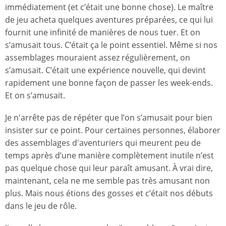
immédiatement (et c’était une bonne chose). Le maître
de jeu acheta quelques aventures préparées, ce qui lui
fournit une infinité de manières de nous tuer. Et on
s’amusait tous. C’était ça le point essentiel. Même si nos
assemblages mouraient assez régulièrement, on
s’amusait. C’était une expérience nouvelle, qui devint
rapidement une bonne façon de passer les week-ends.
Et on s’amusait.
Je n'arrête pas de répéter que l’on s’amusait pour bien
insister sur ce point. Pour certaines personnes, élaborer
des assemblages d'aventuriers qui meurent peu de
temps après d’une manière complètement inutile n’est
pas quelque chose qui leur paraît amusant. À vrai dire,
maintenant, cela ne me semble pas très amusant non
plus. Mais nous étions des gosses et c’était nos débuts
dans le jeu de rôle.