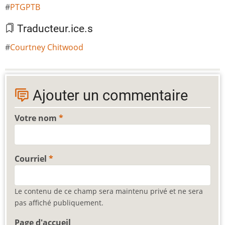
PTGPTB
Traducteur.ice.s
Courtney Chitwood
Ajouter un commentaire
Votre nom
Courriel
Le contenu de ce champ sera maintenu privé et ne sera
pas affiché publiquement.
Page d'accueil