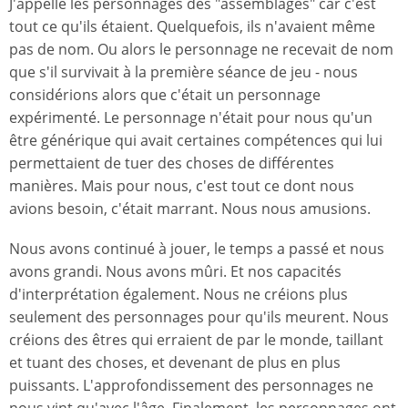
J'appelle les personnages des "assemblages" car c'est
tout ce qu'ils étaient. Quelquefois, ils n'avaient même
pas de nom. Ou alors le personnage ne recevait de nom
que s'il survivait à la première séance de jeu - nous
considérions alors que c'était un personnage
expérimenté. Le personnage n'était pour nous qu'un
être générique qui avait certaines compétences qui lui
permettaient de tuer des choses de différentes
manières. Mais pour nous, c'est tout ce dont nous
avions besoin, c'était marrant. Nous nous amusions.
Nous avons continué à jouer, le temps a passé et nous
avons grandi. Nous avons mûri. Et nos capacités
d'interprétation également. Nous ne créions plus
seulement des personnages pour qu'ils meurent. Nous
créions des êtres qui erraient de par le monde, taillant
et tuant des choses, et devenant de plus en plus
puissants. L'approfondissement des personnages ne