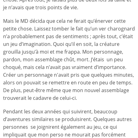
je n’avais que trois points de vie.
Mais le MD décida que cela ne ferait qu’énerver cette
petite chose. Laissez tomber le fait qu’un ver charognard
n’a probablement pas de sentiments ; après tout, c’était
un jeu d’imagination. Quoi qu’il en soit, la créature
grouilla jusqu’à moi et me frappa. Mon personnage,
pardon, mon assemblage chût, mort. J’étais un peu
choqué, mais cela n’avait pas vraiment d’importance.
Créer un personnage n'avait pris que quelques minutes,
alors on pouvait se remettre en route en peu de temps.
De plus, peut-être même que mon nouvel assemblage
trouverait le cadavre de celui-ci.
Pendant les deux années qui suivirent, beaucoup
d’aventures similaires se produisirent. Quelques autres
personnes se joignirent également au jeu, ce qui
impliquait que mon perso ne mourait pas forcément