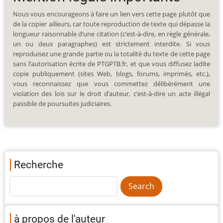
Nous vous encourageons à faire un lien vers cette page plutôt que
de la copier ailleurs, car toute reproduction de texte qui dépasse la
longueur raisonnable d’une citation (c’est-à-dire, en règle générale,
un ou deux paragraphes) est strictement interdite. Si vous
reproduisez une grande partie ou la totalité du texte de cette page
sans l’autorisation écrite de PTGPTB.fr, et que vous diffusez ladite
copie publiquement (sites Web, blogs, forums, imprimés, etc.),
vous reconnaissez que vous commettez délibérément une
violation des lois sur le droit d’auteur, c’est-à-dire un acte illégal
passible de poursuites judiciaires.
Recherche
à propos de l'auteur