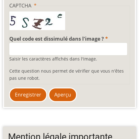
CAPTCHA
Quel code est dissimulé dans l'image ?
Saisir les caractères affichés dans l'image.
Cette question nous permet de vérifier que vous n'êtes
pas une robot.
Mention légale importante