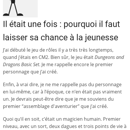
Il était une fois : pourquoi il faut
laisser sa chance à la jeunesse
J’ai débuté le jeu de rôles il y a très très longtemps,
quand j’étais en CM2. Bien sûr, le jeu était
Dungeons and
Dragons Basic Set
. Je me rappelle encore le premier
personnage que j’ai créé.
Enfin, à vrai dire, je ne me rappelle pas du personnage
en lui-même, car à l’époque, ce n’en était pas vraiment
un. Je devrais peut-être dire que je me souviens du
premier “assemblage d'aventurier” que j’ai créé.
Quoi qu’il en soit, c’était un magicien humain. Premier
niveau, avec un sort, deux dagues et trois points de vie à