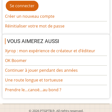
Créer un nouveau compte
Réinitialiser votre mot de passe
VOUS AIMEREZ AUSSI
Xyrop : mon expérience de créateur et d’éditeur
OK Boomer
Continuer à jouer pendant des années
Une route longue et tortueuse
Prendre le…canoë…au bond ?
© 2026 PTGPTB.fr, All rights reserved.