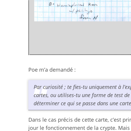
Poe m’a demandé :
Par curiosité ; te fies-tu uniquement à l’
cartes, ou utilises-tu une forme de test 
déterminer ce qui se passe dans une carte
Dans le cas précis de cette carte, c’est p
jour le fonctionnement de la crypte. Mais l