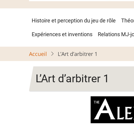
Navigation
Histoire et perception du jeu de rôle
Théo
principale
Expériences et inventions
Relations MJ-j
Accueil
L’Art d’arbitrer 1
L’Art d’arbitrer 1