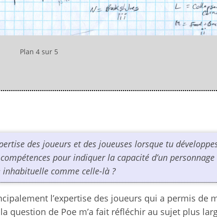
Plan 4 sur 5
expertise des joueurs et des joueuses lorsque tu développe
de compétences pour indiquer la capacité d’un personnage
 inhabituelle comme celle-là ?
rincipalement l’expertise des joueurs qui a permis de 
a question de Poe m’a fait réfléchir au sujet plus lar