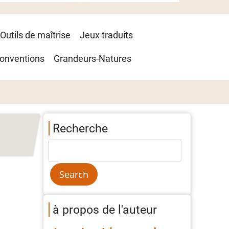
Outils de maîtrise
Jeux traduits
onventions
Grandeurs-Natures
Recherche
à propos de l'auteur