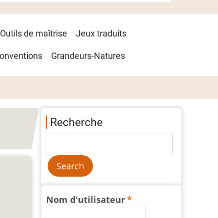
Outils de maîtrise
Jeux traduits
onventions
Grandeurs-Natures
Recherche
Nom d'utilisateur