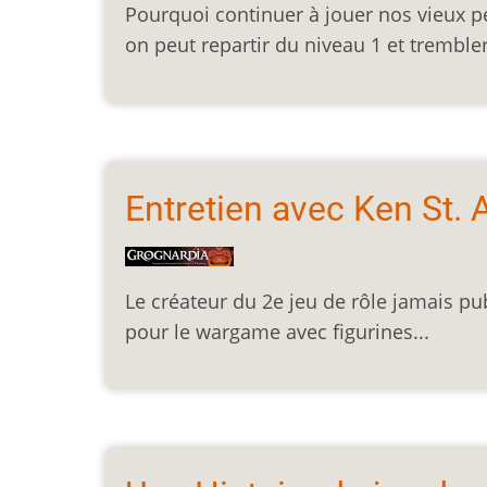
Pourquoi continuer à jouer nos vieux p
on peut repartir du niveau 1 et trembl
Entretien avec Ken St. 
Le créateur du 2e jeu de rôle jamais pu
pour le wargame avec figurines...