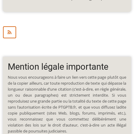
Mention légale importante
Nous vous encourageons à faire un lien vers cette page plutôt que
de la copier ailleurs, car toute reproduction de texte qui dépasse la
longueur raisonnable d’une citation (c’est-à-dire, en règle générale,
un ou deux paragraphes) est strictement interdite. Si vous
reproduisez une grande partie ou la totalité du texte de cette page
sans l’autorisation écrite de PTGPTB.fr, et que vous diffusez ladite
copie publiquement (sites Web, blogs, forums, imprimés, etc.),
vous reconnaissez que vous commettez délibérément une
violation des lois sur le droit d’auteur, c’est-à-dire un acte illégal
passible de poursuites judiciaires.