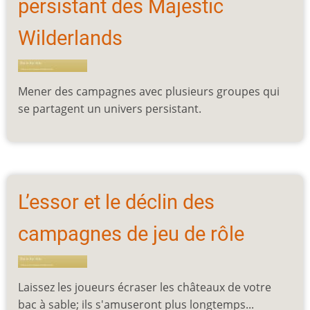
persistant des Majestic
Wilderlands
Mener des campagnes avec plusieurs groupes qui
se partagent un univers persistant.
L’essor et le déclin des
campagnes de jeu de rôle
Laissez les joueurs écraser les châteaux de votre
bac à sable; ils s'amuseront plus longtemps...