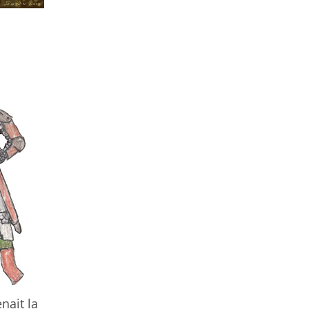
nait la