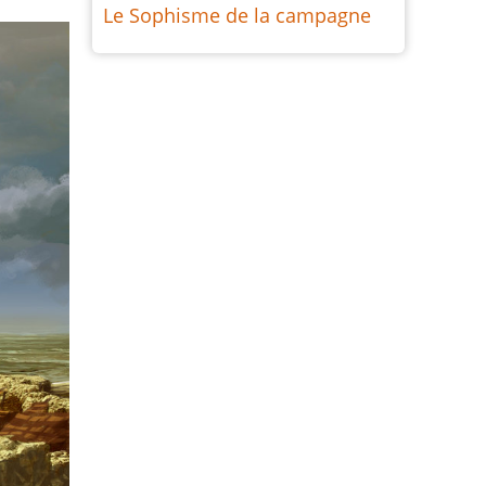
Le Sophisme de la campagne