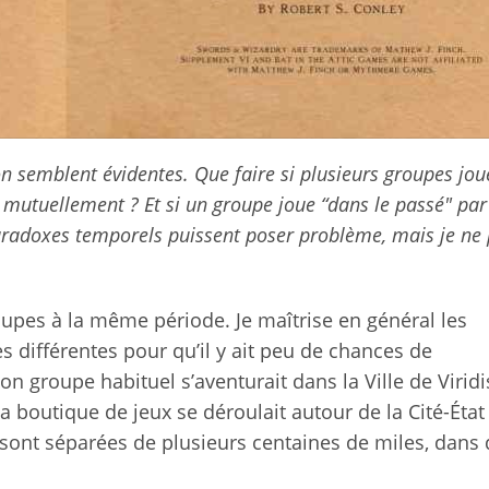
ion semblent évidentes. Que faire si plusieurs groupes jou
 mutuellement ? Et si un groupe joue “dans le passé" par
paradoxes temporels puissent poser problème, mais je ne
upes à la même période. Je maîtrise en général les
différentes pour qu’il y ait peu de chances de
 groupe habituel s’aventurait dans la Ville de Viridi
 boutique de jeux se déroulait autour de la Cité-État
s sont séparées de plusieurs centaines de miles, dans