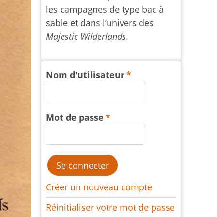
les campagnes de type bac à
sable et dans l’univers des
Majestic Wilderlands
.
Nom d'utilisateur
Mot de passe
Créer un nouveau compte
Réinitialiser votre mot de passe