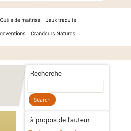
Outils de maîtrise
Jeux traduits
onventions
Grandeurs-Natures
Recherche
à propos de l'auteur