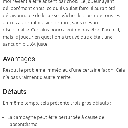
moi revient à être absent par choix. Le joueur ayant
délibérément choisi ce qu'il voulait faire, il aurait été
déraisonnable de le laisser gâcher le plaisir de tous les
autres au profit du sien propre, sans mesure
disciplinaire. Certains pourraient ne pas être d'accord,
mais le joueur en question a trouvé que c'était une
sanction plutôt juste.
Avantages
Résout le problème immédiat, d'une certaine façon. Cela
n’a pas vraiment d’autre mérite.
Défauts
En même temps, cela présente trois gros défauts :
La campagne peut être perturbée à cause de
l'absentéisme