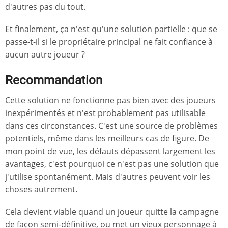
d'autres pas du tout.
Et finalement, ça n'est qu'une solution partielle : que se
passe-t-il si le propriétaire principal ne fait confiance à
aucun autre joueur ?
Recommandation
Cette solution ne fonctionne pas bien avec des joueurs
inexpérimentés et n'est probablement pas utilisable
dans ces circonstances. C'est une source de problèmes
potentiels, même dans les meilleurs cas de figure. De
mon point de vue, les défauts dépassent largement les
avantages, c'est pourquoi ce n'est pas une solution que
j'utilise spontanément. Mais d'autres peuvent voir les
choses autrement.
Cela devient viable quand un joueur quitte la campagne
de façon semi-définitive, ou met un vieux personnage à