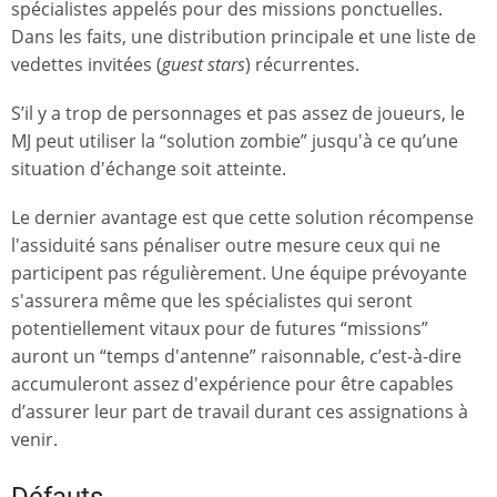
spécialistes appelés pour des missions ponctuelles.
Dans les faits, une distribution principale et une liste de
vedettes invitées (
guest stars
) récurrentes.
S’il y a trop de personnages et pas assez de joueurs, le
MJ peut utiliser la “solution zombie” jusqu'à ce qu’une
situation d'échange soit atteinte.
Le dernier avantage est que cette solution récompense
l'assiduité sans pénaliser outre mesure ceux qui ne
participent pas régulièrement. Une équipe prévoyante
s'assurera même que les spécialistes qui seront
potentiellement vitaux pour de futures “missions”
auront un “temps d'antenne” raisonnable, c’est-à-dire
accumuleront assez d'expérience pour être capables
d’assurer leur part de travail durant ces assignations à
venir.
Défauts