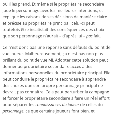
où il les prend. Et même si le propriétaire secondaire
joue le personnage avec les meilleures intentions, et
explique les raisons de ses décisions de manière claire
et précise au propriétaire principal, celui-ci peut
toutefois être insatisfait des conséquences des choix
que son personnage n'aurait – d’après lui –
pas
fait.
Ce n'est donc pas une réponse sans défauts du point de
vue joueur. Malheureusement, ça n'est pas non plus
brillant du point de vue MJ. Adopter cette solution peut
donner au propriétaire secondaire accès à des
informations personnelles du propriétaire principal. Elle
peut conduire le propriétaire secondaire à apprendre
des choses que son propre personnage principal ne
devrait pas connaître. Cela peut perturber la campagne
et forcer le propriétaire secondaire à faire un réel effort
pour séparer les
connaissances du joueur
de celles du
personnage
, ce que certains joueurs font bien, et