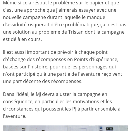
Même si cela résout le problème sur le papier et que
c'est une approche que j'aimerais essayer avec une
nouvelle campagne durant laquelle le manque
d’assiduité risquerait d'être problématique, ça n'est pas
une solution au problème de Tristan dont la campagne
est déjà en cours.
Il est aussi important de prévoir à chaque point
d'échange des récompenses en Points d’Expérience,
basées sur l'histoire, pour que les personnages qui
n'ont participé qu'à une partie de l'aventure reçoivent
une part décente des récompenses.
Dans l'idéal, le MJ devra ajuster la campagne en
conséquence, en particulier les motivations et les
circonstances qui poussent les PJ à partir ensemble à
l'aventure.