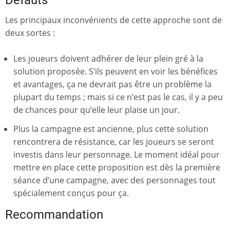
Les principaux inconvénients de cette approche sont de
deux sortes :
Les joueurs doivent adhérer de leur plein gré à la
solution proposée. S’ils peuvent en voir les bénéfices
et avantages, ça ne devrait pas être un problème la
plupart du temps ; mais si ce n’est pas le cas, il y a peu
de chances pour qu’elle leur plaise un jour.
Plus la campagne est ancienne, plus cette solution
rencontrera de résistance, car les joueurs se seront
investis dans leur personnage. Le moment idéal pour
mettre en place cette proposition est dès la première
séance d’une campagne, avec des personnages tout
spécialement conçus pour ça.
Recommandation