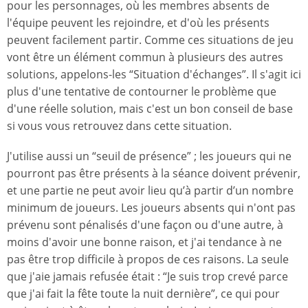
pour les personnages, où les membres absents de
l'équipe peuvent les rejoindre, et d'où les présents
peuvent facilement partir. Comme ces situations de jeu
vont être un élément commun à plusieurs des autres
solutions, appelons-les “Situation d'échanges”. Il s'agit ici
plus d'une tentative de contourner le problème que
d'une réelle solution, mais c'est un bon conseil de base
si vous vous retrouvez dans cette situation.
J'utilise aussi un “seuil de présence” ; les joueurs qui ne
pourront pas être présents à la séance doivent prévenir,
et une partie ne peut avoir lieu qu’à partir d’un nombre
minimum de joueurs. Les joueurs absents qui n'ont pas
prévenu sont pénalisés d'une façon ou d'une autre, à
moins d'avoir une bonne raison, et j'ai tendance à ne
pas être trop difficile à propos de ces raisons. La seule
que j'aie jamais refusée était : “Je suis trop crevé parce
que j'ai fait la fête toute la nuit dernière”, ce qui pour