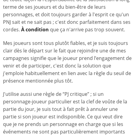
terme de ses joueurs et du bien-être de leurs
personnages, et doit toujours garder à l'esprit ce qu'un
PNJ sait et ne sait pas ; c'est donc parfaitement dans ses
cordes.
À condition
que ça n'arrive pas trop souvent.
Mes joueurs sont tous plutôt fiables, et je suis toujours
clair dès le départ sur le fait que rejoindre une de mes
campagnes signifie que le joueur prend l’engagement de
venir et de participer, c'est donc la solution que
j'emploie habituellement en lien avec la règle du seuil de
présence mentionnée plus tôt.
J'utilise aussi une règle de “PJ critique” ; si un
personnage-joueur particulier est la clef de voûte de la
partie du jour, je suis tout à fait prêt à annuler une
partie si son joueur est indisponible. Ce qui veut dire
que je ne prends un personnage en charge que si les
événements ne sont pas particulièrement importants