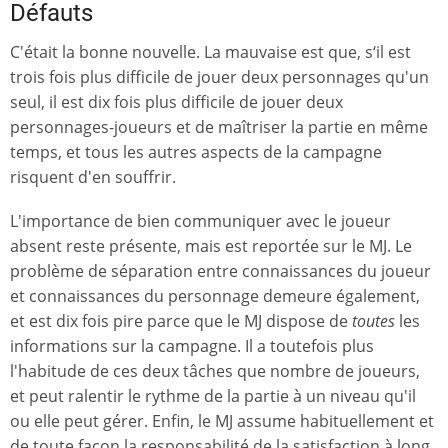
Défauts
C'était la bonne nouvelle. La mauvaise est que, s‘il est
trois fois plus difficile de jouer deux personnages qu'un
seul, il est dix fois plus difficile de jouer deux
personnages-joueurs et de maîtriser la partie en même
temps, et tous les autres aspects de la campagne
risquent d'en souffrir.
L'importance de bien communiquer avec le joueur
absent reste présente, mais est reportée sur le MJ. Le
problème de séparation entre connaissances du joueur
et connaissances du personnage demeure également,
et est dix fois pire parce que le MJ dispose de
toutes
les
informations sur la campagne. Il a toutefois plus
l'habitude de ces deux tâches que nombre de joueurs,
et peut ralentir le rythme de la partie à un niveau qu'il
ou elle peut gérer. Enfin, le MJ assume habituellement et
de toute façon la responsabilité de la satisfaction à long