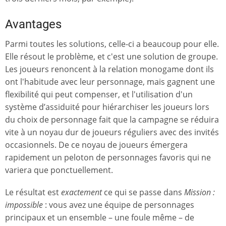
Avantages
Parmi toutes les solutions, celle-ci a beaucoup pour elle.
Elle résout le problème, et c'est une solution de groupe.
Les joueurs renoncent à la relation monogame dont ils
ont l'habitude avec leur personnage, mais gagnent une
flexibilité qui peut compenser, et l'utilisation d'un
système d’assiduité pour hiérarchiser les joueurs lors
du choix de personnage fait que la campagne se réduira
vite à un noyau dur de joueurs réguliers avec des invités
occasionnels. De ce noyau de joueurs émergera
rapidement un peloton de personnages favoris qui ne
variera que ponctuellement.
Le résultat est
exactement
ce qui se passe dans
Mission :
impossible
: vous avez une équipe de personnages
principaux et un ensemble – une foule même – de