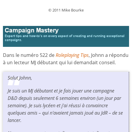
© 2011 Mike Bourke
Dans le numéro 522 de
Roleplaying Tips
, Johnn a répondu
à un lecteur MJ débutant qui lui demandait conseil.
Salut Johnn,
Je suis un MJ débutant et je fais jouer une campagne
D&D
depuis seulement 6 semaines environ (un jour par
semaine). Je suis lycéen et j'ai réussi à convaincre
quelques amis – qui n'avaient jamais joué au JdR – de se
lancer.