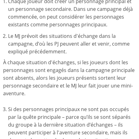
Chaque joueur doit créer un personnage principal et
un personnage secondaire. Dans une campagne déjà
commencée, on peut considérer les personnages
existants comme personnages principaux.
Le MJ prévoit des situations d'échange dans la
campagne, d’où les PJ peuvent aller et venir, comme
expliqué précédemment.
À chaque situation d'échanges, si les joueurs dont les
personnages sont engagés dans la campagne principale
sont absents, alors les joueurs présents sortent leur
personnage secondaire et le MJ leur fait jouer une mini-
aventure.
Si des personnages principaux ne sont pas occupés
par la quête principale – parce qu’ils se sont séparés
du groupe à la dernière situation d’échanges – ils
peuvent participer à l'aventure secondaire, mais ils