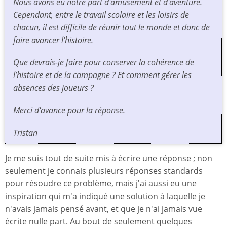
Nous avons eu notre part d'amusement et d'aventure.
Cependant, entre le travail scolaire et les loisirs de
chacun, il est difficile de réunir tout le monde et donc de
faire avancer l’histoire.
Que devrais-je faire pour conserver la cohérence de
l’histoire et de la campagne ? Et comment gérer les
absences des joueurs ?
Merci d'avance pour la réponse.
Tristan
Je me suis tout de suite mis à écrire une réponse ; non
seulement je connais plusieurs réponses standards
pour résoudre ce problème, mais j'ai aussi eu une
inspiration qui m'a indiqué une solution à laquelle je
n'avais jamais pensé avant, et que je n'ai jamais vue
écrite nulle part. Au bout de seulement quelques