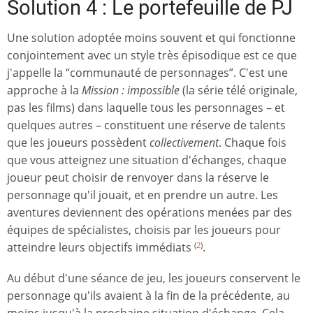
Solution 4 : Le portefeuille de PJ
Une solution adoptée moins souvent et qui fonctionne
conjointement avec un style très épisodique est ce que
j'appelle la “communauté de personnages”. C'est une
approche à la
Mission : impossible
(la série télé originale,
pas les films) dans laquelle tous les personnages – et
quelques autres – constituent une réserve de talents
que les joueurs possèdent
collectivement
. Chaque fois
que vous atteignez une situation d'échanges, chaque
joueur peut choisir de renvoyer dans la réserve le
personnage qu'il jouait, et en prendre un autre. Les
aventures deviennent des opérations menées par des
équipes de spécialistes, choisis par les joueurs pour
atteindre leurs objectifs immédiats
.
(
2
)
Au début d'une séance de jeu, les joueurs conservent le
personnage qu'ils avaient à la fin de la précédente, au