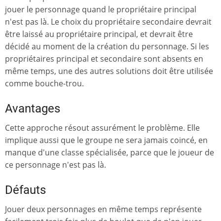
jouer le personnage quand le propriétaire principal
n'est pas là. Le choix du propriétaire secondaire devrait
être laissé au propriétaire principal, et devrait être
décidé au moment de la création du personnage. Si les
propriétaires principal et secondaire sont absents en
même temps, une des autres solutions doit être utilisée
comme bouche-trou.
Avantages
Cette approche résout assurément le problème. Elle
implique aussi que le groupe ne sera jamais coincé, en
manque d'une classe spécialisée, parce que le joueur de
ce personnage n'est pas là.
Défauts
Jouer deux personnages en même temps représente