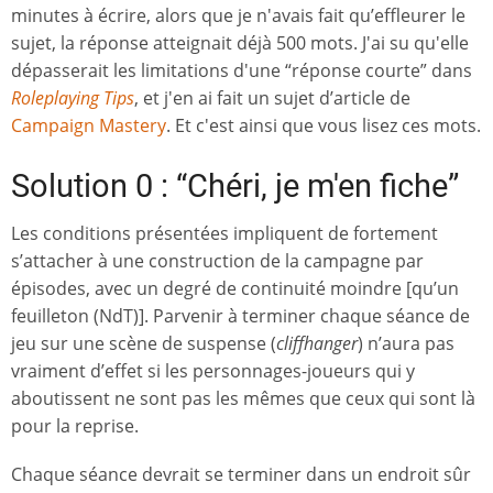
minutes à écrire, alors que je n'avais fait qu’effleurer le
sujet, la réponse atteignait déjà 500 mots. J'ai su qu'elle
dépasserait les limitations d'une “réponse courte” dans
Roleplaying Tips
, et j'en ai fait un sujet d’article de
Campaign Mastery
. Et c'est ainsi que vous lisez ces mots.
Solution 0 : “Chéri, je m'en fiche”
Les conditions présentées impliquent de fortement
s’attacher à une construction de la campagne par
épisodes, avec un degré de continuité moindre [qu’un
feuilleton (NdT)]. Parvenir à terminer chaque séance de
jeu sur une scène de suspense (
cliffhanger
) n’aura pas
vraiment d’effet si les personnages-joueurs qui y
aboutissent ne sont pas les mêmes que ceux qui sont là
pour la reprise.
Chaque séance devrait se terminer dans un endroit sûr