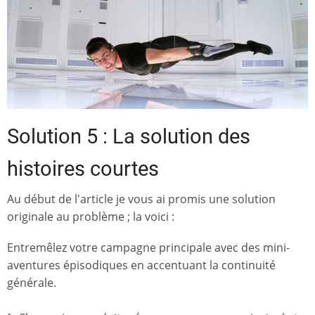
Solution 5 : La solution des
histoires courtes
Au début de l'article je vous ai promis une solution
originale au problème ; la voici :
Entremêlez votre campagne principale avec des mini-
aventures épisodiques en accentuant la continuité
générale.