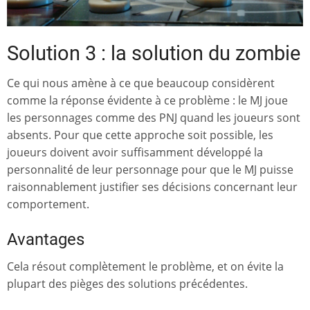
Solution 3 : la solution du zombie
Ce qui nous amène à ce que beaucoup considèrent
comme la réponse évidente à ce problème : le MJ joue
les personnages comme des PNJ quand les joueurs sont
absents. Pour que cette approche soit possible, les
joueurs doivent avoir suffisamment développé la
personnalité de leur personnage pour que le MJ puisse
raisonnablement justifier ses décisions concernant leur
comportement.
Avantages
Cela résout complètement le problème, et on évite la
plupart des pièges des solutions précédentes.