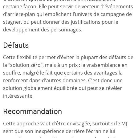
certaine façon. Elle peut servir de vecteur d’événements
d'arrière-plan qui empêchent l’univers de campagne de
stagner, ou peut donner des justifications pour le
développement des personnages.
Défauts
Cette flexibilité permet d’éviter la plupart des défauts de
la “solution zéro”, mais à un prix : la vraisemblance en
souffre, malgré le fait que certains des avantages la
renforcent dans d'autres domaines. C'est donc une
solution globalement équilibrée qui peut se révéler
intéressante.
Recommandation
Cette approche vaut d'être envisagée, surtout si le MJ
sent que son inexpérience derrière l’écran ne lui