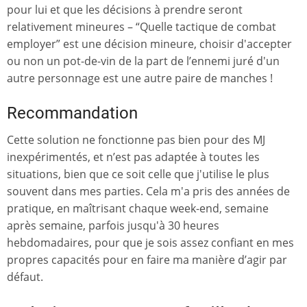
pour lui et que les décisions à prendre seront
relativement mineures – “Quelle tactique de combat
employer” est une décision mineure, choisir d'accepter
ou non un pot-de-vin de la part de l’ennemi juré d'un
autre personnage est une autre paire de manches !
Recommandation
Cette solution ne fonctionne pas bien pour des MJ
inexpérimentés, et n’est pas adaptée à toutes les
situations, bien que ce soit celle que j'utilise le plus
souvent dans mes parties. Cela m'a pris des années de
pratique, en maîtrisant chaque week-end, semaine
après semaine, parfois jusqu'à 30 heures
hebdomadaires, pour que je sois assez confiant en mes
propres capacités pour en faire ma manière d’agir par
défaut.