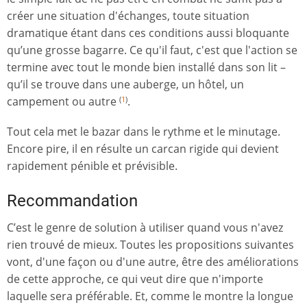
créer une situation d'échanges, toute situation
dramatique étant dans ces conditions aussi bloquante
qu’une grosse bagarre. Ce qu'il faut, c'est que l'action se
termine avec tout le monde bien installé dans son lit –
qu’il se trouve dans une auberge, un hôtel, un
campement ou autre
.
(
1
)
Tout cela met le bazar dans le rythme et le minutage.
Encore pire, il en résulte un carcan rigide qui devient
rapidement pénible et prévisible.
Recommandation
C’est le genre de solution à utiliser quand vous n'avez
rien trouvé de mieux. Toutes les propositions suivantes
vont, d'une façon ou d'une autre, être des améliorations
de cette approche, ce qui veut dire que n'importe
laquelle sera préférable. Et, comme le montre la longue