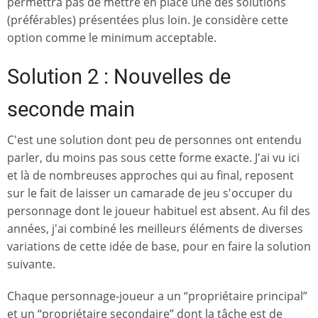
permettra pas de mettre en place une des solutions
(préférables) présentées plus loin. Je considère cette
option comme le minimum acceptable.
Solution 2 : Nouvelles de
seconde main
C'est une solution dont peu de personnes ont entendu
parler, du moins pas sous cette forme exacte. J'ai vu ici
et là de nombreuses approches qui au final, reposent
sur le fait de laisser un camarade de jeu s'occuper du
personnage dont le joueur habituel est absent. Au fil des
années, j'ai combiné les meilleurs éléments de diverses
variations de cette idée de base, pour en faire la solution
suivante.
Chaque personnage-joueur a un “propriétaire principal”
et un “propriétaire secondaire” dont la tâche est de