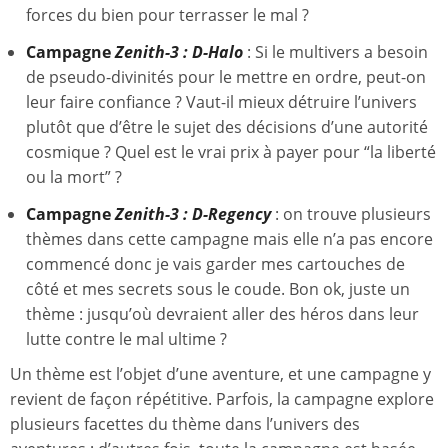
forces du bien pour terrasser le mal ?
Campagne
Zenith-3 : D-Halo
: Si le multivers a besoin
de pseudo-divinités pour le mettre en ordre, peut-on
leur faire confiance ? Vaut-il mieux détruire l’univers
plutôt que d’être le sujet des décisions d’une autorité
cosmique ? Quel est le vrai prix à payer pour “la liberté
ou la mort” ?
Campagne
Zenith-3 : D-Regency
: on trouve plusieurs
thèmes dans cette campagne mais elle n’a pas encore
commencé donc je vais garder mes cartouches de
côté et mes secrets sous le coude. Bon ok, juste un
thème : jusqu’où devraient aller des héros dans leur
lutte contre le mal ultime ?
Un thème est l’objet d’une aventure, et une campagne y
revient de façon répétitive. Parfois, la campagne explore
plusieurs facettes du thème dans l’univers des