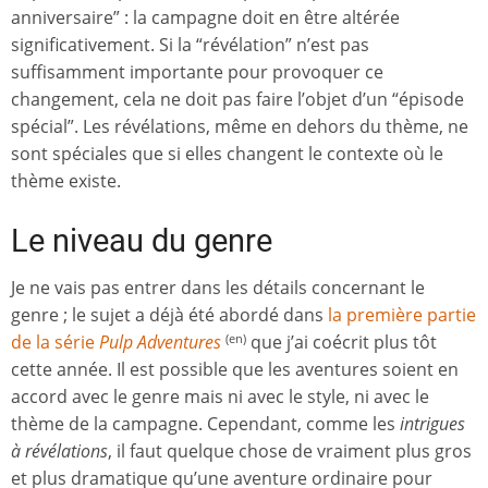
anniversaire” : la campagne doit en être altérée
significativement. Si la “révélation” n’est pas
suffisamment importante pour provoquer ce
changement, cela ne doit pas faire l’objet d’un “épisode
spécial”. Les révélations, même en dehors du thème, ne
sont spéciales que si elles changent le contexte où le
thème existe.
Le niveau du genre
Je ne vais pas entrer dans les détails concernant le
genre ; le sujet a déjà été abordé dans
la première partie
de la série
Pulp Adventures
que j’ai coécrit plus tôt
(en)
cette année. Il est possible que les aventures soient en
accord avec le genre mais ni avec le style, ni avec le
thème de la campagne. Cependant, comme les
intrigues
à révélations
, il faut quelque chose de vraiment plus gros
et plus dramatique qu’une aventure ordinaire pour