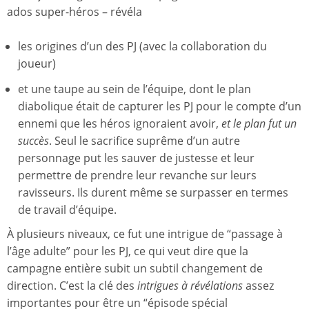
ados super-héros – révéla
les origines d’un des PJ (avec la collaboration du
joueur)
et une taupe au sein de l’équipe, dont le plan
diabolique était de capturer les PJ pour le compte d’un
ennemi que les héros ignoraient avoir,
et le plan fut un
succès
. Seul le sacrifice suprême d’un autre
personnage put les sauver de justesse et leur
permettre de prendre leur revanche sur leurs
ravisseurs. Ils durent même se surpasser en termes
de travail d’équipe.
À plusieurs niveaux, ce fut une intrigue de “passage à
l’âge adulte” pour les PJ, ce qui veut dire que la
campagne entière subit un subtil changement de
direction. C’est la clé des
intrigues à révélations
assez
importantes pour être un “épisode spécial