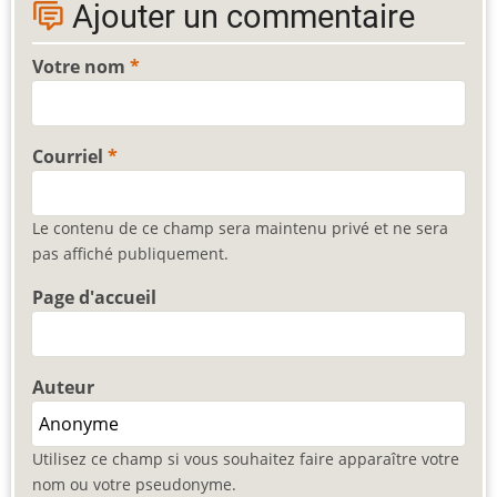
Ajouter un commentaire
Votre nom
Courriel
Le contenu de ce champ sera maintenu privé et ne sera
pas affiché publiquement.
Page d'accueil
Auteur
Utilisez ce champ si vous souhaitez faire apparaître votre
nom ou votre pseudonyme.