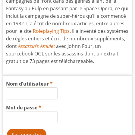
campagnes de front dans des genres allant de la
Fantasy au Pulp en passant par le Space Opera, ce qui
inclut la campagne de super-héros qu’il a commencé
en 1982. Il a écrit de nombreux articles, entre autres
pour le site
Roleplaying Tips
. Il a inventé des systèmes
de règles entiers et écrit de nombreux suppléments,
dont
Assassin’s Amulet
avec Johnn Four, un
sourcebook OGL sur les assassins dont un extrait
gratuit de 73 pages est téléchargeable.
Nom d'utilisateur
Mot de passe