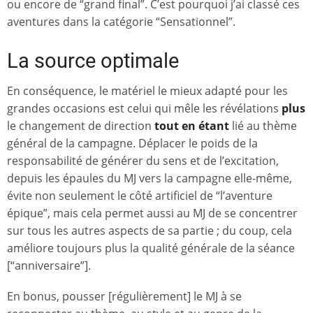
ou encore de “grand final”. C’est pourquoi j’ai classé ces
aventures dans la catégorie “Sensationnel”.
La source optimale
En conséquence, le matériel le mieux adapté pour les
grandes occasions est celui qui mêle les révélations
plus
le changement de direction
tout en étant
lié au thème
général de la campagne. Déplacer le poids de la
responsabilité de générer du sens et de l’excitation,
depuis les épaules du MJ vers la campagne elle-même,
évite non seulement le côté artificiel de “l’aventure
épique”, mais cela permet aussi au MJ de se concentrer
sur tous les autres aspects de sa partie ; du coup, cela
améliore toujours plus la qualité générale de la séance
[“anniversaire”].
En bonus, pousser [régulièrement] le MJ à se