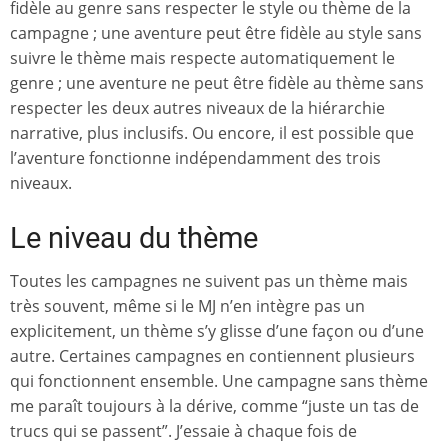
fidèle au genre sans respecter le style ou thème de la
campagne ; une aventure peut être fidèle au style sans
suivre le thème mais respecte automatiquement le
genre ; une aventure ne peut être fidèle au thème sans
respecter les deux autres niveaux de la hiérarchie
narrative, plus inclusifs. Ou encore, il est possible que
l’aventure fonctionne indépendamment des trois
niveaux.
Le niveau du thème
Toutes les campagnes ne suivent pas un thème mais
très souvent, même si le MJ n’en intègre pas un
explicitement, un thème s’y glisse d’une façon ou d’une
autre. Certaines campagnes en contiennent plusieurs
qui fonctionnent ensemble. Une campagne sans thème
me paraît toujours à la dérive, comme “juste un tas de
trucs qui se passent”. J’essaie à chaque fois de