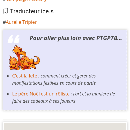
Traducteur.ice.s
Aurélie Tripier
Pour aller plus loin avec PTGPTB…
C’est la fête
: comment créer et gérer des
manifestations festives en cours de partie
Le père Noël est un rôliste
: l'art et la manière de
faire des cadeaux à ses joueurs