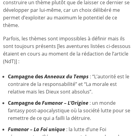
construire un thème plutôt que de laisser ce dernier se
développer par lui-même, car un choix délibéré me
permet d’exploiter au maximum le potentiel de ce
thème.
Parfois, les thèmes sont impossibles à définir mais ils
sont toujours présents [les aventures listées ci-dessous
étaient en cours au moment de la rédaction de l’article
(NdT)] :
Campagne des
Anneaux du Temps
: “L’autorité est le
contraire de la responsabilité” et “La morale est
relative mais les Dieux sont absolus”.
Campagne de
Fumanor – L’Origine
: un monde
fantasy post-apocalystique où la société lutte pour se
remettre de ce qui a failli la détruire.
Fumanor – La Foi unique
: la lutte d’une Foi