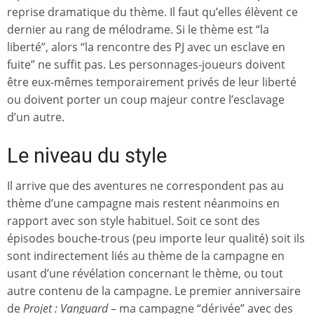
reprise dramatique du thème. Il faut qu’elles élèvent ce
dernier au rang de mélodrame. Si le thème est “la
liberté”, alors “la rencontre des PJ avec un esclave en
fuite” ne suffit pas. Les personnages-joueurs doivent
être eux-mêmes temporairement privés de leur liberté
ou doivent porter un coup majeur contre l’esclavage
d’un autre.
Le niveau du style
Il arrive que des aventures ne correspondent pas au
thème d’une campagne mais restent néanmoins en
rapport avec son style habituel. Soit ce sont des
épisodes bouche-trous (peu importe leur qualité) soit ils
sont indirectement liés au thème de la campagne en
usant d’une révélation concernant le thème, ou tout
autre contenu de la campagne. Le premier anniversaire
de
Projet : Vanguard
– ma campagne “dérivée” avec des