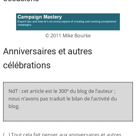
© 2011 Mike Bourke
Anniversaires et autres
célébrations
NdT : cet article est le 300
du blog de l’auteur ;
e
nous n’avons pas traduit le bilan de l’activité du
blog.
(…) Tout cela fait penser aux anniversaires et autres