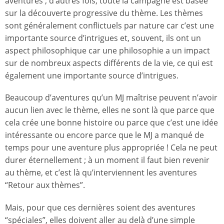
aventures ; d’autres fois, toute la campagne est basée
sur la découverte progressive du thème. Les thèmes
sont généralement conflictuels par nature car c’est une
importante source d’intrigues et, souvent, ils ont un
aspect philosophique car une philosophie a un impact
sur de nombreux aspects différents de la vie, ce qui est
également une importante source d’intrigues.
Beaucoup d’aventures qu’un MJ maîtrise peuvent n’avoir
aucun lien avec le thème, elles ne sont là que parce que
cela crée une bonne histoire ou parce que c’est une idée
intéressante ou encore parce que le MJ a manqué de
temps pour une aventure plus appropriée ! Cela ne peut
durer éternellement ; à un moment il faut bien revenir
au thème, et c’est là qu’interviennent les aventures
“Retour aux thèmes”.
Mais, pour que ces dernières soient des aventures
“spéciales”, elles doivent aller au delà d’une simple