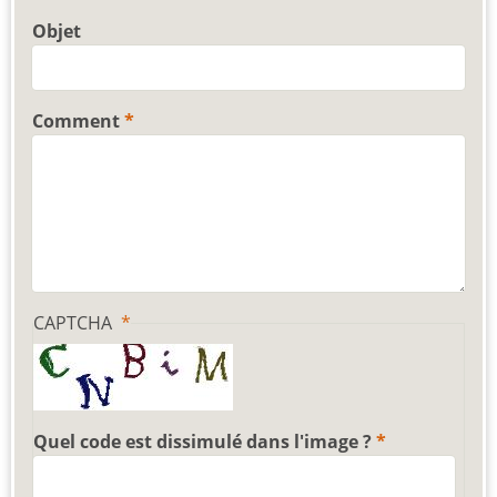
Objet
Comment
CAPTCHA
Quel code est dissimulé dans l'image ?