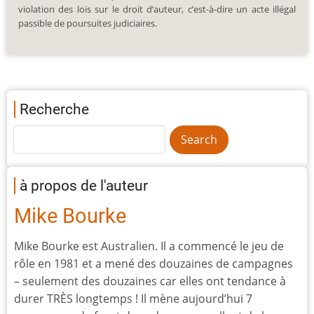
violation des lois sur le droit d’auteur, c’est-à-dire un acte illégal
passible de poursuites judiciaires.
Recherche
à propos de l'auteur
Mike Bourke
Mike Bourke est Australien. Il a commencé le jeu de
rôle en 1981 et a mené des douzaines de campagnes
– seulement des douzaines car elles ont tendance à
durer TRÈS longtemps ! Il mène aujourd’hui 7