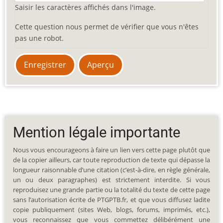
Saisir les caractères affichés dans l'image.
Cette question nous permet de vérifier que vous n'êtes
pas une robot.
Mention légale importante
Nous vous encourageons à faire un lien vers cette page plutôt que
de la copier ailleurs, car toute reproduction de texte qui dépasse la
longueur raisonnable d’une citation (c’est-à-dire, en règle générale,
un ou deux paragraphes) est strictement interdite. Si vous
reproduisez une grande partie ou la totalité du texte de cette page
sans l’autorisation écrite de PTGPTB.fr, et que vous diffusez ladite
copie publiquement (sites Web, blogs, forums, imprimés, etc.),
vous reconnaissez que vous commettez délibérément une