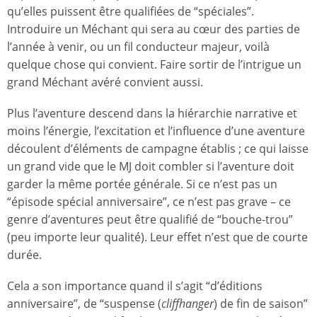
qu’elles puissent être qualifiées de “spéciales”.
Introduire un Méchant qui sera au cœur des parties de
l’année à venir, ou un fil conducteur majeur, voilà
quelque chose qui convient. Faire sortir de l’intrigue un
grand Méchant avéré convient aussi.
Plus l’aventure descend dans la hiérarchie narrative et
moins l’énergie, l’excitation et l’influence d’une aventure
découlent d’éléments de campagne établis ; ce qui laisse
un grand vide que le MJ doit combler si l’aventure doit
garder la même portée générale. Si ce n’est pas un
“épisode spécial anniversaire”, ce n’est pas grave – ce
genre d’aventures peut être qualifié de “bouche-trou”
(peu importe leur qualité). Leur effet n’est que de courte
durée.
Cela a son importance quand il s’agit “d’éditions
anniversaire”, de “suspense (
cliffhanger
) de fin de saison”