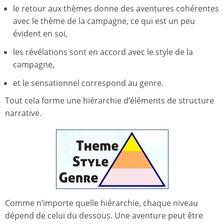
le retour aux thèmes donne des aventures cohérentes
avec le thème de la campagne, ce qui est un peu
évident en soi,
les révélations sont en accord avec le style de la
campagne,
et le sensationnel correspond au genre.
Tout cela forme une hiérarchie d’éléments de structure
narrative.
Comme n’importe quelle hiérarchie, chaque niveau
dépend de celui du dessous. Une aventure peut être