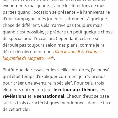
événements marquants. J’aime les fêter lors de mes
parties quand l’occasion se présente – à l’anniversaire
d’une campagne, mes joueurs s’attendent à quelque
chose de différent. Cela n’arrive pas toujours mais,
quand c’est possible, je prépare un petit quelque chose
de spécial pour l’occasion. Cependant, cela ne se
déroule pas toujours selon mes plans, comme je l’ai
décrit dernièrement dans
Mon instant B.A. Felton : le
labyrinthe de Magneto
.
ptgptb
Plutôt que de ressasser les vieilles histoires, j’ai pensé
qu’il était temps d’expliquer comment je m’y prends
pour créer une aventure “spéciale”. Pour cela, trois
éléments entrent en jeu :
le retour aux thèmes
, les
révélations
et le
sensationnel
. Chacun d’eux se base
sur les trois caractéristiques mentionnées dans le titre
de cet article :