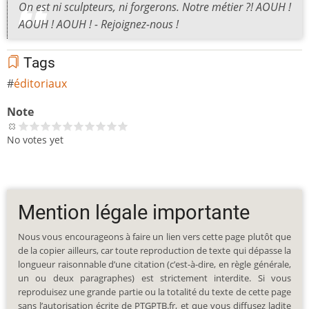
On est ni sculpteurs, ni forgerons. Notre métier ?! AOUH !
AOUH ! AOUH ! - Rejoignez-nous !
Tags
éditoriaux
Note
No votes yet
Mention légale importante
Nous vous encourageons à faire un lien vers cette page plutôt que
de la copier ailleurs, car toute reproduction de texte qui dépasse la
longueur raisonnable d’une citation (c’est-à-dire, en règle générale,
un ou deux paragraphes) est strictement interdite. Si vous
reproduisez une grande partie ou la totalité du texte de cette page
sans l’autorisation écrite de PTGPTB.fr, et que vous diffusez ladite