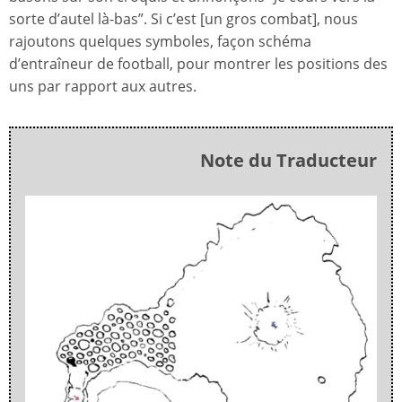
sorte d’autel là-bas”. Si c’est [un gros combat], nous
rajoutons quelques symboles, façon schéma
d’entraîneur de football, pour montrer les positions des
uns par rapport aux autres.
Note du Traducteur