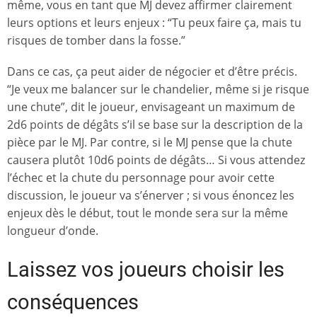
même, vous en tant que MJ devez affirmer clairement
leurs options et leurs enjeux : “Tu peux faire ça, mais tu
risques de tomber dans la fosse.”
Dans ce cas, ça peut aider de négocier et d’être précis.
“Je veux me balancer sur le chandelier, même si je risque
une chute”, dit le joueur, envisageant un maximum de
2d6 points de dégâts s’il se base sur la description de la
pièce par le MJ. Par contre, si le MJ pense que la chute
causera plutôt 10d6 points de dégâts… Si vous attendez
l’échec et la chute du personnage pour avoir cette
discussion, le joueur va s’énerver ; si vous énoncez les
enjeux dès le début, tout le monde sera sur la même
longueur d’onde.
Laissez vos joueurs choisir les
conséquences