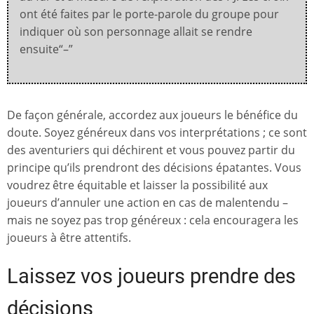
ont été faites par le porte-parole du groupe pour
indiquer où son personnage allait se rendre
ensuite“–”
De façon générale, accordez aux joueurs le bénéfice du
doute. Soyez généreux dans vos interprétations ; ce sont
des aventuriers qui déchirent et vous pouvez partir du
principe qu’ils prendront des décisions épatantes. Vous
voudrez être équitable et laisser la possibilité aux
joueurs d’annuler une action en cas de malentendu –
mais ne soyez pas trop généreux : cela encouragera les
joueurs à être attentifs.
Laissez vos joueurs prendre des
décisions