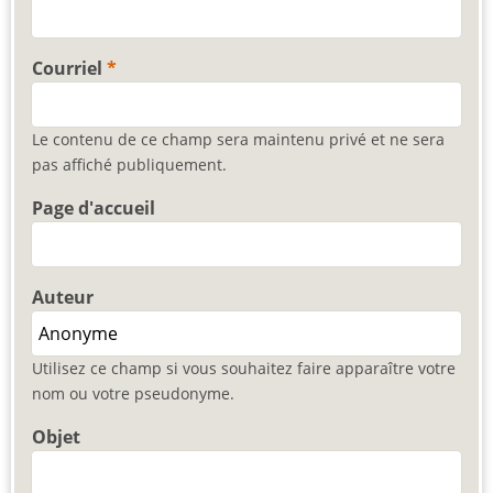
Courriel
Le contenu de ce champ sera maintenu privé et ne sera
pas affiché publiquement.
Page d'accueil
Auteur
Utilisez ce champ si vous souhaitez faire apparaître votre
nom ou votre pseudonyme.
Objet