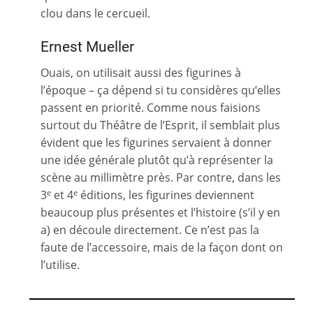
clou dans le cercueil.
Ernest Mueller
Ouais, on utilisait aussi des figurines à
l’époque – ça dépend si tu considères qu’elles
passent en priorité. Comme nous faisions
surtout du Théâtre de l’Esprit, il semblait plus
évident que les figurines servaient à donner
une idée générale plutôt qu’à représenter la
scène au millimètre près. Par contre, dans les
3
et 4
éditions, les figurines deviennent
e
e
beaucoup plus présentes et l’histoire (s’il y en
a) en découle directement. Ce n’est pas la
faute de l’accessoire, mais de la façon dont on
l’utilise.