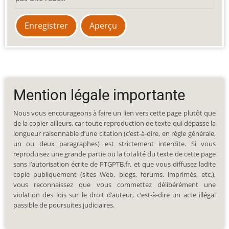
Mention légale importante
Nous vous encourageons à faire un lien vers cette page plutôt que
de la copier ailleurs, car toute reproduction de texte qui dépasse la
longueur raisonnable d’une citation (c’est-à-dire, en règle générale,
un ou deux paragraphes) est strictement interdite. Si vous
reproduisez une grande partie ou la totalité du texte de cette page
sans l’autorisation écrite de PTGPTB.fr, et que vous diffusez ladite
copie publiquement (sites Web, blogs, forums, imprimés, etc.),
vous reconnaissez que vous commettez délibérément une
violation des lois sur le droit d’auteur, c’est-à-dire un acte illégal
passible de poursuites judiciaires.