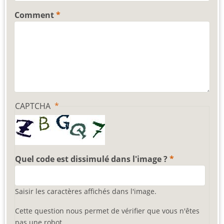
Comment
CAPTCHA
Quel code est dissimulé dans l'image ?
Saisir les caractères affichés dans l'image.
Cette question nous permet de vérifier que vous n'êtes
pas une robot.