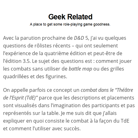
Avec la parution prochaine de
D&D
5, j’ai vu quelques
questions de rôlistes récents – qui ont seulement
l’expérience de la quatrième édition et peut-être de
l’édition 3.5. Le sujet des questions est : comment jouer
les combats sans utiliser de
battle map
ou des grilles
quadrillées et des figurines.
On appelle parfois ce concept un
combat dans le “Théâtre
de l’Esprit (TdE)”
parce que les descriptions et placements
sont visualisés dans l’imagination des participants et pas
représentés sur la table. Je me suis dit que j’allais
expliquer en quoi consiste le combat à la façon du TdE
et comment l’utiliser avec succès.