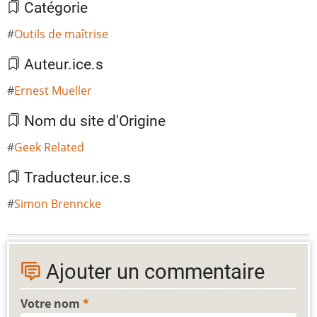
Catégorie
Outils de maîtrise
Auteur.ice.s
Ernest Mueller
Nom du site d'Origine
Geek Related
Traducteur.ice.s
Simon Brenncke
Ajouter un commentaire
Votre nom