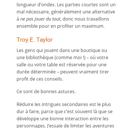
longueur d’ondes. Les parties courtes sont un
mal nécessaire, généralement une alternative
à
ne pas jouer du tout
, donc nous travaillons
ensemble pour en profiter un maximum.
Troy E. Taylor
Les gens qui jouent dans une boutique ou
une bibliothèque (comme moi !) – où votre
salle ou votre table est réservée pour une
durée déterminée – peuvent vraiment tirer
profit de ces conseils.
Ce sont de bonnes astuces.
Réduire les intrigues secondaires est le plus
dur à faire, parce que c’est souvent là que se
développe une bonne interaction entre les
personnages. J’essaie de limiter les aventures