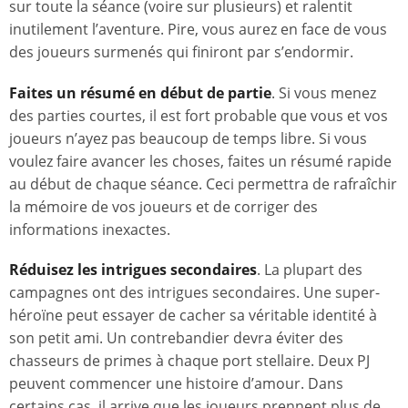
sur toute la séance (voire sur plusieurs) et ralentit
inutilement l’aventure. Pire, vous aurez en face de vous
des joueurs surmenés qui finiront par s’endormir.
Faites un résumé en début de partie
. Si vous menez
des parties courtes, il est fort probable que vous et vos
joueurs n’ayez pas beaucoup de temps libre. Si vous
voulez faire avancer les choses, faites un résumé rapide
au début de chaque séance. Ceci permettra de rafraîchir
la mémoire de vos joueurs et de corriger des
informations inexactes.
Réduisez les intrigues secondaires
. La plupart des
campagnes ont des intrigues secondaires. Une super-
héroïne peut essayer de cacher sa véritable identité à
son petit ami. Un contrebandier devra éviter des
chasseurs de primes à chaque port stellaire. Deux PJ
peuvent commencer une histoire d’amour. Dans
certains cas, il arrive que les joueurs prennent plus de