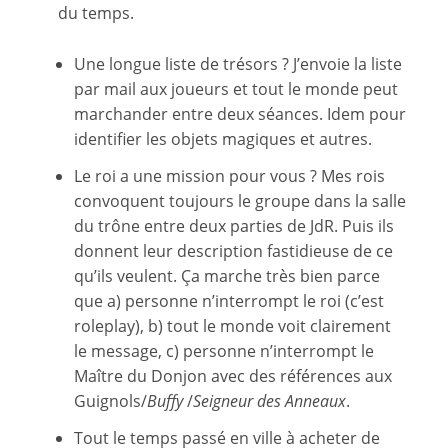
du temps.
Une longue liste de trésors ? J’envoie la liste
par mail aux joueurs et tout le monde peut
marchander entre deux séances. Idem pour
identifier les objets magiques et autres.
Le roi a une mission pour vous ? Mes rois
convoquent toujours le groupe dans la salle
du trône entre deux parties de JdR. Puis ils
donnent leur description fastidieuse de ce
qu’ils veulent. Ça marche très bien parce
que a) personne n’interrompt le roi (c’est
roleplay), b) tout le monde voit clairement
le message, c) personne n’interrompt le
Maître du Donjon avec des références aux
Guignols/
Buffy
/
Seigneur des Anneaux
.
Tout le temps passé en ville à acheter de