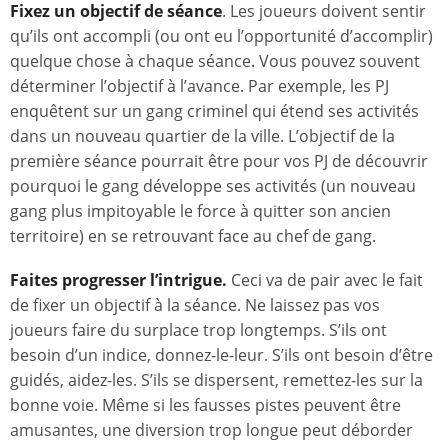
Fixez un objectif de séance
. Les joueurs doivent sentir
qu’ils ont accompli (ou ont eu l’opportunité d’accomplir)
quelque chose à chaque séance. Vous pouvez souvent
déterminer l’objectif à l’avance. Par exemple, les PJ
enquêtent sur un gang criminel qui étend ses activités
dans un nouveau quartier de la ville. L’objectif de la
première séance pourrait être pour vos PJ de découvrir
pourquoi le gang développe ses activités (un nouveau
gang plus impitoyable le force à quitter son ancien
territoire) en se retrouvant face au chef de gang.
Faites progresser l’intrigue.
Ceci va de pair avec le fait
de fixer un objectif à la séance. Ne laissez pas vos
joueurs faire du surplace trop longtemps. S’ils ont
besoin d’un indice, donnez-le-leur. S’ils ont besoin d’être
guidés, aidez-les. S’ils se dispersent, remettez-les sur la
bonne voie. Même si les fausses pistes peuvent être
amusantes, une diversion trop longue peut déborder