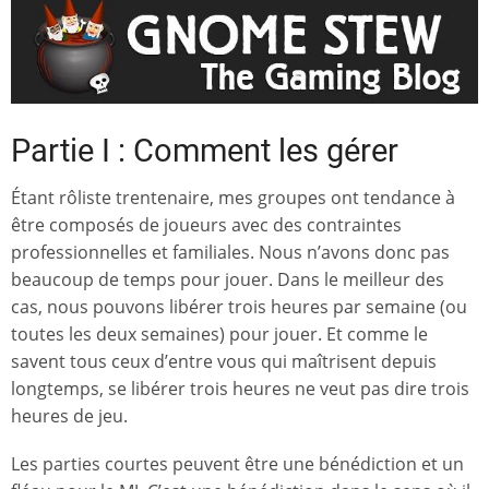
Partie I : Comment les gérer
Étant rôliste trentenaire, mes groupes ont tendance à
être composés de joueurs avec des contraintes
professionnelles et familiales. Nous n’avons donc pas
beaucoup de temps pour jouer. Dans le meilleur des
cas, nous pouvons libérer trois heures par semaine (ou
toutes les deux semaines) pour jouer. Et comme le
savent tous ceux d’entre vous qui maîtrisent depuis
longtemps, se libérer trois heures ne veut pas dire trois
heures de jeu.
Les parties courtes peuvent être une bénédiction et un