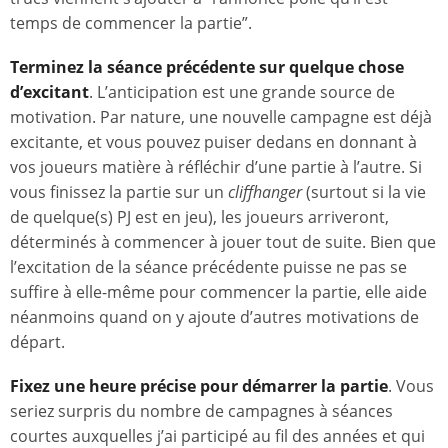
temps de commencer la partie”.
Terminez la séance précédente sur quelque chose
d’excitant
. L’anticipation est une grande source de
motivation. Par nature, une nouvelle campagne est déjà
excitante, et vous pouvez puiser dedans en donnant à
vos joueurs matière à réfléchir d’une partie à l’autre. Si
vous finissez la partie sur un
cliffhanger
(surtout si la vie
de quelque(s) PJ est en jeu), les joueurs arriveront,
déterminés à commencer à jouer tout de suite. Bien que
l’excitation de la séance précédente puisse ne pas se
suffire à elle-même pour commencer la partie, elle aide
néanmoins quand on y ajoute d’autres motivations de
départ.
Fixez une heure précise pour démarrer la partie
. Vous
seriez surpris du nombre de campagnes à séances
courtes auxquelles j’ai participé au fil des années et qui