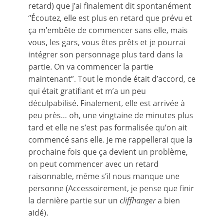
retard) que j’ai finalement dit spontanément
“Écoutez, elle est plus en retard que prévu et
ça m’embête de commencer sans elle, mais
vous, les gars, vous êtes prêts et je pourrai
intégrer son personnage plus tard dans la
partie. On va commencer la partie
maintenant”. Tout le monde était d’accord, ce
qui était gratifiant et m’a un peu
déculpabilisé. Finalement, elle est arrivée à
peu près… oh, une vingtaine de minutes plus
tard et elle ne s’est pas formalisée qu’on ait
commencé sans elle. Je me rappellerai que la
prochaine fois que ça devient un problème,
on peut commencer avec un retard
raisonnable, même s’il nous manque une
personne (Accessoirement, je pense que finir
la dernière partie sur un
cliffhanger
a bien
aidé).