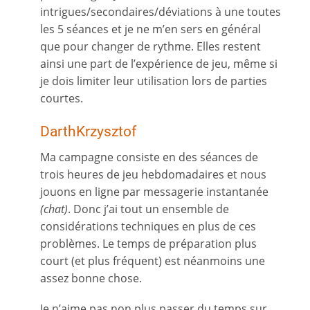
intrigues/secondaires/déviations à une toutes
les 5 séances et je ne m’en sers en général
que pour changer de rythme. Elles restent
ainsi une part de l’expérience de jeu, même si
je dois limiter leur utilisation lors de parties
courtes.
DarthKrzysztof
Ma campagne consiste en des séances de
trois heures de jeu hebdomadaires et nous
jouons en ligne par messagerie instantanée
(chat)
. Donc j’ai tout un ensemble de
considérations techniques en plus de ces
problèmes. Le temps de préparation plus
court (et plus fréquent) est néanmoins une
assez bonne chose.
Je n’aime pas non plus passer du temps sur