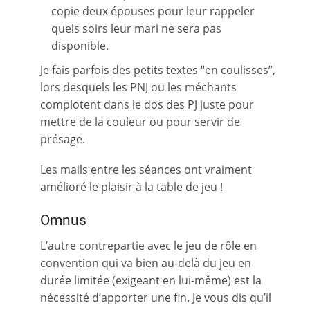
copie deux épouses pour leur rappeler
quels soirs leur mari ne sera pas
disponible.
Je fais parfois des petits textes “en coulisses”,
lors desquels les PNJ ou les méchants
complotent dans le dos des PJ juste pour
mettre de la couleur ou pour servir de
présage.
Les mails entre les séances ont vraiment
amélioré le plaisir à la table de jeu !
Omnus
L’autre contrepartie avec le jeu de rôle en
convention qui va bien au-delà du jeu en
durée limitée (exigeant en lui-même) est la
nécessité d’apporter une fin. Je vous dis qu’il