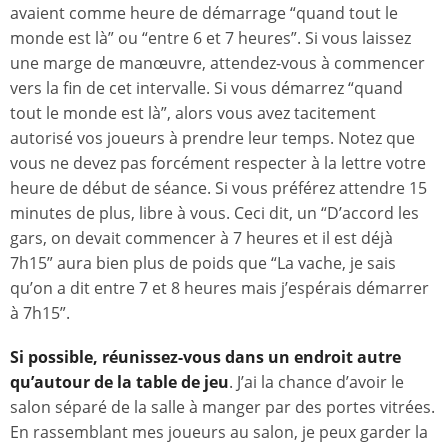
avaient comme heure de démarrage “quand tout le
monde est là” ou “entre 6 et 7 heures”. Si vous laissez
une marge de manœuvre, attendez-vous à commencer
vers la fin de cet intervalle. Si vous démarrez “quand
tout le monde est là”, alors vous avez tacitement
autorisé vos joueurs à prendre leur temps. Notez que
vous ne devez pas forcément respecter à la lettre votre
heure de début de séance. Si vous préférez attendre 15
minutes de plus, libre à vous. Ceci dit, un “D’accord les
gars, on devait commencer à 7 heures et il est déjà
7h15” aura bien plus de poids que “La vache, je sais
qu’on a dit entre 7 et 8 heures mais j’espérais démarrer
à 7h15”.
Si possible, réunissez-vous dans un endroit autre
qu’autour de la table de jeu
. J’ai la chance d’avoir le
salon séparé de la salle à manger par des portes vitrées.
En rassemblant mes joueurs au salon, je peux garder la