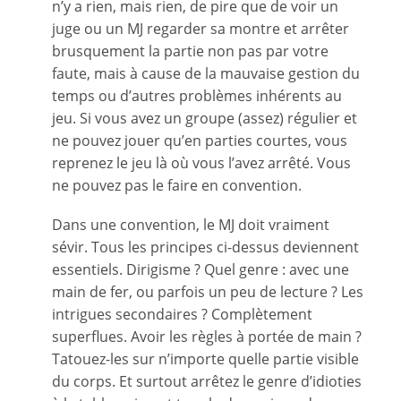
n’y a rien, mais rien, de pire que de voir un
juge ou un MJ regarder sa montre et arrêter
brusquement la partie non pas par votre
faute, mais à cause de la mauvaise gestion du
temps ou d’autres problèmes inhérents au
jeu. Si vous avez un groupe (assez) régulier et
ne pouvez jouer qu’en parties courtes, vous
reprenez le jeu là où vous l’avez arrêté. Vous
ne pouvez pas le faire en convention.
Dans une convention, le MJ doit vraiment
sévir. Tous les principes ci-dessus deviennent
essentiels. Dirigisme ? Quel genre : avec une
main de fer, ou parfois un peu de lecture ? Les
intrigues secondaires ? Complètement
superflues. Avoir les règles à portée de main ?
Tatouez-les sur n’importe quelle partie visible
du corps. Et surtout arrêtez le genre d’idioties