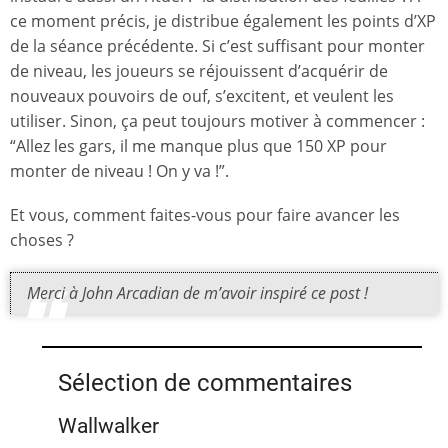
ce moment précis, je distribue également les points d’XP
de la séance précédente. Si c’est suffisant pour monter
de niveau, les joueurs se réjouissent d’acquérir de
nouveaux pouvoirs de ouf, s’excitent, et veulent les
utiliser. Sinon, ça peut toujours motiver à commencer :
“Allez les gars, il me manque plus que 150 XP pour
monter de niveau ! On y va !”.
Et vous, comment faites-vous pour faire avancer les
choses ?
Merci à John Arcadian de m’avoir inspiré ce post !
Sélection de commentaires
Wallwalker