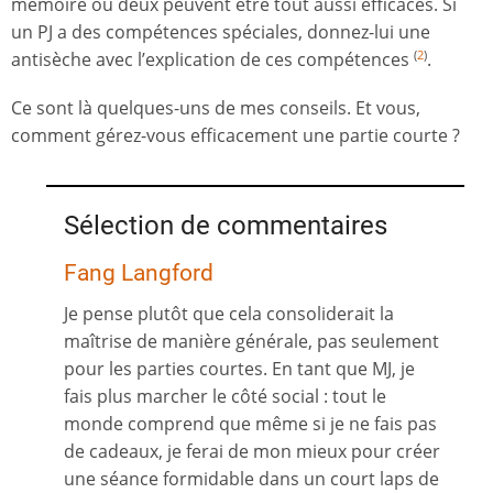
mémoire ou deux peuvent être tout aussi efficaces. Si
un PJ a des compétences spéciales, donnez-lui une
antisèche avec l’explication de ces compétences
.
(
2
)
Ce sont là quelques-uns de mes conseils. Et vous,
comment gérez-vous efficacement une partie courte ?
Sélection de commentaires
Fang Langford
Je pense plutôt que cela consoliderait la
maîtrise de manière générale, pas seulement
pour les parties courtes. En tant que MJ, je
fais plus marcher le côté social : tout le
monde comprend que même si je ne fais pas
de cadeaux, je ferai de mon mieux pour créer
une séance formidable dans un court laps de