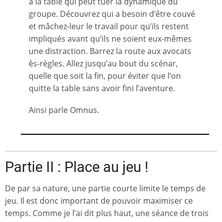
à la table qui peut tuer la dynamique du
groupe. Découvrez qui a besoin d’être couvé
et mâchez-leur le travail pour qu’ils restent
impliqués avant qu’ils ne soient eux-mêmes
une distraction. Barrez la route aux avocats
ès-règles. Allez jusqu’au bout du scénar,
quelle que soit la fin, pour éviter que l’on
quitte la table sans avoir fini l’aventure.
Ainsi parle Omnus.
Partie II : Place au jeu !
De par sa nature, une partie courte limite le temps de
jeu. Il est donc important de pouvoir maximiser ce
temps. Comme je l’ai dit plus haut, une séance de trois