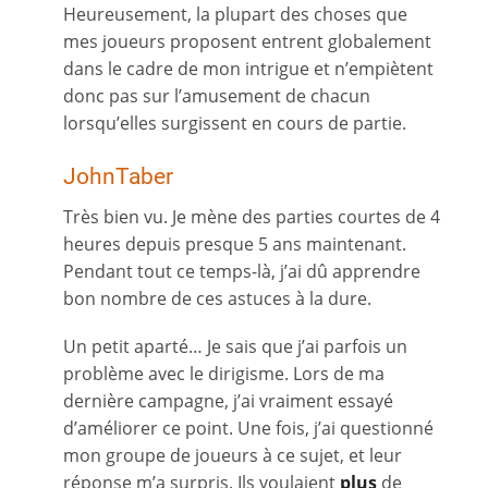
Heureusement, la plupart des choses que
mes joueurs proposent entrent globalement
dans le cadre de mon intrigue et n’empiètent
donc pas sur l’amusement de chacun
lorsqu’elles surgissent en cours de partie.
JohnTaber
Très bien vu. Je mène des parties courtes de 4
heures depuis presque 5 ans maintenant.
Pendant tout ce temps-là, j’ai dû apprendre
bon nombre de ces astuces à la dure.
Un petit aparté… Je sais que j’ai parfois un
problème avec le dirigisme. Lors de ma
dernière campagne, j’ai vraiment essayé
d’améliorer ce point. Une fois, j’ai questionné
mon groupe de joueurs à ce sujet, et leur
réponse m’a surpris. Ils voulaient
plus
de