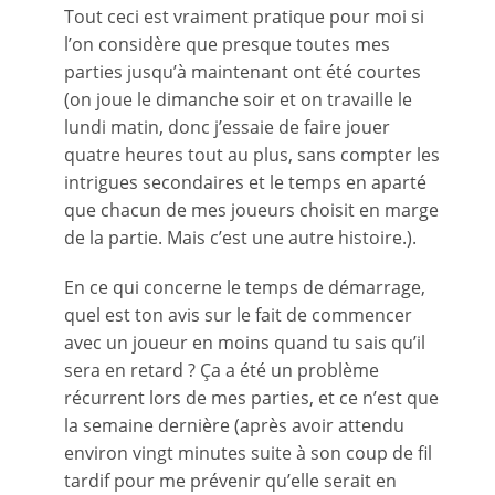
Tout ceci est vraiment pratique pour moi si
l’on considère que presque toutes mes
parties jusqu’à maintenant ont été courtes
(on joue le dimanche soir et on travaille le
lundi matin, donc j’essaie de faire jouer
quatre heures tout au plus, sans compter les
intrigues secondaires et le temps en aparté
que chacun de mes joueurs choisit en marge
de la partie. Mais c’est une autre histoire.).
En ce qui concerne le temps de démarrage,
quel est ton avis sur le fait de commencer
avec un joueur en moins quand tu sais qu’il
sera en retard ? Ça a été un problème
récurrent lors de mes parties, et ce n’est que
la semaine dernière (après avoir attendu
environ vingt minutes suite à son coup de fil
tardif pour me prévenir qu’elle serait en