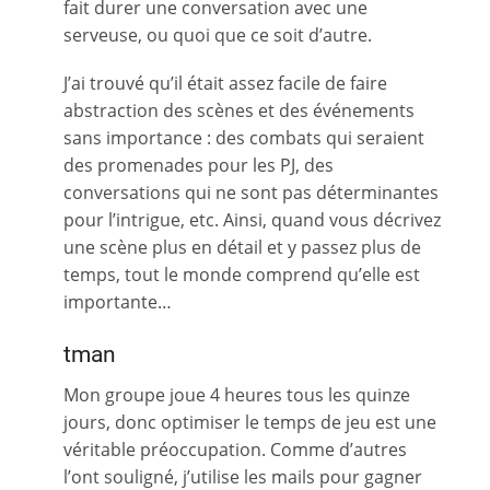
fait durer une conversation avec une
serveuse, ou quoi que ce soit d’autre.
J’ai trouvé qu’il était assez facile de faire
abstraction des scènes et des événements
sans importance : des combats qui seraient
des promenades pour les PJ, des
conversations qui ne sont pas déterminantes
pour l’intrigue, etc. Ainsi, quand vous décrivez
une scène plus en détail et y passez plus de
temps, tout le monde comprend qu’elle est
importante…
tman
Mon groupe joue 4 heures tous les quinze
jours, donc optimiser le temps de jeu est une
véritable préoccupation. Comme d’autres
l’ont souligné, j’utilise les mails pour gagner