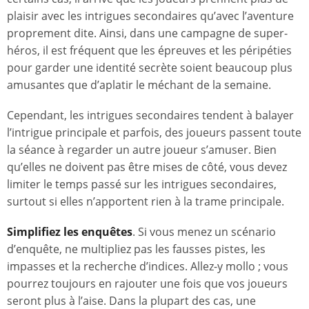
plaisir avec les intrigues secondaires qu’avec l’aventure
proprement dite. Ainsi, dans une campagne de super-
héros, il est fréquent que les épreuves et les péripéties
pour garder une identité secrète soient beaucoup plus
amusantes que d’aplatir le méchant de la semaine.
Cependant, les intrigues secondaires tendent à balayer
l’intrigue principale et parfois, des joueurs passent toute
la séance à regarder un autre joueur s’amuser. Bien
qu’elles ne doivent pas être mises de côté, vous devez
limiter le temps passé sur les intrigues secondaires,
surtout si elles n’apportent rien à la trame principale.
Simplifiez les enquêtes
. Si vous menez un scénario
d’enquête, ne multipliez pas les fausses pistes, les
impasses et la recherche d’indices. Allez-y mollo ; vous
pourrez toujours en rajouter une fois que vos joueurs
seront plus à l’aise. Dans la plupart des cas, une