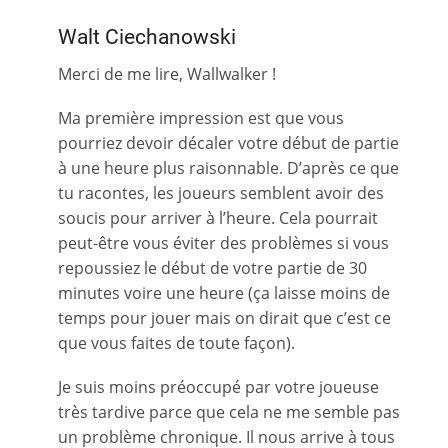
Walt Ciechanowski
Merci de me lire, Wallwalker !
Ma première impression est que vous
pourriez devoir décaler votre début de partie
à une heure plus raisonnable. D’après ce que
tu racontes, les joueurs semblent avoir des
soucis pour arriver à l’heure. Cela pourrait
peut-être vous éviter des problèmes si vous
repoussiez le début de votre partie de 30
minutes voire une heure (ça laisse moins de
temps pour jouer mais on dirait que c’est ce
que vous faites de toute façon).
Je suis moins préoccupé par votre joueuse
très tardive parce que cela ne me semble pas
un problème chronique. Il nous arrive à tous