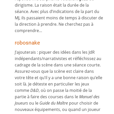
dirigisme. La raison était la durée de la
séance. Avec plus d’indications de la part du
MJ, ils passaient moins de temps à discuter de
la direction à prendre. Ne cherchez pas à
comprendre…
robosnake
J’ajouterais : piquer des idées dans les JdR
indépendants/narrativistes et réfléchissez au
cadrage de la scène dans une séance courte.
Assurez-vous que la scène est claire dans
votre tête et qu’il y a une bonne raison qu’elle
soit là. Je déteste en particulier les jeux
comme
D&D
, où on passe la moitié de la
partie à faire des courses dans le
Manuel des
Joueurs
ou le
Guide du Maître
pour choisir de
nouveaux équipements, ou quand un joueur