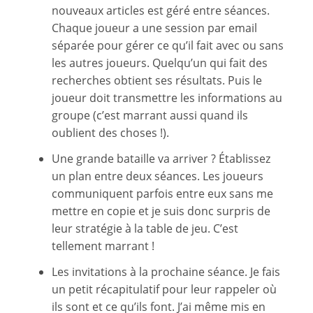
nouveaux articles est géré entre séances.
Chaque joueur a une session par email
séparée pour gérer ce qu’il fait avec ou sans
les autres joueurs. Quelqu’un qui fait des
recherches obtient ses résultats. Puis le
joueur doit transmettre les informations au
groupe (c’est marrant aussi quand ils
oublient des choses !).
Une grande bataille va arriver ? Établissez
un plan entre deux séances. Les joueurs
communiquent parfois entre eux sans me
mettre en copie et je suis donc surpris de
leur stratégie à la table de jeu. C’est
tellement marrant !
Les invitations à la prochaine séance. Je fais
un petit récapitulatif pour leur rappeler où
ils sont et ce qu’ils font. J’ai même mis en