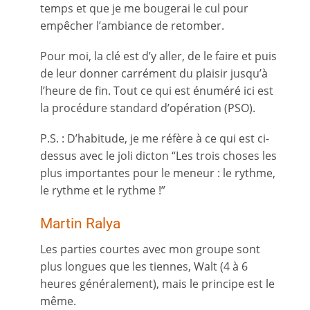
temps et que je me bougerai le cul pour
empêcher l’ambiance de retomber.
Pour moi, la clé est d’y aller, de le faire et puis
de leur donner carrément du plaisir jusqu’à
l’heure de fin. Tout ce qui est énuméré ici est
la procédure standard d’opération (PSO).
P.S. : D’habitude, je me réfère à ce qui est ci-
dessus avec le joli dicton “Les trois choses les
plus importantes pour le meneur : le rythme,
le rythme et le rythme !”
Martin Ralya
Les parties courtes avec mon groupe sont
plus longues que les tiennes, Walt (4 à 6
heures généralement), mais le principe est le
même.