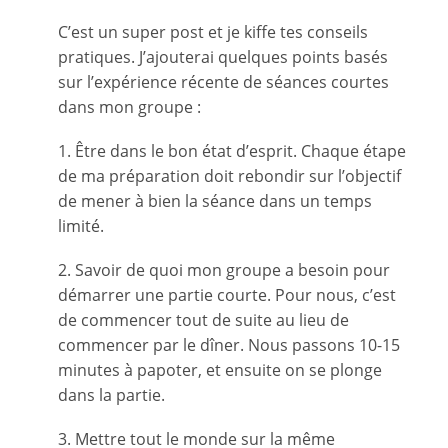
C’est un super post et je kiffe tes conseils
pratiques. J’ajouterai quelques points basés
sur l’expérience récente de séances courtes
dans mon groupe :
1. Être dans le bon état d’esprit. Chaque étape
de ma préparation doit rebondir sur l’objectif
de mener à bien la séance dans un temps
limité.
2. Savoir de quoi mon groupe a besoin pour
démarrer une partie courte. Pour nous, c’est
de commencer tout de suite au lieu de
commencer par le dîner. Nous passons 10-15
minutes à papoter, et ensuite on se plonge
dans la partie.
3. Mettre tout le monde sur la même