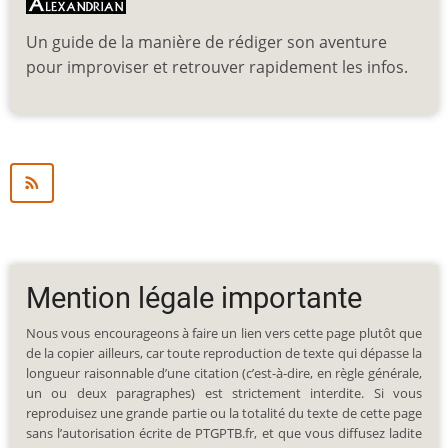
Un guide de la manière de rédiger son aventure
pour improviser et retrouver rapidement les infos.
Mention légale importante
Nous vous encourageons à faire un lien vers cette page plutôt que
de la copier ailleurs, car toute reproduction de texte qui dépasse la
longueur raisonnable d’une citation (c’est-à-dire, en règle générale,
un ou deux paragraphes) est strictement interdite. Si vous
reproduisez une grande partie ou la totalité du texte de cette page
sans l’autorisation écrite de PTGPTB.fr, et que vous diffusez ladite