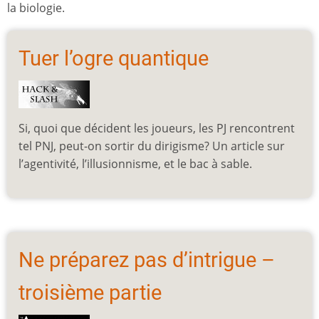
la biologie.
Tuer l’ogre quantique
Si, quoi que décident les joueurs, les PJ rencontrent
tel PNJ, peut-on sortir du dirigisme? Un article sur
l’agentivité, l’illusionnisme, et le bac à sable.
Ne préparez pas d’intrigue –
troisième partie